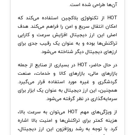
آن‌ها طراحی شده است.
HOT از تکنولوژی بلاکچین استفاده می‌کند که
امکان انتقال سریع و امن را فراهم می‌کند. هدف
اصلی این ارز دیجیتال افزایش سرعت و کارایی
تراکنش‌ها بوده و به عنوان یک رقیب جدی برای
ارزهای دیجیتال دیگر شناخته می‌شود.
در حال حاضر، HOT در بسیاری از صنایع از جمله
بازارهای مالی، بازارهای کالا و خدمات، صنعت
گردشگری و غیره مورد استفاده قرار می‌گیرد.
همچنین، این ارز دیجیتال به عنوان یک ابزار برای
سرمایه‌گذاری در نظر گرفته می‌شود.
از ویژگی‌های مهم HOT می‌توان به سرعت بالا،
هزینه کمتر برای تراکنش‌ها و امنیت بالا اشاره
کرد. با توجه به رشد روزافزون این ارز دیجیتال،