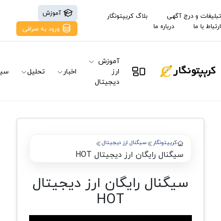
آموزش
تبلیغات و درج آگهی
بلاگ کریپتونگار
ارتباط با ما
درباره ما
ورود به صرافی
آموزش
ارز
اخبار
تحلیل
سیگ
دیجیتال
کریپتونگار
سیگنال ارز دیجیتال
سیگنال رایگان ارز دیجیتال HOT
سیگنال رایگان ارز دیجیتال
HOT