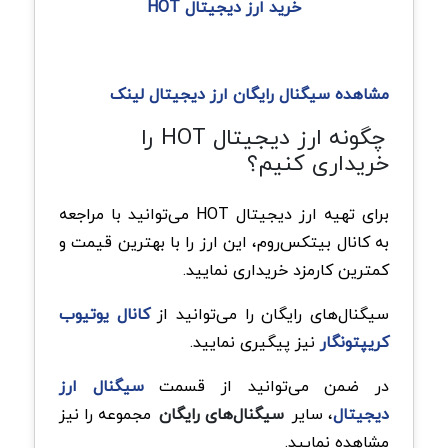
خرید ارز دیجیتال HOT
مشاهده سیگنال رایگان ارز دیجیتال لینک
چگونه ارز دیجیتال HOT را
خریداری کنیم؟
برای تهیه ارز دیجیتال HOT می‌توانید با مراجعه
به کانال بیتکس‌روم، این ارز را با بهترین قیمت و
کمترین کارمزد خریداری نمایید.
سیگنال‌های رایگان را می‌توانید از
کانال یوتیوب
کریپتونگار
نیز پیگیری نمایید.
در ضمن می‌توانید از قسمت
سیگنال ارز
دیجیتال
، سایر
سیگنال‌های رایگان
مجموعه را نیز
مشاهده نمایید.