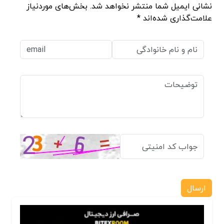
نشانی ایمیل شما منتشر نخواهد شد. بخش‌های موردنیاز
علامت‌گذاری شده‌اند *
ارسال