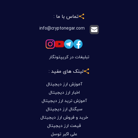
تماس با ما :
info@cryptonegar.com
تبلیغات در کریپتونگار
لینک های مفید :
آموزش ارز دیجیتال
اخبار ارز دیجیتال
آموزش ترید ارز دیجیتال
سیگنال ارز دیجیتال
خرید و فروش ارز دیجیتال
قیمت ارز دیجیتال
علی اکبر توسل