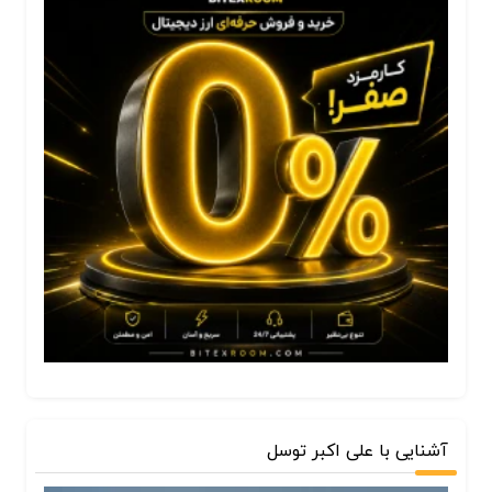
آشنایی با علی اکبر توسل