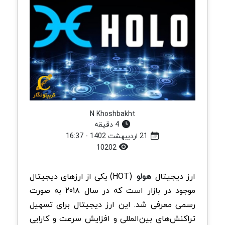
N Khoshbakht
4 دقیقه
21 اردیبهشت 1402 - 16:37
10202
ارز دیجیتال
هولو
(HOT) یکی از ارزهای دیجیتال
موجود در بازار است که در سال ۲۰۱۸ به صورت
رسمی معرفی شد. این ارز دیجیتال برای تسهیل
تراکنش‌های بین‌المللی و افزایش سرعت و کارایی