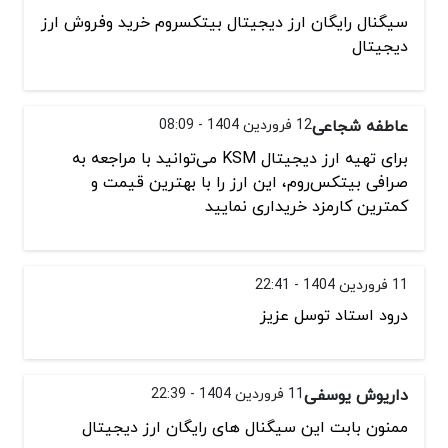
سیگنال رایگان ارز دیجیتال بیتکسروم خرید وفروش ارز
دیجیتال
عاطفه شجاعی
12 فروردین 1404 - 08:09
برای تهیه ارز دیجیتال KSM می‌توانید با مراجعه به
صرافی بیتکس‌روم، این ارز را با بهترین قیمت و
کمترین کارمزد خریداری نمایید
11 فروردین 1404 - 22:41
درود استاد توسل عزیز
داریوش یوسفی
11 فروردین 1404 - 22:39
ممنون بابت این سیگنال های رایگان ارز دیجیتال