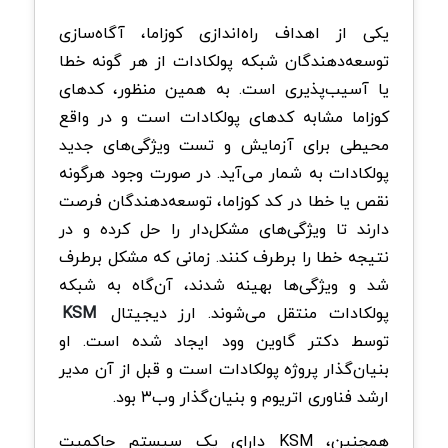
یکی از اهداف راه‌اندازی کوزاما، آگاه‌سازی
توسعه‌دهندگان شبکه پولکادات از هر گونه خطا
یا آسیب‌پذیری است. به همین منظور، کدهای
کوزاما مشابه کدهای پولکادات است و در واقع
محیطی برای آزمایش و تست ویژگی‌های جدید
پولکادات به شمار می‌آید. در صورت وجود هرگونه
نقص یا خطا در کد کوزاما، توسعه‌دهندگان فرصت
دارند تا ویژگی‌های مشکل‌دار را حل کرده و در
نتیجه خطا را برطرف کنند. زمانی که مشکل برطرف
شد و ویژگی‌ها بهینه شدند، آن‌گاه به شبکه
پولکادات منتقل می‌شوند. ارز دیجیتال
KSM
توسط دکتر گاوین وود ایجاد شده است. او
بنیان‌گذار پروژه پولکادات است و قبل از آن مدیر
ارشد فناوری اتریوم و بنیان‌گذار وب۳ بود.
همچنین، KSM دارای یک سیستم حاکمیت