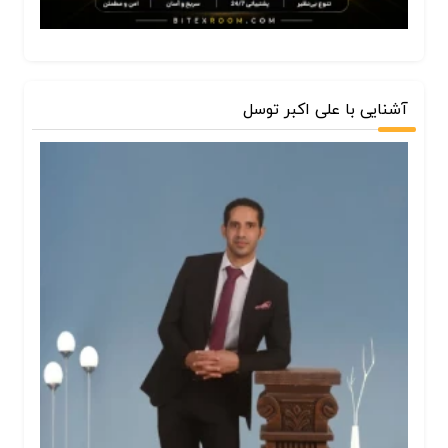
آشنایی با علی اکبر توسل