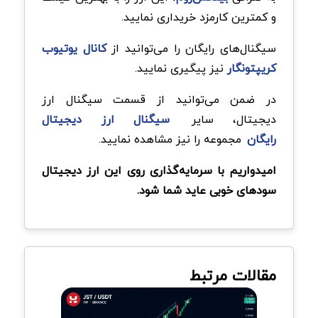
و کمترین کارمزد خریداری نمایید.
سیگنال‌های رایگان را می‌توانید از
کانال یوتیوب
کریپتونگار
نیز پیگیری نمایید.
در ضمن می‌توانید از قسمت سیگنال ارز
دیجیتال، سایر
سیگنال‌ ارز دیجیتال
رایگان
مجموعه را نیز مشاهده نمایید.
امیدواریم با سرمایه‌گذاری روی این ارز دیجیتال
سودهای خوبی عاید شما شود.
مقالات مرتبط