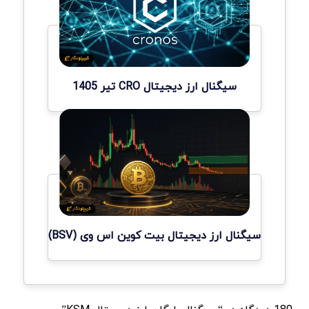
سیگنال ارز دیجیتال CRO تیر 1405
سیگنال ارز دیجیتال بیت کوین اس وی (BSV)