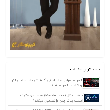
جدید ترین مقالات
تحریم صرافی های ایرانی گسترش یافت؛ آبان تتر
و شلبیت تحریم شدند
درخت مرکل (Merkle Tree) چیست و چگونه
امنیت بلاک چین را تضمین میکند؟