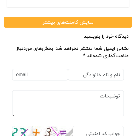
نمایش کامنت‌های بیشتر
دیدگاه خود را بنویسید
نشانی ایمیل شما منتشر نخواهد شد. بخش‌های موردنیاز
علامت‌گذاری شده‌اند *