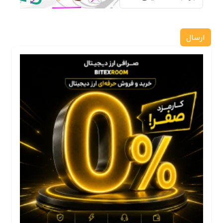
ارسال