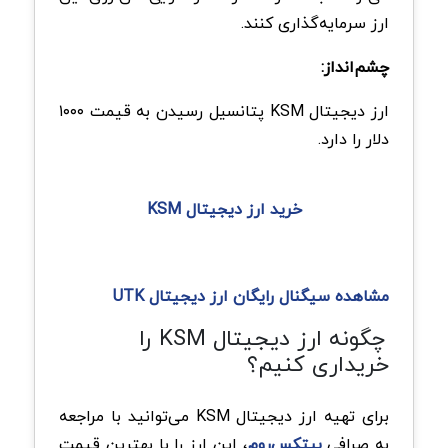
ارز سرمایه‌گذاری کنند.
چشم‌انداز:
ارز دیجیتال KSM پتانسیل رسیدن به قیمت ۱۰۰۰
دلار را دارد.
خرید ارز دیجیتال KSM
مشاهده سیگنال رایگان ارز دیجیتال UTK
چگونه ارز دیجیتال KSM را
خریداری کنیم؟
برای تهیه ارز دیجیتال KSM می‌توانید با مراجعه
به صرافی
بیتکس‌روم
، این ارز را با بهترین قیمت