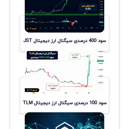
سود 400 درصدی سیگنال ارز دیجیتال JST
سود 100 درصدی سیگنال ارز دیجیتال TLM