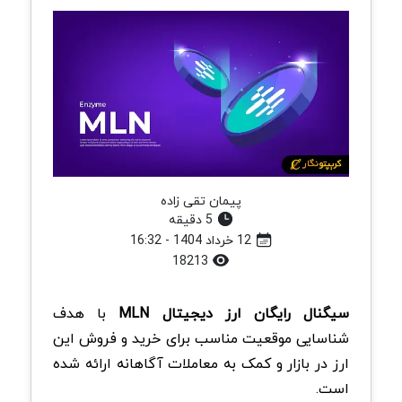
پیمان تقی زاده
5 دقیقه
12 خرداد 1404 - 16:32
18213
سیگنال رایگان ارز دیجیتال MLN
با هدف
شناسایی موقعیت‌ مناسب برای خرید و فروش این
ارز در بازار و کمک به معاملات آگاهانه ارائه شده
است.