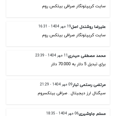
سایت کریپتونگار صرافی بیتکس روم
علیرضا روشندل اصل
19 مهر 1404 - 16:31
سایت کریپتونگار صرافی بیتکس روم
محمد مصطفی حیدری
11 مهر 1404 - 23:39
برای تبدیل 5 دلار به 70.000 دلار
مرتضی رستمی تبار
09 مهر 1404 - 21:29
سیگنال ارز دیجیتال . صرافی بیتکسروم
مسلم جاوشیری
06 مهر 1404 - 18:35