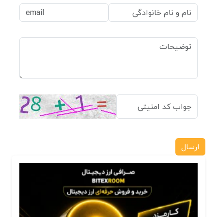
ارسال