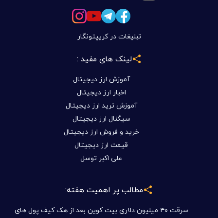
تبلیغات در کریپتونگار
لینک های مفید :
آموزش ارز دیجیتال
اخبار ارز دیجیتال
آموزش ترید ارز دیجیتال
سیگنال ارز دیجیتال
خرید و فروش ارز دیجیتال
قیمت ارز دیجیتال
علی اکبر توسل
مطالب پر اهمیت هفته:
سرقت ۴۰ میلیون دلاری بیت کوین بعد از هک کیف پول های