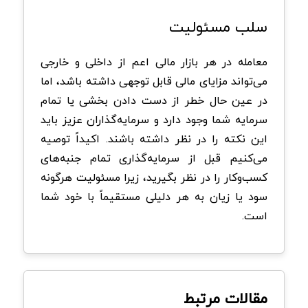
سلب مسئولیت
معامله در هر بازار مالی اعم از داخلی و خارجی
می‌تواند مزایای مالی قابل توجهی داشته باشد، اما
در عین حال خطر از دست دادن بخشی یا تمام
سرمایه شما وجود دارد و سرمایه‌گذاران عزیز باید
این نکته را در نظر داشته باشند. اکیداً توصیه
می‌کنیم قبل از سرمایه‌گذاری تمام جنبه‌های
کسب‌وکار را در نظر بگیرید، زیرا مسئولیت هرگونه
سود یا زیان به هر دلیلی مستقیماً با خود شما
است.
مقالات مرتبط