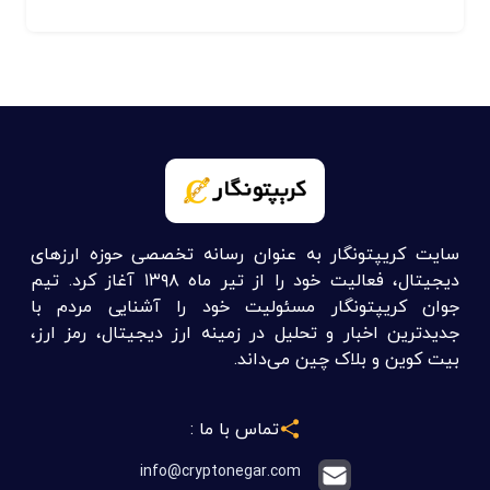
سایت کریپتونگار به عنوان رسانه تخصصی حوزه ارزهای
دیجیتال، فعالیت خود را از تیر ماه ۱۳۹۸ آغاز کرد. تیم
جوان کریپتونگار مسئولیت خود را آشنایی مردم با
جدیدترین اخبار و تحلیل در زمینه ارز دیجیتال، رمز ارز،
بیت کوین و بلاک چین می‌داند.
تماس با ما :
info@cryptonegar.com