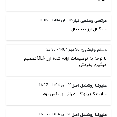
مرتضی رستمی تبار
05 آبان 1404 - 18:02
سیگنال ارز دیجیتال
مسلم جاوشیری
30 مهر 1404 - 23:35
با توجه به توضیحات ارائه شده ارز MLNتصمیم
میگیرم بخرمش
علیرضا روشندل اصل
29 مهر 1404 - 16:37
سایت کریپتونگار صرافی بیتکس روم
علیرضا روشندل اصل
20 مهر 1404 - 16:36