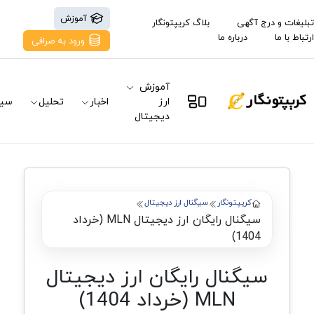
آموزش
تبلیغات و درج آگهی
بلاگ کریپتونگار
ارتباط با ما
درباره ما
ورود به صرافی
آموزش
ارز
اخبار
تحلیل
سیگ
دیجیتال
کریپتونگار
سیگنال ارز دیجیتال
سیگنال رایگان ارز دیجیتال MLN (خرداد
1404)
سیگنال رایگان ارز دیجیتال
MLN (خرداد 1404)