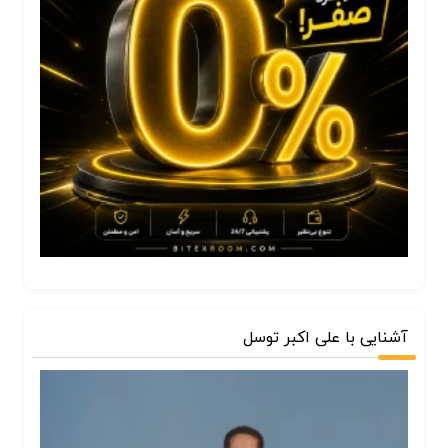
آشنایی با علی اکبر توسل