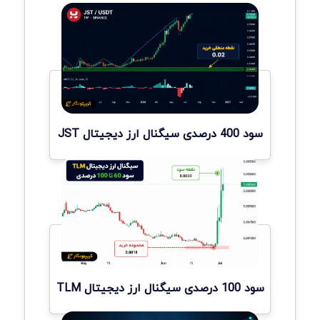
سود 400 درصدی سیگنال ارز دیجیتال JST
سود 100 درصدی سیگنال ارز دیجیتال TLM