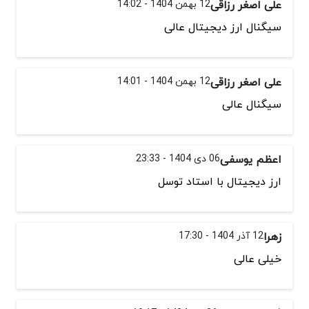
علی اصغر رزاقی
12 بهمن 1404 - 14:02
سیگنال ارز دیجیتال عالی
علی اصغر رزاقی
12 بهمن 1404 - 14:01
سیگنال عالی
اعظم یوسفی
06 دی 1404 - 23:33
ارز دیجیتال با استاد توسل
زهرا
12 آذر 1404 - 17:30
خیلی عالی