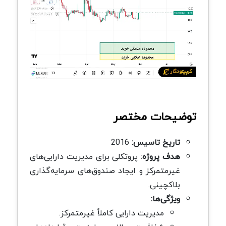
توضیحات مختصر
تاریخ تاسیس:
2016
هدف پروژه
: پروتکلی برای مدیریت دارایی‌های
غیرمتمرکز و ایجاد صندوق‌های سرمایه‌گذاری
بلاکچینی.
ویژگی‌ها:
مدیریت دارایی کاملاً غیرمتمرکز.