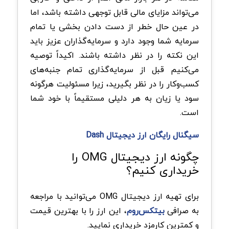
می‌تواند مزایای مالی قابل توجهی داشته باشد، اما
در عین حال خطر از دست دادن بخشی یا تمام
سرمایه شما وجود دارد و سرمایه‌گذاران عزیز باید
این نکته را در نظر داشته باشند. اکیداً توصیه
می‌کنیم قبل از سرمایه‌گذاری تمام جنبه‌های
کسب‌وکار را در نظر بگیرید، زیرا مسئولیت هرگونه
سود یا زیان به هر دلیلی مستقیماً با خود شما
است.
سیگنال رایگان ارز دیجیتال Dash
چگونه ارز دیجیتال OMG را
خریداری کنیم؟
برای تهیه ارز دیجیتال OMG می‌توانید با مراجعه
به صرافی
بیتکس‌روم
، این ارز را با بهترین قیمت
و کمترین کارمزد خریداری نمایید.