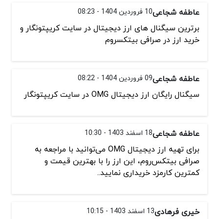
عاطفه شجاعی
10 فروردین 1404 - 08:23
برترین سیگنال های ارز دیجیتال در سایت کریپتونگار و
خرید ارز در صرافی بیتکسروم
عاطفه شجاعی
09 فروردین 1404 - 08:22
سیگنال رایگان ارز دیجیتال OMG در سایت کریپتونگار
عاطفه شجاعی
18 اسفند 1403 - 10:30
برای تهیه ارز دیجیتال OMG می‌توانید با مراجعه به
صرافی بیتکس‌روم، این ارز را با بهترین قیمت و
کمترین کارمزد خریداری نمایید..
خیری فرهادی
13 اسفند 1403 - 10:15