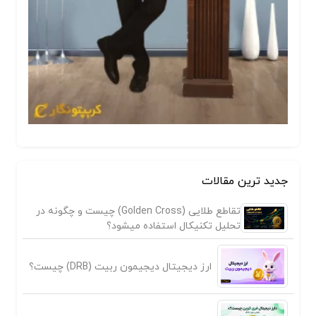
جدید ترین مقالات
تقاطع طلایی (Golden Cross) چیست و چگونه در
تحلیل تکنیکال استفاده میشود؟
ارز دیجیتال دیجیمون ربیت (DRB) چیست؟