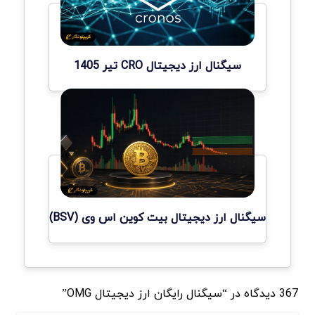
سیگنال ارز دیجیتال CRO تیر 1405
سیگنال ارز دیجیتال بیت کوین اس وی (BSV)
367 دیدگاه در “سیگنال رایگان ارز دیجیتال OMG”