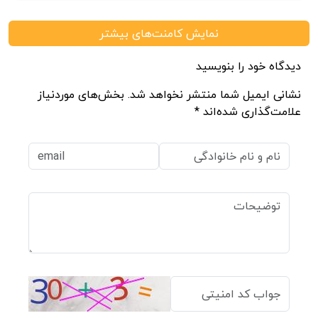
نمایش کامنت‌های بیشتر
دیدگاه خود را بنویسید
نشانی ایمیل شما منتشر نخواهد شد. بخش‌های موردنیاز
علامت‌گذاری شده‌اند *