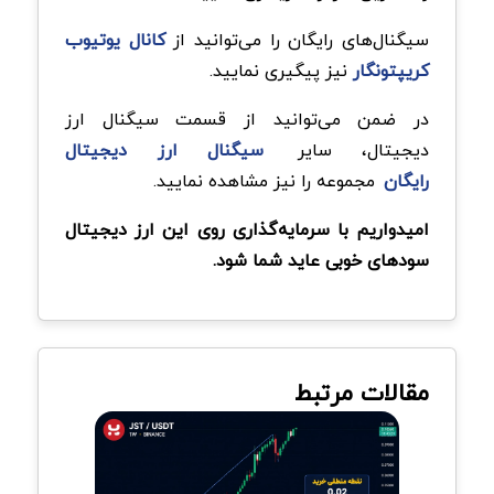
سیگنال‌های رایگان را می‌توانید از
کانال یوتیوب
کریپتونگار
نیز پیگیری نمایید.
در ضمن می‌توانید از قسمت سیگنال ارز
دیجیتال، سایر
سیگنال‌ ارز دیجیتال
رایگان
مجموعه را نیز مشاهده نمایید.
امیدواریم با سرمایه‌گذاری روی این ارز دیجیتال
سودهای خوبی عاید شما شود.
مقالات مرتبط