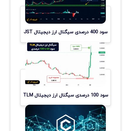
سود 400 درصدی سیگنال ارز دیجیتال JST
سود 100 درصدی سیگنال ارز دیجیتال TLM