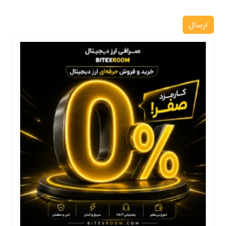
ارسال