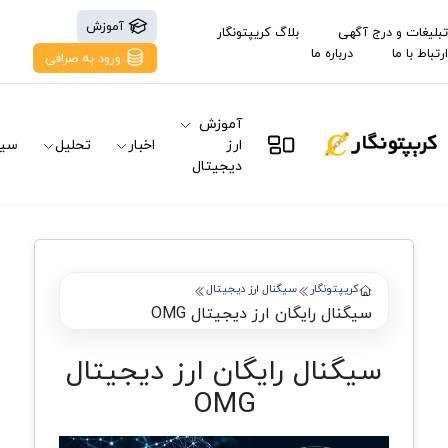
آموزش
تبلیغات و درج آگهی
بلاگ کریپتونگار
ارتباط با ما
درباره ما
ورود به صرافی
آموزش
ارز
اخبار
تحلیل
سیگ
دیجیتال
کریپتونگار
سیگنال ارز دیجیتال
سیگنال رایگان ارز دیجیتال OMG
سیگنال رایگان ارز دیجیتال
OMG