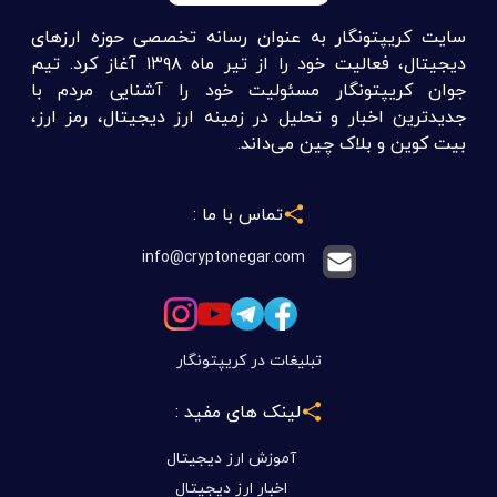
سایت کریپتونگار به عنوان رسانه تخصصی حوزه ارزهای
دیجیتال، فعالیت خود را از تیر ماه ۱۳۹۸ آغاز کرد. تیم
جوان کریپتونگار مسئولیت خود را آشنایی مردم با
جدیدترین اخبار و تحلیل در زمینه ارز دیجیتال، رمز ارز،
بیت کوین و بلاک چین می‌داند.
تماس با ما :
info@cryptonegar.com
تبلیغات در کریپتونگار
لینک های مفید :
آموزش ارز دیجیتال
اخبار ارز دیجیتال