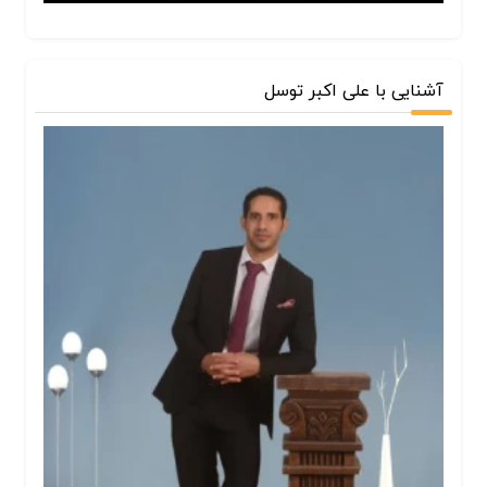
آشنایی با علی اکبر توسل