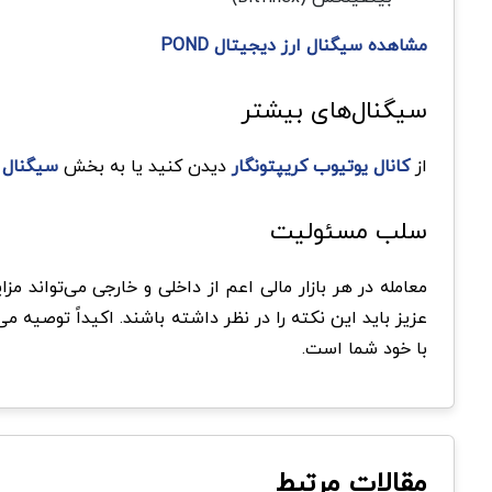
مشاهده سیگنال ارز دیجیتال POND
سیگنال‌های بیشتر
از
کانال یوتیوب کریپتونگار
دیدن کنید یا به بخش
سیگنال‌ 
سلب مسئولیت
معامله در هر بازار مالی اعم از داخلی و خارجی می‌تواند 
عزیز باید این نکته را در نظر داشته باشند. اکیداً توصیه م
با خود شما است.
مقالات مرتبط