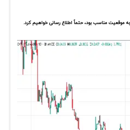
چه موقعیت مناسب بود، حتماً اطلاع رسانی خواهیم کرد.