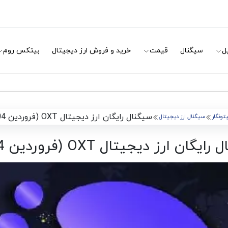
ل
سیگنال
قیمت
خرید و فروش ارز دیجیتال
بیتکس روم
سیگنال رایگان ارز دیجیتال OXT (فروردین 1404)
تونگار
سیگنال ارز دیجیتال
یگان ارز دیجیتال OXT (فروردین 1404)