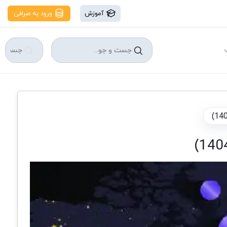
آموزش
ورود به صرافی