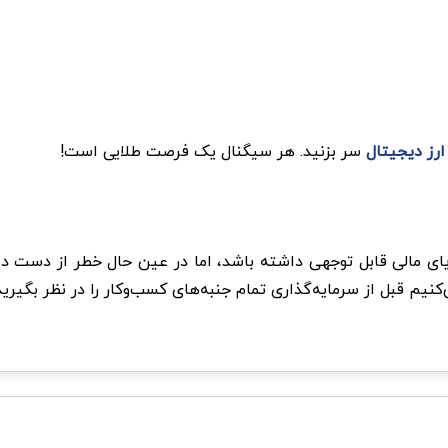
ارز دیجیتال
سر بزنید. هر سیگنال یک فرصت طلایی است!
مزایای مالی قابل توجهی داشته باشد، اما در عین حال خطر از دست د
ی‌کنیم قبل از سرمایه‌گذاری تمام جنبه‌های کسب‌وکار را در نظر بگیری