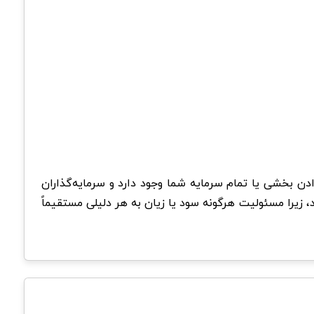
ادن بخشی یا تمام سرمایه شما وجود دارد و سرمایه‌گذاران
د، زیرا مسئولیت هرگونه سود یا زیان به هر دلیلی مستقیماً