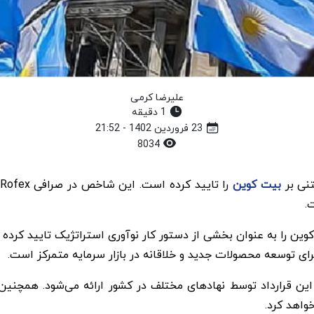
علیرضا کرمی
1 دقیقه
23 فروردین 1402 - 21:52
8034
تنی بر
بیت کوین
.
ی توسعه محصولات جدید و خلاقانه در بازار سرمایه متمرکز است.
 قرارداد توسط نهادهای مختلف در کشور ارائه می‌شود. همچنین ت
خواهد کرد.