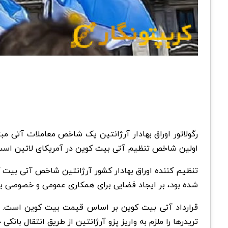
رگولاتور اوراق بهادار آرژانتین یک شاخص معاملات آتی مب
اولین شاخص تنظیم آتی بیت کوین در آمریکای لاتین است
شده بود، بر ایجاد فضایی برای همکاری عمومی و خصوصی برا
قرارداد آتی بیت کوین بر اساس قیمت بیت کوین است. این
تریدرها را ملزم به واریز پزو آرژانتین از طریق انتقال بانکی 