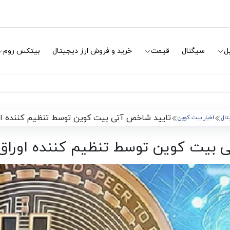
ل
سیگنال
قیمت
خرید و فروش ارز دیجیتال
بیتکس روم
تایید شاخص آتی بیت کوین توسط تنظیم کننده اورا
یتال
اخبار بیت کوین
بیت کوین توسط تنظیم کننده اوراق ب