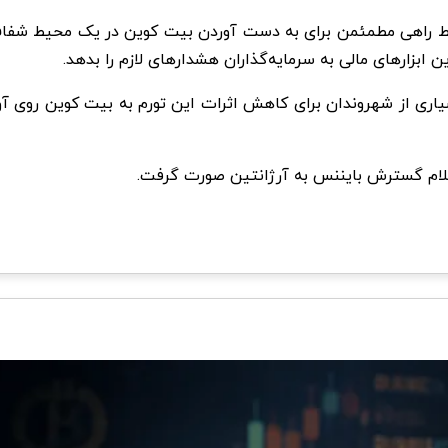
 بسیاری از شهروندان برای کاهش اثرات این تورم به بیت کوین روی آ
اعلام گسترش بایننس به آرژانتین صورت گرفت.