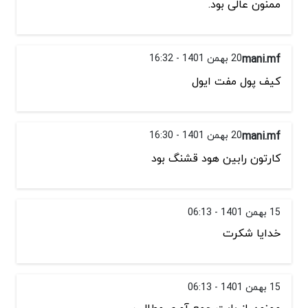
ممنون عالی بود.
mani.mf
20 بهمن 1401 - 16:32
کیف پول مفت ایول
mani.mf
20 بهمن 1401 - 16:30
کارتون رابین هود قشنگ بود
15 بهمن 1401 - 06:13
خدایا شکرت
15 بهمن 1401 - 06:13