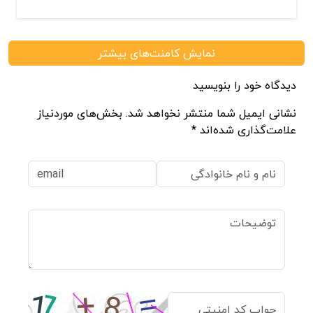
نمایش کامنت‌های بیشتر
دیدگاه خود را بنویسید
نشانی ایمیل شما منتشر نخواهد شد. بخش‌های موردنیاز
علامت‌گذاری شده‌اند *