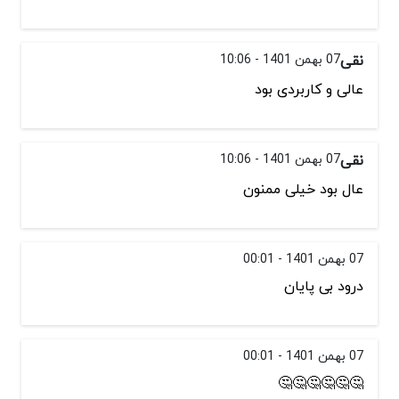
نقی
07 بهمن 1401 - 10:06
عالی و کاربردی بود
نقی
07 بهمن 1401 - 10:06
عال بود خیلی ممنون
07 بهمن 1401 - 00:01
درود بی پایان
07 بهمن 1401 - 00:01
🤔🤔🤔🤔🤔🤔