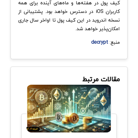
کیف پول در هفته‌ها و ماه‌های آینده برای همه
کاربران iOS در دسترس خواهد بود. پشتیبانی از
نسخه اندروید در این کیف پول تا اواخر سال جاری
امکان‌پذیر خواهد شد.
منبع:
decrypt
مقالات مرتبط