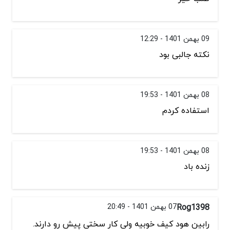
09 بهمن 1401 - 12:29
نکته جالبی بود
08 بهمن 1401 - 19:53
استفاده کردم
08 بهمن 1401 - 19:53
زنده باد
Rog1398
07 بهمن 1401 - 20:49
رابین هود کیف خوبیه ولی کار سختی پیش رو دارند.