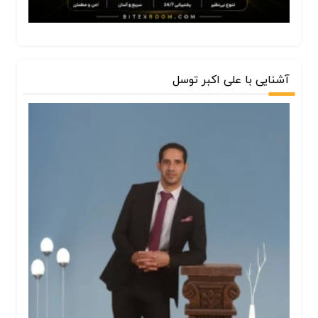
آشنایی با علی اکبر توسل