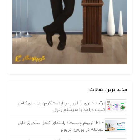
جدید ترین مقالات
درآمد دلاری از فن پیج اینستاگرام؛ راهنمای کامل
کسب درآمد با سیستم رفرال
ETF اتریوم چیست؟ راهنمای کامل صندوق قابل
معامله در بورس اتریوم