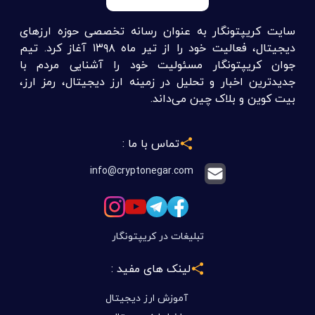
سایت کریپتونگار به عنوان رسانه تخصصی حوزه ارزهای
دیجیتال، فعالیت خود را از تیر ماه ۱۳۹۸ آغاز کرد. تیم
جوان کریپتونگار مسئولیت خود را آشنایی مردم با
جدیدترین اخبار و تحلیل در زمینه ارز دیجیتال، رمز ارز،
بیت کوین و بلاک چین می‌داند.
تماس با ما :
info@cryptonegar.com
تبلیغات در کریپتونگار
لینک های مفید :
آموزش ارز دیجیتال