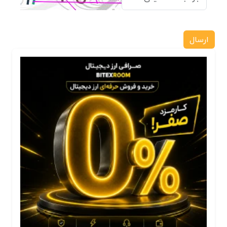
ارسال