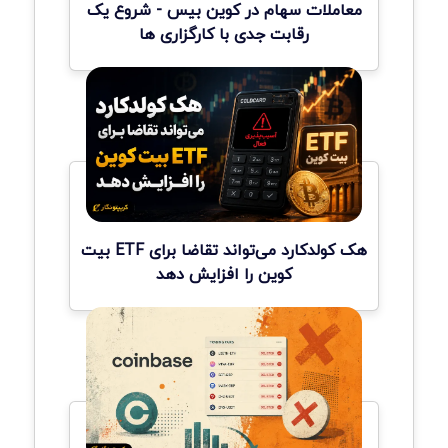
معاملات سهام در کوین بیس - شروع یک
رقابت جدی با کارگزاری ها
هک کولدکارد می‌تواند تقاضا برای ETF بیت
کوین را افزایش دهد