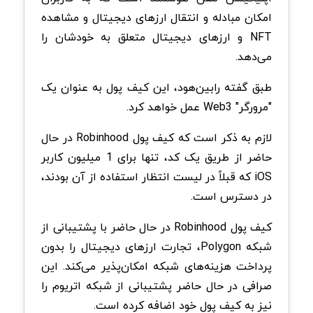
امکان مبادله و انتقال ارزهای دیجیتال و مشاهده
NFT و ارزهای دیجیتال متعلق به خودشان را
می‌دهد.
طبق گفته رابین‌هود، این کیف پول به عنوان یک
"مرورگر" Web3 عمل خواهد کرد.
لازم به ذکر است که کیف پول Robinhood در حال
حاضر از طریق یک کد، تنها برای 1 میلیون کاربر
iOS که قبلاً در لیست انتظار استفاده از آن بودند،
در دسترس است.
کیف پول Robinhood در حال حاضر با پشتیبانی از
شبکه Polygon، تجارت ارزهای دیجیتال را بدون
پرداخت هزینه‌های شبکه امکان‌پذیر می‌کند. این
صرافی در حال حاضر پشتیبانی از شبکه اتریوم را
نیز به کیف پول خود اضافه کرده است.