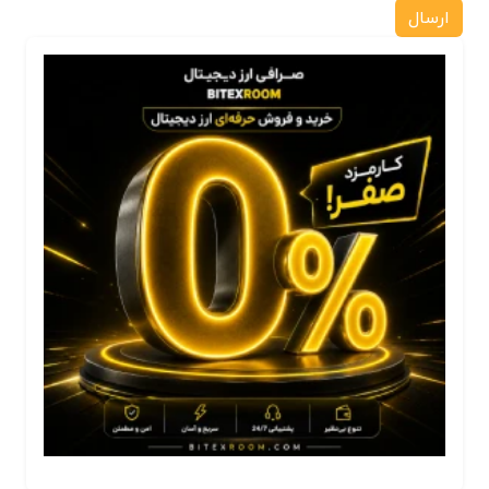
ارسال