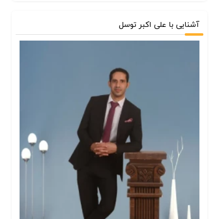
آشنایی با علی اکبر توسل