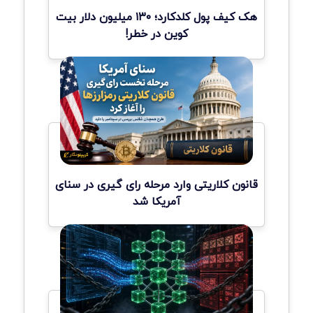
هک کیف پول کلدکارد؛ ۱۳۰ میلیون دلار بیت
کوین در خطر!
قانون کلاریتی وارد مرحله رای گیری در سنای
آمریکا شد