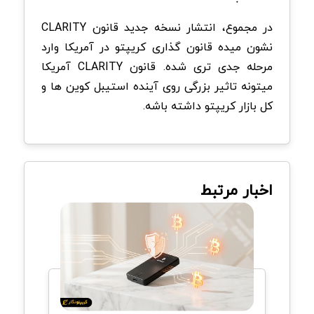
در مجموع، انتشار نسخه جدید قانون CLARITY
نشون میده قانون گذاری کریپتو در آمریکا وارد
مرحله جدی تری شده. قانون CLARITY آمریکا
میتونه تاثیر بزرگی روی آینده استیبل کوین ها و
کل بازار کریپتو داشته باشه.
اخبار مرتبط