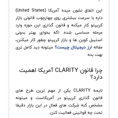
این اتفاق نشون میده آمریکا (United States)
داره با سرعت بیشتری روی چهارچوب قانونی بازار
کریپتو کار میکنه و قانون گذاری این حوزه وارد
مرحله حساسی شده. اگه بخوای بهتر بدونی
استیبل کوین ها و بازار کریپتو چطور کار میکنن،
مقاله
ارز دیجیتال چیست؟
میتونه دید کامل تری
بهت بده.
چرا قانون CLARITY آمریکا اهمیت
دارد؟
لایحه CLARITY یکی از مهم ترین طرح های
قانون گذاری کریپتو در آمریکاست و میتونه
مشخص کنه شرکت های فعال در این بازار دقیقا
تحت چه قوانینی فعالیت کنن.