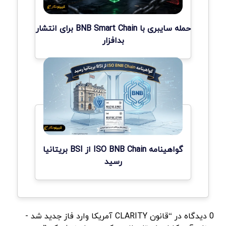
حمله سایبری با BNB Smart Chain برای انتشار
بدافزار
گواهینامه ISO BNB Chain از BSI بریتانیا
رسید
0 دیدگاه در “قانون CLARITY آمریکا وارد فاز جدید شد -