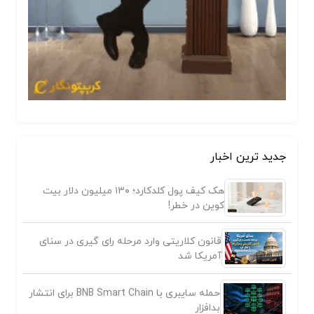
جدید ترین اخبار
هک کیف پول کلدکارد؛ ۱۳۰ میلیون دلار بیت
کوین در خطر!
قانون کلاریتی وارد مرحله رای گیری در سنای
آمریکا شد
حمله سایبری با BNB Smart Chain برای انتشار
بدافزار