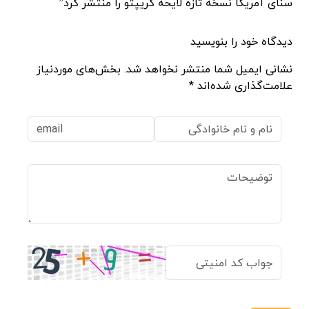
سنای آمریکا نسخه تازه لایحه کریپتو را منتشر کرد”
دیدگاه خود را بنویسید
نشانی ایمیل شما منتشر نخواهد شد. بخش‌های موردنیاز
علامت‌گذاری شده‌اند *