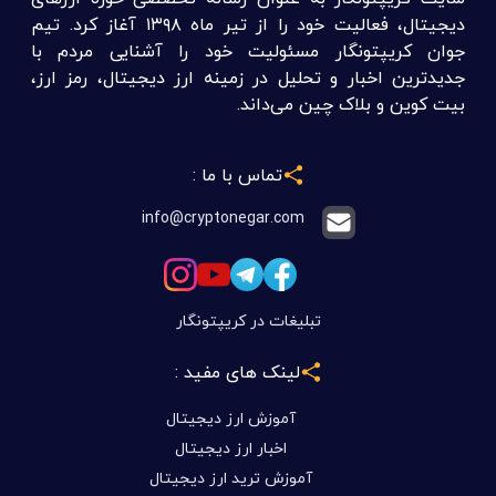
دیجیتال، فعالیت خود را از تیر ماه ۱۳۹۸ آغاز کرد. تیم
جوان کریپتونگار مسئولیت خود را آشنایی مردم با
جدیدترین اخبار و تحلیل در زمینه ارز دیجیتال، رمز ارز،
بیت کوین و بلاک چین می‌داند.
تماس با ما :
info@cryptonegar.com
تبلیغات در کریپتونگار
لینک های مفید :
آموزش ارز دیجیتال
اخبار ارز دیجیتال
آموزش ترید ارز دیجیتال