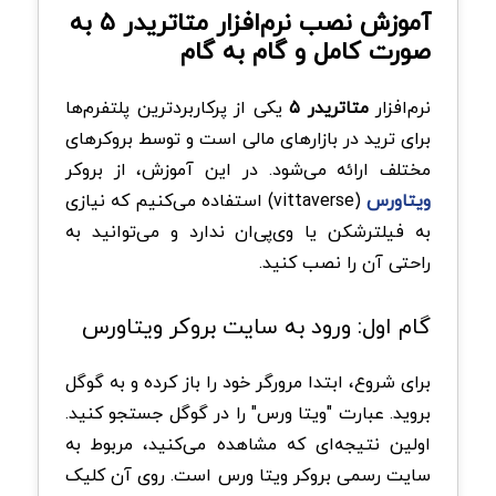
آموزش نصب نرم‌افزار متاتریدر ۵ به‌
صورت کامل و گام به گام
نرم‌افزار
متاتریدر ۵
یکی از پرکاربردترین پلتفرم‌ها
برای ترید در بازارهای مالی است و توسط بروکرهای
مختلف ارائه می‌شود. در این آموزش، از بروکر
ویتاورس
(vittaverse) استفاده می‌کنیم که نیازی
به فیلترشکن یا وی‌پی‌ان ندارد و می‌توانید به
راحتی آن را نصب کنید.
گام اول: ورود به سایت بروکر ویتاورس
برای شروع، ابتدا مرورگر خود را باز کرده و به گوگل
بروید. عبارت "ویتا ورس" را در گوگل جستجو کنید.
اولین نتیجه‌ای که مشاهده می‌کنید، مربوط به
سایت رسمی بروکر ویتا ورس است. روی آن کلیک