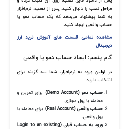
پس از دانلود فایل نصب، روی آن کلیک کرده و
مراحل نصب را دنبال کنید. پس از نصب، نرم‌افزار
به شما پیشنهاد می‌دهد که یک حساب دمو یا
حساب واقعی ایجاد کنید.
مشاهده تمامی قسمت های
آموزش ترید ارز
دیجیتال
گام پنجم: ایجاد حساب دمو یا واقعی
در اولین ورود به نرم‌افزار، شما سه گزینه برای
انتخاب دارید:
حساب دمو (Demo Account)
: برای تمرین و
معامله با پول مجازی.
حساب واقعی (Real Account)
: برای معامله با
پول واقعی.
ورود به حساب قبلی (Login to an existing