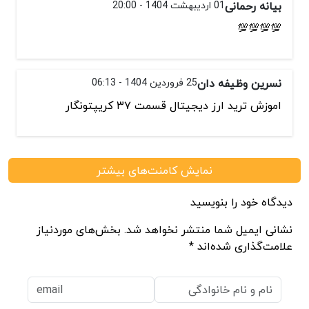
بیانه رحمانی
01 اردیبهشت 1404 - 20:00
💯💯💯💯
نسرین وظیفه دان
25 فروردین 1404 - 06:13
اموزش ترید ارز دیجیتال قسمت ۳۷ کریپتونگار
نمایش کامنت‌های بیشتر
دیدگاه خود را بنویسید
نشانی ایمیل شما منتشر نخواهد شد. بخش‌های موردنیاز
علامت‌گذاری شده‌اند *