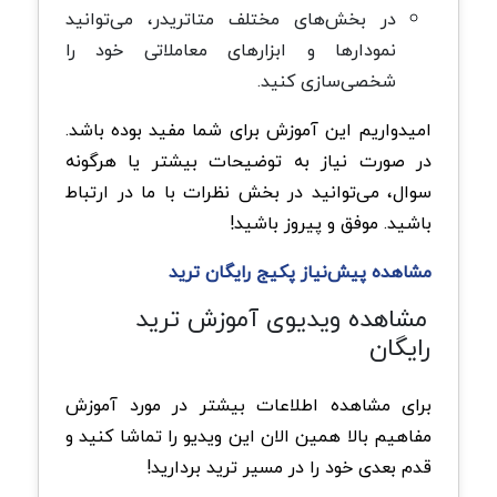
در بخش‌های مختلف متاتریدر، می‌توانید
نمودارها و ابزارهای معاملاتی خود را
شخصی‌سازی کنید.
امیدواریم این آموزش برای شما مفید بوده باشد.
در صورت نیاز به توضیحات بیشتر یا هرگونه
سوال، می‌توانید در بخش نظرات با ما در ارتباط
باشید. موفق و پیروز باشید!
مشاهده پیش‌نیاز پکیج رایگان ترید
مشاهده ویديوی آموزش ترید
رایگان
برای مشاهده اطلاعات بیشتر در مورد آموزش
مفاهیم بالا همین الان این ویدیو را تماشا کنید و
قدم بعدی خود را در مسیر ترید بردارید!