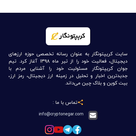
سایت کریپتونگار به عنوان رسانه تخصصی حوزه ارزهای
دیجیتال، فعالیت خود را از تیر ماه ۱۳۹۸ آغاز کرد. تیم
جوان کریپتونگار مسئولیت خود را آشنایی مردم با
جدیدترین اخبار و تحلیل در زمینه ارز دیجیتال، رمز ارز،
بیت کوین و بلاک چین می‌داند.
تماس با ما :
info@cryptonegar.com