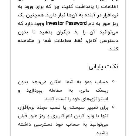
اطلاعات را یادداشت کنید، چرا که برای ورود به
نرم‌افزار در آینده به آن‌ها نیاز دارید. همچنین یک
رمز عبور به نام
Investor Password
وجود دارد که
می‌توانید آن را به دیگران بدهید تا بدون
دسترسی کامل، فقط معاملات شما را مشاهده
کنند.
نکات پایانی:
حساب دمو به شما امکان می‌دهد بدون
ریسک مالی، به معامله بپردازید و
استراتژی‌های خود را تست کنید.
برای تغییر سیستم یا نصب مجدد نرم‌افزار،
تنها با وارد کردن نام کاربری و رمز عبور قبلی
می‌توانید به حساب خود دسترسی داشته
باشید.