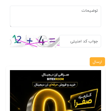
ارسال