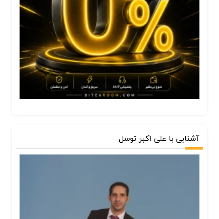
آشنایی با علی اکبر توسل