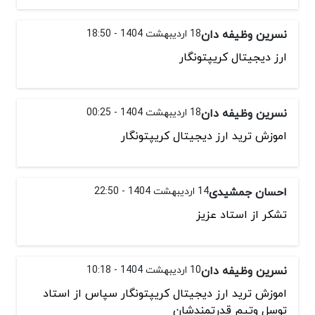
نسرین وظیفه دان
18 اردیبهشت 1404 - 18:50
ارز دیجیتال کریپتونگار
نسرین وظیفه دان
18 اردیبهشت 1404 - 00:25
اموزش ترید ارز دیجیتال کریپتونگار
احسان جمشیدی
14 اردیبهشت 1404 - 22:50
تشکر از استاد عزیز
نسرین وظیفه دان
10 اردیبهشت 1404 - 10:18
اموزش ترید ارز دیجیتال کریپتونگار سپاس از استاد
توسل وتیم قدرتمندشان