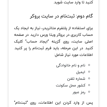
کنید تا وارد سایت شوید.
گام دوم: ثبت‌نام در سایت بروکر
برای استفاده از پلتفرم متاتریدر، نیاز به ایجاد یک
حساب کاربری در بروکر ویتا ورس دارید. در صفحه
اصلی سایت، روی گزینه "ایجاد حساب" کلیک
کنید. در این مرحله، باید فرم ثبت‌نام را پر کنید.
اطلاعات مورد نیاز شامل:
نام و نام خانوادگی
ایمیل
شماره تلفن
کشور محل سکونت
رمز عبور
پس از وارد کردن این اطلاعات، روی "ثبت‌نام"