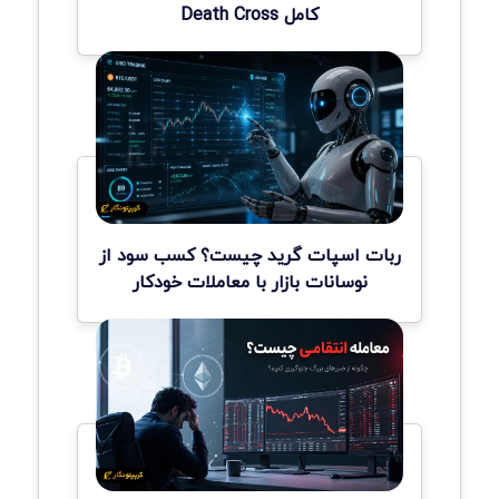
کامل Death Cross
ربات اسپات گرید چیست؟ کسب سود از
نوسانات بازار با معاملات خودکار