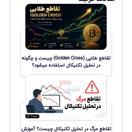
تقاطع طلایی (Golden Cross) چیست و چگونه
در تحلیل تکنیکال استفاده میشود؟
تقاطع مرگ در تحلیل تکنیکال چیست؟ آموزش