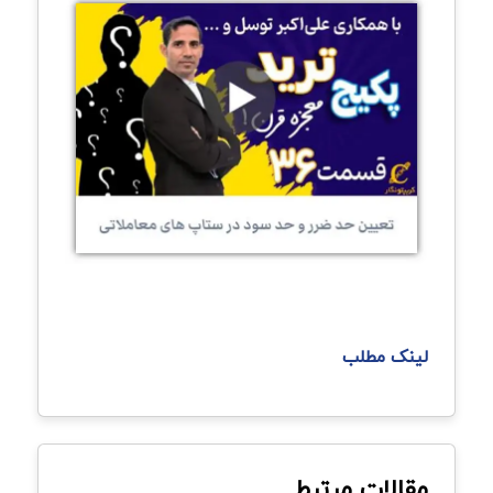
لینک مطلب
مقالات مرتبط