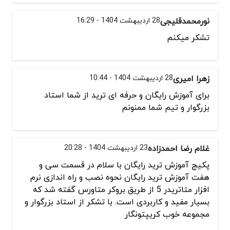
نورمحمدقلیجی
28 اردیبهشت 1404 - 16:29
تشکر میکنم
زهرا امیری
28 اردیبهشت 1404 - 10:44
برای آموزش رایگان و حرفه ای ترید از شما استاد
بزرگوار و تیم شما ممنونم
غلام رضا احمدزاده
23 اردیبهشت 1404 - 20:28
پکیج آموزش ترید رایگان با سلام در قسمت سی و
هفت آموزش ترید رایگان نحوه نصب و راه اندازی نرم
افزار متاتریدر 5 از طریق بروکر متاورس گفته شد که
بسیار مفید و کاربردی است. با تشکر از استاد بزرگوار و
مجموعه خوب کریپتونگار