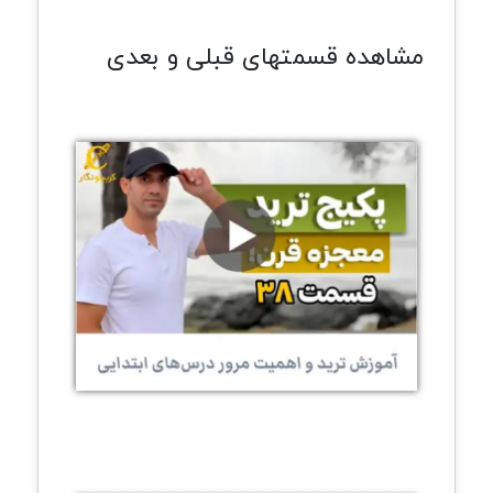
مشاهده قسمتهای قبلی و بعدی