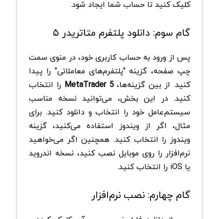
کلیک کنید تا حساب شما ایجاد شود.
گام سوم: دانلود پلتفرم متاتریدر ۵
پس از ورود به حساب کاربری خود، در منوی سمت
چپ صفحه، گزینه "پلتفرم‌های معاملاتی" را پیدا
کنید. از بین گزینه‌ها،
MetaTrader 5
را انتخاب
کنید. در این بخش، می‌توانید نسخه مناسب
سیستم‌عامل خود را انتخاب و دانلود کنید. برای
مثال، اگر از ویندوز استفاده می‌کنید، گزینه
ویندوز را انتخاب کنید. همچنین اگر می‌خواهید
نرم‌افزار را روی موبایل نصب کنید، نسخه اندروید
یا iOS را انتخاب کنید.
گام چهارم: نصب نرم‌افزار