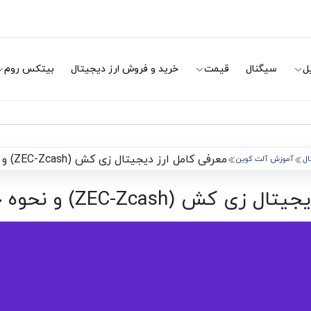
ل
سیگنال
قیمت
خرید و فروش ارز دیجیتال
بیتکس روم
معرفی کامل ارز دیجیتال زی کش (ZEC-Zcash) و نحوه خرید و فروش آن
ال
آموزش آلت کوین
ZEC-Zcas) و نحوه خرید و فروش آن