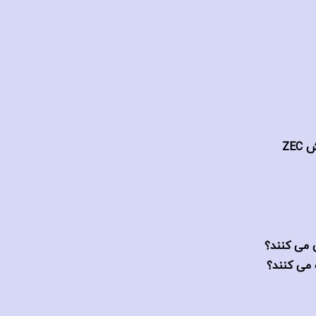
 می کنند؟