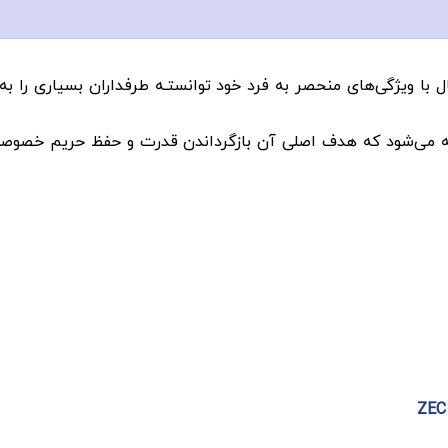
 با ویژگی‌های منحصر به فرد خود توانستـه طرفداران بسیاری را ب
ای پیشرو شناخته می‌شود که هدف اصلی آن بازگرداندن قدرت و حفظ حریم خ