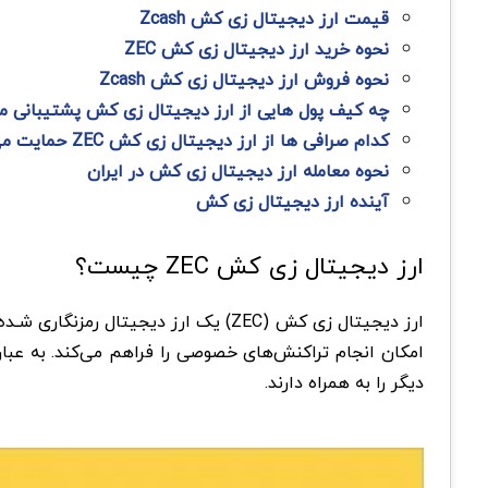
قیمت ارز دیجیتال زی کش Zcash
نحوه خرید ارز دیجیتال زی کش ZEC
نحوه فروش ارز دیجیتال زی کش Zcash
چه کیف پول هایی از ارز دیجیتال زی کش پشتیبانی م
کدام صرافی ها از ارز دیجیتال زی کش ZEC حمایت می کنند؟
نحوه معامله ارز دیجیتال زی کش در ایران
آینده ارز دیجیتال زی کش
ارز دیجیتال زی کش ZEC چیست؟
ارز دیجیتال زی کش (ZEC) یک ارز دی
دیگر را به همراه دارند.