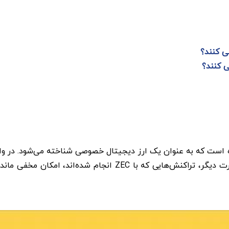
ی کنند؟
جیتال رمزنگاری شـده است که به عنوان یک ارز دیجیتال خصوصی شناخته می‌شو
امکان انجام تراکنش‌های خصوصی را فراهم می‌کند. به عبارت دیگر، 