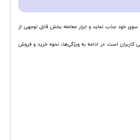
ه سوی خود جذب نماید و ابزار معامله بخش قابل توجهی از
صوصی کاربران است. در ادامه به ویژگی‌ها، نحوه خرید و فروش