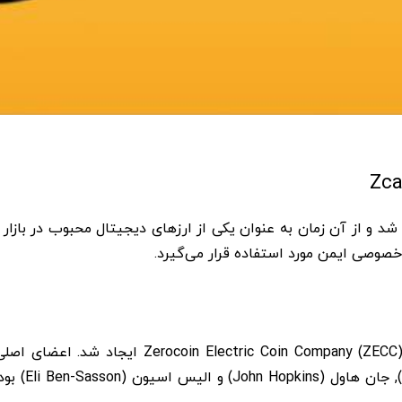
کوین ایجاد شد و از آن زمان به عنوان یکی از ارزهای دیجیتال محبوب در ب
صوصی ایمن مورد استفاده قرار می‌گیرد.
Wilcox)، راج