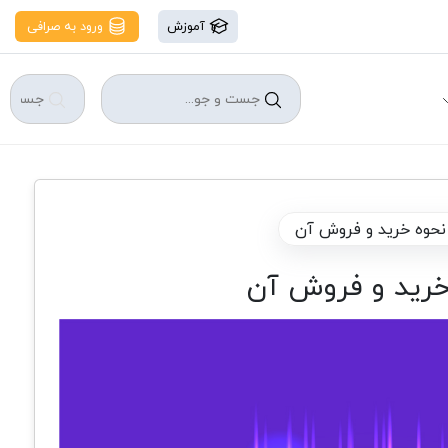
آموزش
ورود به صرافی