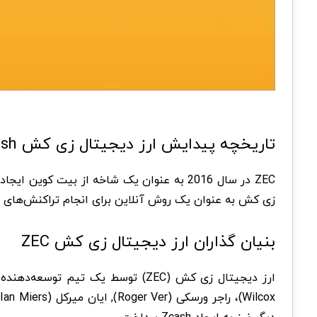
تاریخچه پیدایش ارز دیجیتال زی کش Zcash
ZEC در سال 2016 به عنوان یک شاخه از بیت‌ 
زی کش به عنوان یک روش آنلاین برای انجام تراکنش‌های خ
بنیان گذاران ارز دیجیتال زی کش ZEC