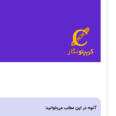
آنچه در این مطلب می‌خوانید: