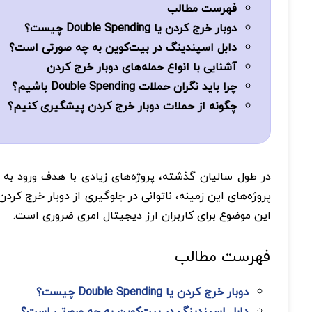
فهرست مطالب
دوبار خرج کردن یا Double Spending چیست؟
دابل اسپندینگ در بیت‌کوین به چه صورتی است؟
آشنایی با انواع حمله‌های دوبار خرج کردن
چرا باید نگران حملات Double Spending باشیم؟
چگونه از حملات دوبار خرج کردن پیشگیری کنیم؟
در طول سالیان گذشته، پروژه‌های زیادی با هدف ورود به د
پروژه‌های این زمینه، ناتوانی در جلوگیری از دوبار خرج کرد
این موضوع برای کاربران ارز دیجیتال امری ضروری است.
فهرست مطالب
دوبار خرج کردن یا Double Spending چیست؟
دابل اسپندینگ در بیت‌کوین به چه صورتی است؟