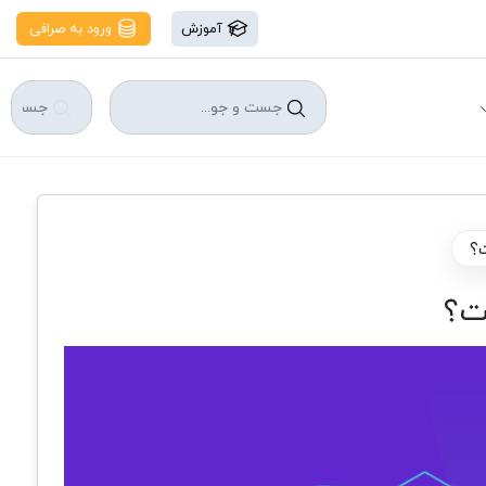
آموزش
ورود به صرافی