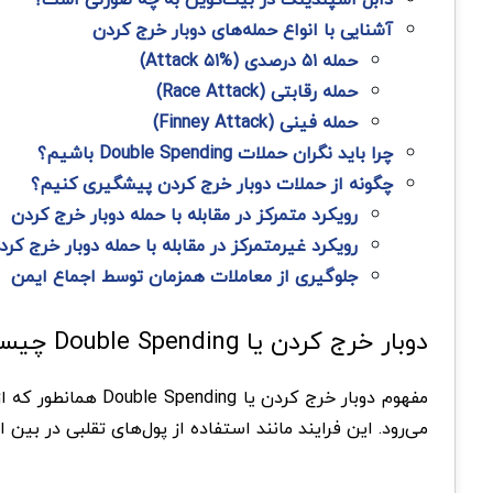
آشنایی با انواع حمله‌های دوبار خرج کردن
حمله ۵۱ درصدی (%۵۱ Attack)
حمله‌ رقابتی (Race Attack)
حمله فینی (Finney Attack)
چرا باید نگران حملات Double Spending باشیم؟
چگونه از حملات دوبار خرج کردن پیشگیری کنیم؟
رویکرد متمرکز در مقابله با حمله دوبار خرج کردن
رویکرد غیرمتمرکز در مقابله با حمله دوبار خرج کرد
جلوگیری از معاملات همزمان توسط اجماع ایمن
دوبار خرج کردن یا Double Spending چیست؟
مفهوم دوبار خرج ک
می‌رود. این فرایند مانند استفاده از پول‌های تقلبی در بین