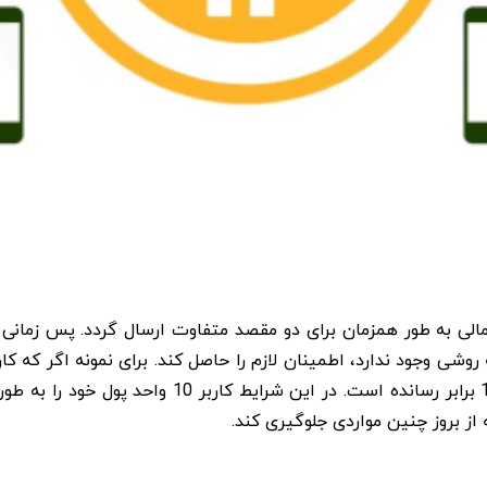
مالی به طور همزمان برای دو مقصد متفاوت ارسال گردد. پس زمانی
بگیرد، یعنی بدون هیچ پشتوانه‌ای مبلغ خود را به مقد
ز بروز چنین مواردی جلوگیری کند.