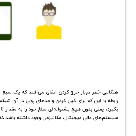
هنگامی خطر دوبار خرج کردن اتفاق می‌افتد که یک منبع 
سیستم‌های مالی دیجیتال، مکانیزمی وجود داشته باشد که ا