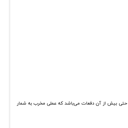
برای بار دوم و یا حتی بیش از آن دفعات می‌باشد که عملی مخرب به شمار