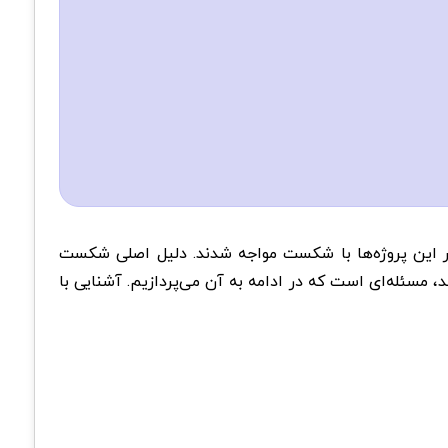
کثر این پروژه‌ها با شکست مواجه شدند. دلیل اصلی شکست‌
د، مسئله‌ای است که در ادامه به آن می‌پردازیم. آشنایی با