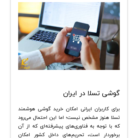
گوشی تسلا در ایران
برای کاربران ایرانی امکان خرید گوشی هوشمند
تسلا هنوز مشخص نیست؛ اما این احتمال می‌رود
که با توجه به فناوری‌های پیشرفته‌ای که از آن
برخوردار است، تحریم‌های داخل کشور امکان