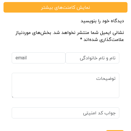
نمایش کامنت‌های بیشتر
دیدگاه خود را بنویسید
نشانی ایمیل شما منتشر نخواهد شد. بخش‌های موردنیاز
علامت‌گذاری شده‌اند *