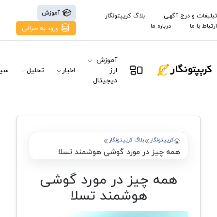
آموزش
تبلیغات و درج آگهی
بلاگ کریپتونگار
ارتباط با ما
درباره ما
ورود به صرافی
آموزش
ارز
اخبار
تحلیل
سیگ
دیجیتال
کریپتونگار
بلاگ کریپتونگار
همه چیز در مورد گوشی هوشمند تسلا
همه چیز در مورد گوشی
هوشمند تسلا