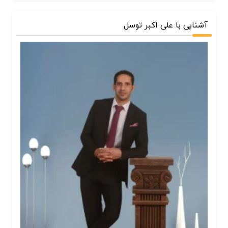
آشنایی با علی اکبر توسل