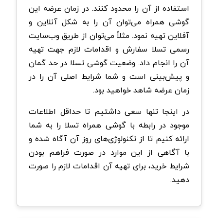
استفاده از آن را محدود کنند. در زمان عرضه این
گوشی همراه می‌توان آن را به شکل آنلاین و
آفلاین تهیه نمود. مثلاً می‌توان از طریق وب‌سایت
رسمی تسلا سفارش و اقدامات لازم جهت تهیه
آن را انجام داد. وضعیت گوشی تسلا در حد گمان
و پیش‌بینی است و شما شرایط اصلی آن را در
زمان عرضه شاهد خواهید بود.
در اینجا تنها سعی داشتیم تا حداقل اطلاعات
موجود در رابطه با گوشی همراه تسلا را به شما
ارائه کنیم تا از تکنولوژی‌های روز آن آگاه شده و
با آگاهی از این موارد در صورت فراهم بودن
شرایط خرید، برای تهیه آن اقدامات لازم را صورت
دهید.