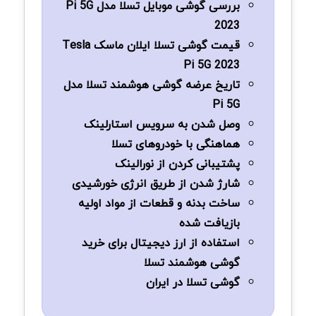
بررسی گوشی موبایل تسلا مدل Pi 5G
2023
قیمت گوشی تسلا ایلان ماسک Tesla
Pi 5G 2023
تاریخ عرضه گوشی هوشمند تسلا مدل
Pi 5G
وصل شدن به سرویس استارلینک
هماهنگی با خودروهای تسلا
پشتیبانی کردن از نورالینک
شارژ شدن از طریق انرژی خورشیدی
ساخت بدنه و قطعات از مواد اولیه
بازیافت شده
استفاده از ارز دیجیتال برای خرید
گوشی هوشمند تسلا
گوشی تسلا در ایران