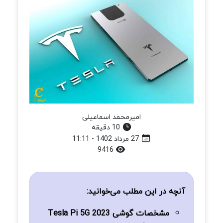
امیرمحمد اسماعیلی
10 دقیقه
27 مرداد 1402 - 11:11
9416
آنچه در این مطلب می‌خوانید:
مشخصات گوشی Tesla Pi 5G 2023