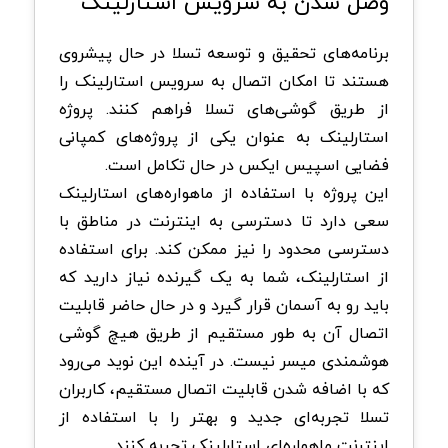
وصل شدن به سرویس استارلینک
برنامه‌های تحقیق و توسعه تسلا در حال پیشروی
هستند تا امکان اتصال به سرویس استارلینک را
از طریق گوشی‌های تسلا فراهم کنند. پروژه
استارلینک به عنوان یکی از پروژه‌های کمپانی
فضایی اسپیس ایکس در حال تکامل است.
این پروژه با استفاده از ماهواره‌های استارلینک
سعی دارد تا دسترسی به اینترنت در مناطق با
دسترسی محدود را نیز ممکن کند. برای استفاده
از استارلینک، شما به یک گیرنده نیاز دارید که
باید رو به آسمان قرار گیرد و در حال حاضر قابلیت
اتصال آن به طور مستقیم از طریق هیچ گوشی
هوشمندی میسر نیست. در آینده این نوید می‌رود
که با اضافه شدن قابلیت اتصال مستقیم، کاربران
تسلا تجربه‌ای جدید و بهتر را با استفاده از
اینترنت ماهواره‌ای استارلینک تجربه کنند.