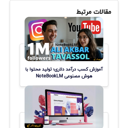
مقالات مرتبط
آموزش کسب درآمد دلاری؛ تولید محتوا با
هوش مصنوعی NoteBookLM