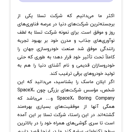
اکثر ما می‌دانیم که شرکت تسلا یکی از
برجسته‌ترین شرکت‌های دنیا در عرصه فناوری‌های
روز و موفق است. برای نمونه شرکت تسلا به‌ لطف
نوآوری‌های جذاب و مدرن خود بر بهبود تجربه‌
رانندگی موفق شد صنعت خودروسازی جهان را
کاملاً تحت ‌تأثیر خود قرار دهد؛ به طوری که حتی
خودروسازان قدیمی و نام ‌‌آشنای دنیا را هم به‌
تولید خودروهای برقی ترغیب کند.
اگر ایلان ماسک را بشناسید، می‌دانید که این
شخص، مؤسس شرکت‌های بزرگی چون SpaceX،
SpaceX، Boring Company و… می‌باشد که
همگی آنها از موفقیت‌های بسیاری بهره‌مند
گشته‌اند. در این راستا، شرکت تسلا بر این آمده
است تا سری گوشی‌های همراه خود را در بالاترین
سطح تکنولوژی عرضه کند. ما در اینجا قصد داریم