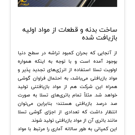
ساخت بدنه و قطعات از مواد اولیه
بازیافت شده
از آنجایی که بحران کمبود تراشه در سطح دنیا
بوجود آمده است و با توجه به اینکه همواره
اولویت تسلا استفاده از انرژی‌های تجدید پذیر و
مواد بازیافتی می‌باشد، به احتمال فراوان گوشی
همراه این شرکت هم از مواد بازیافتنی تولید
خواهد شد. مثلاً تمام باتری‌های تسلا به ‌صورت
صد درصد بازیافتی هستند؛ بنابراین می‌توان
انتظار داشت که تعدادی از اجزای گوشی تسلا
مانند باتری آن از مواد بازیافتی تولید شوند.
این کمپانی به طور سالانه آماری را مرتبط با مواد