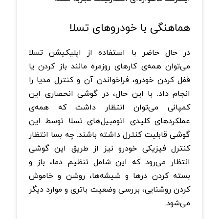
هماهنگی با خودروهای تسلا
در حال حاضر با استفاده از اپلیکیشن تسلا
می‌توان همه‌ی کارهای روزمره مانند باز کردن یا
قفل کردن خودرو، فراخواندن آن و کنترل مدیا را
انجام داد. با این حال، در گوشی انحصاری این
کمپانی می‌توان انتظار داشت که همه‌ی‌
عملکردهای کلیدی اتومبیل‌های تسلا توسط این
گوشی قابلیت کنترل داشته باشند. چه بسا انتظار
کنترل فیزیکی خودرو نیز از طریق این گوشی
انتظار می‌رود که این شامل تنظیم دما، باز و
بسته کردن درها و شیشه‌ها، روشن و خاموش
کردن روشنایی، بررسی وضعیت باتری و موارد دیگر
می‌شود.