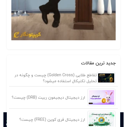
جدید ترین مقالات
تقاطع طلایی (Golden Cross) چیست و چگونه در
تحلیل تکنیکال استفاده میشود؟
ارز دیجیتال دیجیمون ربیت (DRB) چیست؟
ارز دیجیتال فری کوین (FREE) چیست؟