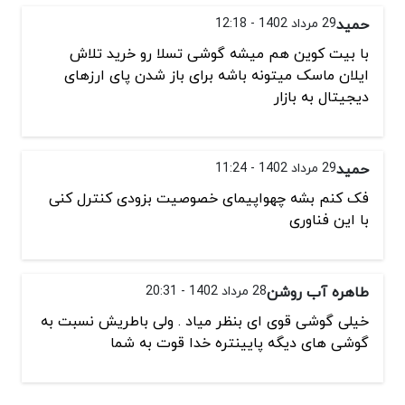
حمید
29 مرداد 1402 - 12:18
با بیت کوین هم میشه گوشی تسلا رو خرید تلاش
ایلان ماسک میتونه باشه برای باز شدن پای ارزهای
دیجیتال به بازار
حمید
29 مرداد 1402 - 11:24
فک کنم بشه چهواپیمای خصوصیت بزودی کنترل کنی
با این فناوری
طاهره آب روشن
28 مرداد 1402 - 20:31
خیلی گوشی قوی ای بنظر میاد . ولی باطریش نسبت به
گوشی های دیگه پایینتره خدا قوت به شما