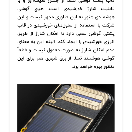
قاب پشت گوشی تسلا از جنس شیشه‌ای و با
قابلیت شارژ خورشیدی است. هیچ گوشی
هوشمندی هنوز به این فناوری مجهز نیست و این
شرکت با استفاده از سلول‌های خورشیدی در قاب
پشتی گوشی سعی دارد تا امکان شارژ از طریق
انرژی خورشیدی را ایجاد کند. البته این به معنای
عدم امکان شارژ به صورت معمول نیست و قطعاً
گوشی هوشمند تسلا از برق شهری هم برای این
منظور بهره خواهد برد.