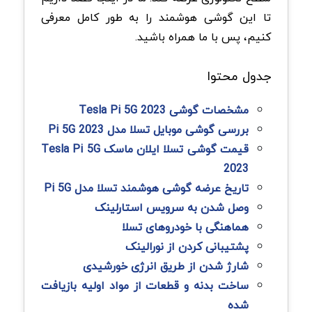
تا این گوشی هوشمند را به طور کامل معرفی
کنیم، پس با ما همراه باشید.
جدول محتوا
مشخصات گوشی Tesla Pi 5G 2023
بررسی گوشی موبایل تسلا مدل Pi 5G 2023
قیمت گوشی تسلا ایلان ماسک Tesla Pi 5G
2023
تاریخ عرضه گوشی هوشمند تسلا مدل Pi 5G
وصل شدن به سرویس استارلینک
هماهنگی با خودروهای تسلا
پشتیبانی کردن از نورالینک
شارژ شدن از طریق انرژی خورشیدی
ساخت بدنه و قطعات از مواد اولیه بازیافت
شده