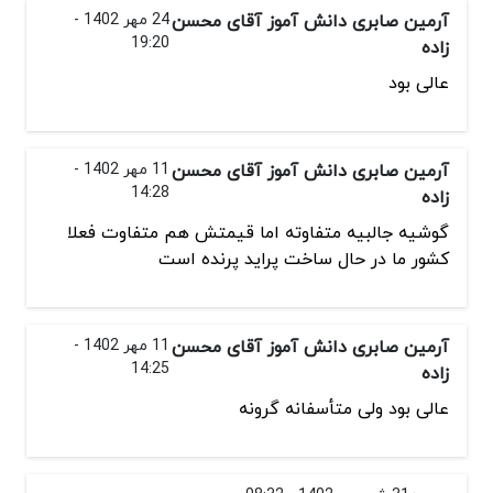
آرمین صابری دانش آموز آقای محسن
24 مهر 1402 -
19:20
زاده
عالی بود
آرمین صابری دانش آموز آقای محسن
11 مهر 1402 -
14:28
زاده
گوشیه جالبیه متفاوته اما قیمتش هم متفاوت فعلا
کشور ما در حال ساخت پراید پرنده است
آرمین صابری دانش آموز آقای محسن
11 مهر 1402 -
14:25
زاده
عالی بود ولی متأسفانه گرونه