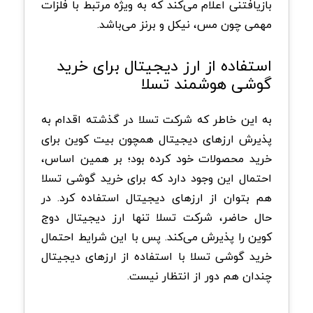
بازیافتنی اعلام می‌کند که به ویژه مرتبط با فلزات
مهمی چون مس، نیکل و برنز می‌باشد.
استفاده از ارز دیجیتال برای خرید
گوشی هوشمند تسلا
به این خاطر که شرکت تسلا در گذشته اقدام به
پذیرش ارزهای دیجیتال همچون بیت کوین برای
خرید محصولات خود کرده بود؛ بر همین اساس،
احتمال این وجود دارد که برای خرید گوشی تسلا
هم بتوان از ارزهای دیجیتال استفاده کرد. در
حال حاضر، شرکت تسلا تنها ارز دیجیتال دوج‌
کوین را پذیرش می‌کند. پس با این شرایط احتمال
خرید گوشی تسلا با استفاده از ارزهای دیجیتال
چندان هم دور از انتظار نیست.