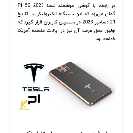
در رابطه با گوشی هوشمند تسلا Pi 5G 2023
گمان می‌رود که این دستگاه الکترونیکی در تاریخ
21 دسامبر 2023 در دسترس کاربران قرار گیرد که
اولین محل عرضه آن نیز در ایالات متحده آمریکا
خواهد بود.