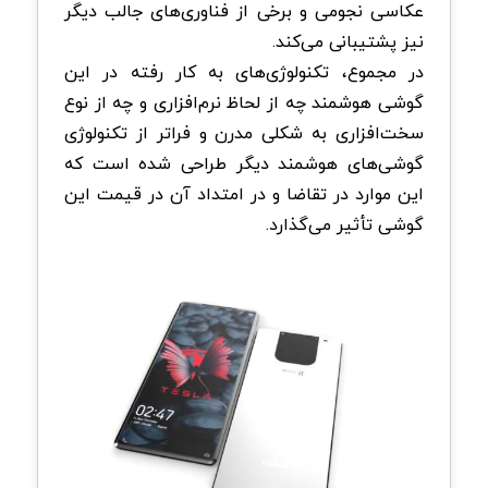
عکاسی نجومی و برخی از فناوری‌های جالب دیگر
نیز پشتیبانی می‌کند.
در مجموع، تکنولوژی‌های به کار رفته در این
گوشی هوشمند چه از لحاظ نرم‌افزاری و چه از نوع
سخت‌افزاری به شکلی مدرن و فراتر از تکنولوژی
گوشی‌های هوشمند دیگر طراحی شده است که
این موارد در تقاضا و در امتداد آن در قیمت این
گوشی تأثیر می‌گذارد.