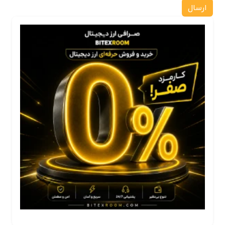
ارسال