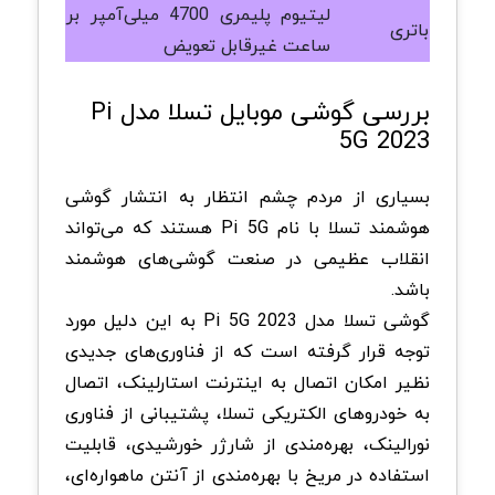
لیتیوم پلیمری 4700 میلی‌آمپر بر
باتری
ساعت غیرقابل تعویض
بررسی گوشی موبایل تسلا مدل Pi
5G 2023
بسیاری از مردم چشم انتظار به انتشار گوشی
هوشمند تسلا با نام Pi 5G هستند که می‌تواند
انقلاب عظیمی در صنعت گوشی‌های هوشمند
باشد.
گوشی تسلا مدل Pi 5G 2023 به این دلیل مورد
توجه قرار گرفته است که از فناوری‌های جدیدی
نظیر امکان اتصال به اینترنت استارلینک، اتصال
به خودروهای الکتریکی تسلا، پشتیبانی از فناوری
نورالینک، بهره‌مندی از شارژر خورشیدی، قابلیت
استفاده در مریخ با بهره‌مندی از آنتن ماهواره‌ای،