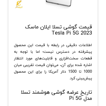
قیمت گوشی تسلا ایلان ماسک
Tesla Pi 5G 2023
اطلاعات دقیقی در رابطه با قیمت این محصول
پیشرفته در دسترس نیست؛ اما با توجه به
قطعات سخت‌افزاری و قابلیت‌های مورد انتظار
اشاره شده برای آن، می‌توان قیمت تقریبی میان
1000 تا 1500 دلار آمریکا را برای این محصول
پیش‌بینی کرد.
تاریخ عرضه گوشی هوشمند تسلا
مدل Pi 5G