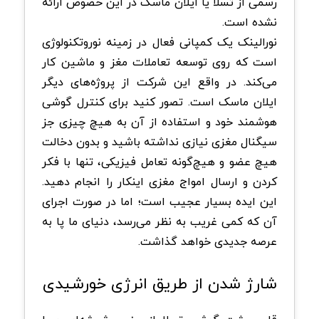
رسمی از تسلا یا ایلان ماسک در این خصوص ارائه
نشده است.
نورالینک یک کمپانی فعال در زمینه‌ نوروتکنولوژی
است که روی توسعه‌ تعاملات مغز و ماشین کار
می‌کند. در واقع این شرکت از پروژه‌های دیگر
ایلان ماسک است. تصور کنید برای کنترل گوشی
هوشمند خود و استفاده از آن به هیچ چیزی جز
سیگنال مغزی نیازی نداشته باشید و بدون دخالت
هیچ عضو و هیچ‌گونه تعامل فیزیکی، تنها با فکر
کردن و ارسال امواج مغزی اینکار را انجام دهید.
این ایده‌ بسیار عجیب است؛ اما در صورت اجرای
آن که کمی غریب به نظر می‌رسد، دنیای ما پا به
عرصه جدیدی خواهد گذاشت.
شارژ شدن از طریق انرژی خورشیدی