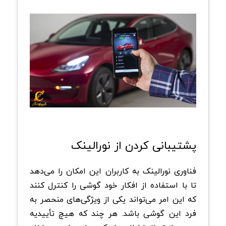
پشتیبانی کردن از نورالینک
فناوری نورالینک به کاربران این امکان را می‌دهد
تا با استفاده از افکار خود گوشی را کنترل کنند
که این امر می‌تواند یکی از ویژگی‌های منحصر به‌
فرد این گوشی باشد. هر چند که هیچ تأییدیه