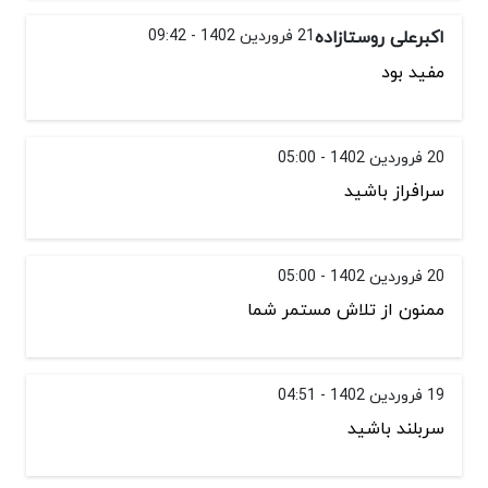
اکبرعلی روستازاده
21 فروردین 1402 - 09:42
مفید بود
20 فروردین 1402 - 05:00
سرافراز باشید
20 فروردین 1402 - 05:00
ممنون از تلاش مستمر شما
19 فروردین 1402 - 04:51
سربلند باشید