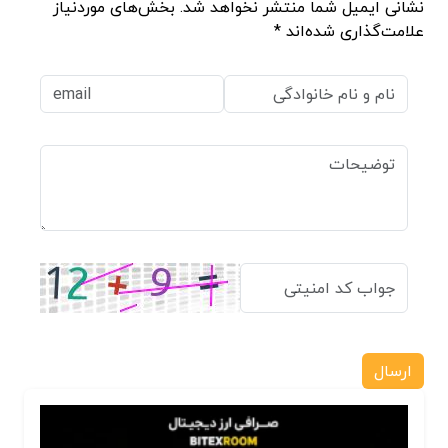
نشانی ایمیل شما منتشر نخواهد شد. بخش‌های موردنیاز
علامت‌گذاری شده‌اند *
ارسال