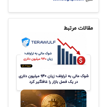
مقالات مرتبط
شوک مالی به تراولف؛ زیان ۹۴۰ میلیون دلاری
در یک فصل بازار را غافلگیر کرد