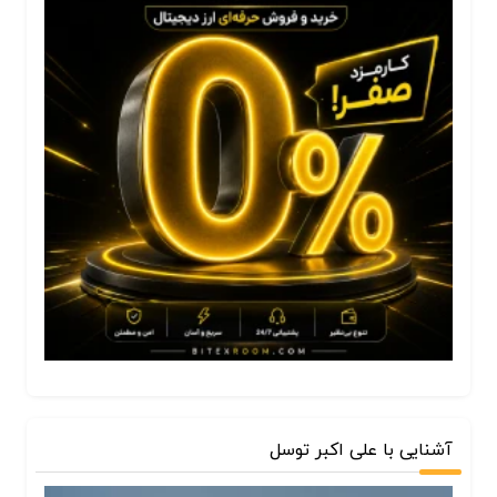
آشنایی با علی اکبر توسل