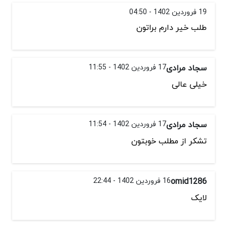
19 فروردین 1402 - 04:50
طلب خیر دارم براتون
سجاد مرادی
17 فروردین 1402 - 11:55
خیلی عالی
سجاد مرادی
17 فروردین 1402 - 11:54
تشکر از مطلب خوبتون
omid1286
16 فروردین 1402 - 22:44
لایک