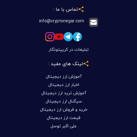
تماس با ما :
info@cryptonegar.com
تبلیغات در کریپتونگار
لینک های مفید :
آموزش ارز دیجیتال
اخبار ارز دیجیتال
آموزش ترید ارز دیجیتال
سیگنال ارز دیجیتال
خرید و فروش ارز دیجیتال
قیمت ارز دیجیتال
علی اکبر توسل