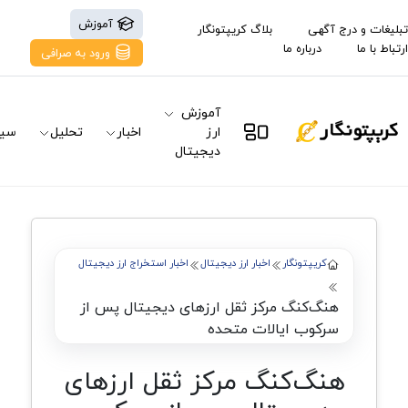
آموزش
تبلیغات و درج آگهی
بلاگ کریپتونگار
ارتباط با ما
درباره ما
ورود به صرافی
آموزش
ارز
اخبار
تحلیل
سیگ
دیجیتال
کریپتونگار
اخبار ارز دیجیتال
اخبار استخراج ارز دیجیتال
هنگ‌کنگ مرکز ثقل ارزهای دیجیتال پس از
سرکوب ایالات متحده
هنگ‌کنگ مرکز ثقل ارزهای