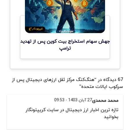
جهش سهام استخراج بیت کوین پس از تهدید
ترامپ
67 دیدگاه در “هنگ‌کنگ مرکز ثقل ارزهای دیجیتال پس از
سرکوب ایالات متحده”
محمد محمدی
27 آبان 1403 - 09:53
تازه ترین اخبار ارز دیجیتال در سایت کریپتونگار
بخوانید