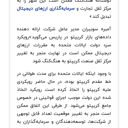
دوستانه هنگ‌کنگ ممکن است این شهر را به
مرکز ثقل تجارت و
سرمایه‌گذاری ارزهای دیجیتال
تبدیل کند.»
آمبره سوبیران مدیر عامل شرکت ارائه دهنده
داده‌های بازار کریپتو در پاریس می‌گوید:«رویکرد
سرد دولت ایالات متحده به مقررات ارزهای
دیجیتال ممکن است در نهایت منجر به تغییر
مرکز ثقل صنعت کریپتو به هنگ‌کنگ شود.
با وجود اینکه ایالات متحده برای مدت طولانی در
خط مقدم کریپتو بوده، در حال حاضر رویکردی
علیه کریپتو را اتخاذ کرده است. رویکرد اتخاذ
شده این دولت موجب اجرای قوانینی در خصوص
جامع کریپتو می‌شود. از طرفی این اتفاق ممکن
است منجر به تغییر موقعیت تعداد قابل توجهی
از شرکت‌ها، توسعه‌دهندگان و سرمایه‌گذاران به