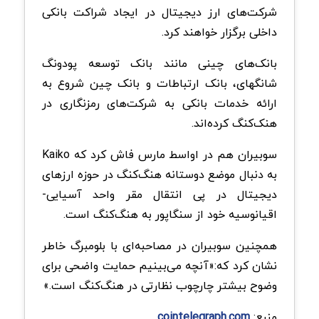
شرکت‌های ارز دیجیتال در ایجاد شراکت بانکی
داخلی برگزار خواهند کرد.
بانک‌های چینی مانند بانک توسعه پودونگ
شانگهای، بانک ارتباطات و بانک چین شروع به
ارائه خدمات بانکی به شرکت‌های رمزنگاری در
هنک‌کنگ کرده‌اند.
سوبیران هم در اواسط مارس فاش کرد که Kaiko
به دنبال موضع دوستانه هنگ‌کنگ در حوزه ارزهای
دیجیتال در پی انتقال مقر واحد آسیایی-
اقیانوسیه خود از سنگاپور به هنگ‌کنگ است.
همچنین سوبیران در مصاحبه‌ای با بلومبرگ خاطر
نشان کرد که:«آنچه می‌بینیم حمایت واضحی برای
وضوح بیشتر چارچوب نظارتی در هنگ‌کنگ است.»
منبع:
cointelegraph.com