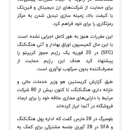
برای حمایت از شرکت‌های ارز دیجیتال و فین‌تک
با کیفت بالا، زمینه سازی تبدیل شدن به مرکز
رمزنگاری را برای خود فراهم کرد.
این مقررات هنوز به طور کامل اجرایی نشده است.
با این حال کمیسیون اوراق بهادار و آتی هنگ‌کنگ
(SFC) در 20 فوریه یک رژیم مجوز کریپتو را
پیشنهاد کرد. هدف این رژیم حمایت از
مصرف‌کننده بدون سرکوب نوآوری است.
طبق گزارش کریستین هو وزیر خدمات مالی و
خزانه داری هنگ‌کنگ، تا کنون بیش از 80 شرکت
مرتبط با دارایی‌های مجازی علاقه خود را برای ایجاد
فروشگاه در آنجا ابراز کرده‌اند.
بلومبرگ در 28 مارس گفت که اداره پول هنگ‌کنگ
و SFA در 28 آوریل جلسه مشترکی برای کمک به