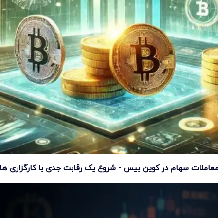
عاملات سهام در کوین بیس - شروع یک رقابت جدی با کارگزاری ها