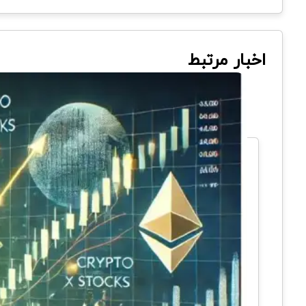
اخبار مرتبط