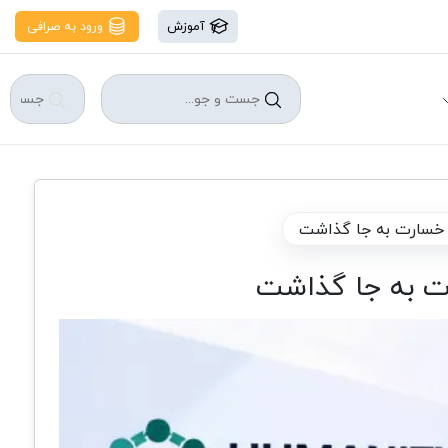
آموزش
ورود به صرافی