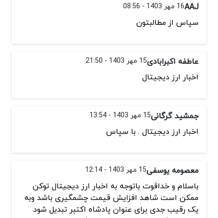
AAJ
16 مهر 1403 - 08:56
سپاس از مطالبتون
عاطفه اکبرابادی
15 مهر 1403 - 21:50
اخبار ارز دیجیتال
جمشید گرگانی
15 مهر 1403 - 13:54
اخبار ارز دیجیتال . با سپاس
معصومه یوسفی
15 مهر 1403 - 12:14
باسلام و خداقوت باتوجه به اخبار ارز دیجیتال توکن
ممکن است شاهد افزایش قیمت چشمگیری باشد وبه
یک رقیب جدی برای عنوان پادشاه اکتبر تبدیل شود