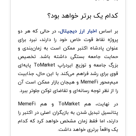
کدام یک برتر خواهد بود؟
بر اساس
اخبار ارز دیجیتال
، در حالی که هر دو
پروژه نقاط قوت خاص خود را دارند، نبرد برای
عنوان پادشاه اکتبر ممکن است به زمان‌بندی و
حمایت جامعه بستگی داشته باشد. تخصیص
بزرگ جامعه و توزیع ایردراپ ToMarket پایه‌ای
قوی برای رشد فراهم می‌کند. با این حال، جذابیت
میم‌محور MemeFi و هیجان بازار ممکن است آن
را از نظر توجه رسانه‌ای و تقاضای توکن جلوتر ببرد.
در نهایت، هم ToMarket و هم MemeFi
پتانسیل تبدیل شدن به بازیگران اصلی در اکتبر را
دارند، اما فقط زمان مشخص خواهد کرد که کدام
یک واقعاً برتری خواهد داشت.