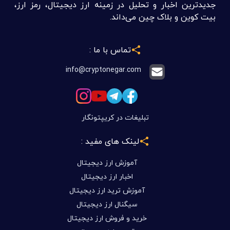
جدیدترین اخبار و تحلیل در زمینه ارز دیجیتال، رمز ارز،
بیت کوین و بلاک چین می‌داند.
تماس با ما :
info@cryptonegar.com
تبلیغات در کریپتونگار
لینک های مفید :
آموزش ارز دیجیتال
اخبار ارز دیجیتال
آموزش ترید ارز دیجیتال
سیگنال ارز دیجیتال
خرید و فروش ارز دیجیتال