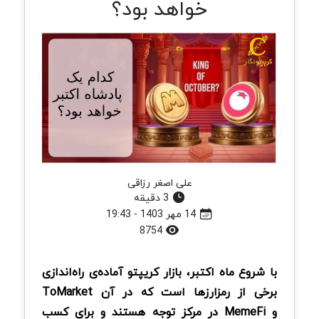
خواهد بود؟
علی اصغر رزاقی
3 دقیقه
14 مهر 1403 - 19:43
8754
با شروع ماه اکتبر، بازار کریپتو آماده‌ی راه‌اندازی‌
برخی از رمزارزها است که در آن ToMarket
و MemeFi در مرکز توجه هستند و برای کسب