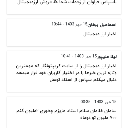
باسپاس فراوان از زحمات شما 🙏 فروش ارزدیجیتال
اسماعیل بیغان
15 مهر 1403 - 10:44
اخبار ارز دیجیتال
لیلا علیپور
15 مهر 1403 - 10:41
اخبار ارز دیجیتال را از سایت کریپتونگار که مهمترین
وتازه ترین خبرها را در اختیار کاربران خود قرار میدهد
دنبال میکنم سپاس از استاد توسل
15 مهر 1403 - 00:35
سامان غلامان سلام استاد عزیزم چطوری ۲ملیون کنم
۷۰۰ ملیون تو دوماه