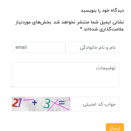
دیدگاه خود را بنویسید
نشانی ایمیل شما منتشر نخواهد شد. بخش‌های موردنیاز
علامت‌گذاری شده‌اند *
ارسال