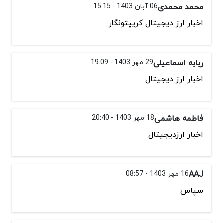
محمد محمدی
06 آبان 1403 - 15:15
اخبار ارز دیجیتال کریپتونگار
ربابه اسماعیلی
29 مهر 1403 - 19:09
اخبار ارز دیجیتال
فاطمه هاشمی
18 مهر 1403 - 20:40
اخبار ارزدیجیتال
AAJ
16 مهر 1403 - 08:57
سپاس