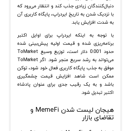
دنبال‌کنندگان زیادی جذب کند و انتظار می‌رود که
با نزدیک شدن به تاریخ ایردراپ، پایگاه کاربری آن
به شدت افزایش یابد.
با توجه به اینکه ایردراپ برای اوایل اکتبر
برنامه‌ریزی شده و قیمت اولیه پیش‌بینی ‌شده
حدود 0.001 دلار است، توزیع وسیع ToMarket
می‌تواند به رشد سریع منجر شود. اگر ToMarket
موفق به جذب پایگاه کاربری فعال خود شود، توکن
ممکن است شاهد افزایش قیمت چشمگیری
باشد و به یک رقیب جدی برای عنوان پادشاه
اکتبر تبدیل شود.
هیجان لیست شدن MemeFi و
تقاضای بازار