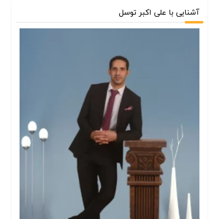
آشنایی با علی اکبر توسل