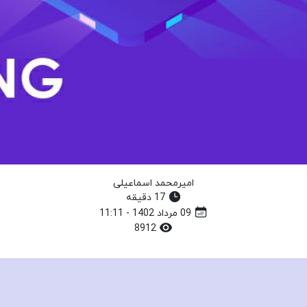
امیرمحمد اسماعیلی
17 دقیقه
09 مرداد 1402 - 11:11
8912