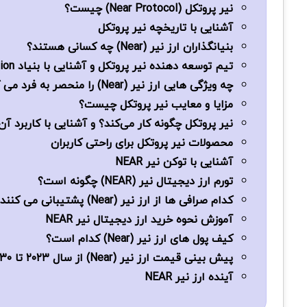
نیر پروتکل (Near Protocol) چیست؟
آشنایی با تاریخچه نیر پروتکل
بنیانگذاران ارز نیر (Near) چه کسانی هستند؟
تیم توسعه ‌دهنده نیر پروتکل و آشنایی با بنیاد NEAR Foundation
چه ویژگی‌ هایی ارز نیر (Near) را منحصر به فرد می کند؟
مزایا و معایب نیر پروتکل چیست؟
نیر پروتکل چگونه کار می‌کند؟ و آشنایی با کاربرد آن
محصولات نیر پروتکل برای راحتی کاربران
آشنایی با توکن نیر NEAR
تورم ارز دیجیتال نیر (NEAR) چگونه است؟
کدام صرافی ها از ارز نیر (Near) پشتیبانی می کنند؟
آموزش نحوه خرید ارز دیجیتال نیر NEAR
کیف پول های ارز نیر (Near) کدام است؟
پیش بینی قیمت ارز نیر (Near) از سال ۲۰۲۳ تا ۲۰۳۰
آینده ارز نیر NEAR