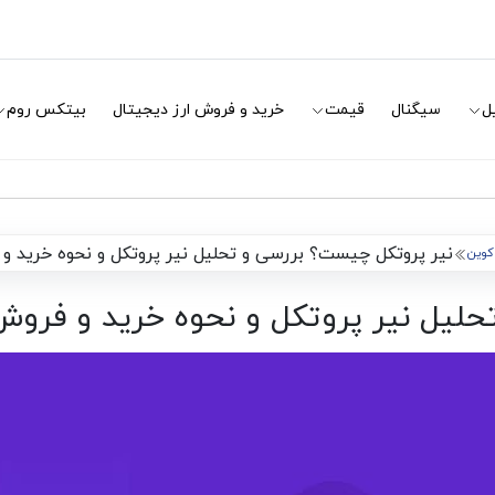
ل
سیگنال
قیمت
خرید و فروش ارز دیجیتال
بیتکس روم
نیر پروتکل چیست؟ بررسی و تحلیل نیر پروتکل و نحوه خرید و فروش پرو
کوین
نیر پروتکل و نحوه خرید و فروش پروتکل نی