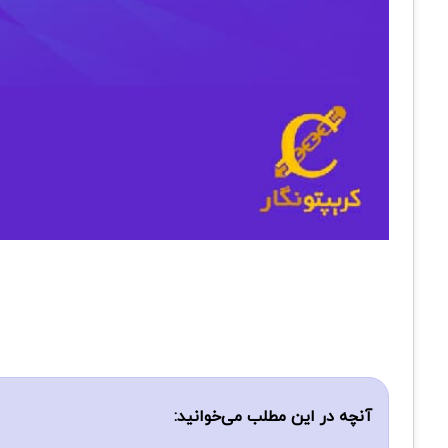
آنچه در این مطلب می‌خوانید: