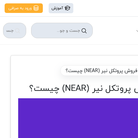
آموزش
ورود به صرافی
تکل نیر (NEAR) چیست؟
ر (NEAR) چیست؟