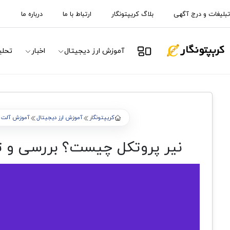
تبلیغات و درج آگهی
بلاگ کریپتونگار
ارتباط با ما
درباره ما
آموزش ارز دیجیتال
اخبار
تحلی
کریپتونگار
آموزش ارز دیجیتال
آموزش آلت 
نیر پروتکل چیست؟ بررسی و تحلیل 