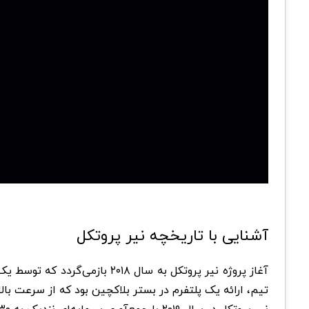
آشنایی با تاریخچه نیر پروتکل
تیم، ارائه یک پلتفرم در بستر بلاکچین بود که از سرعت بالا