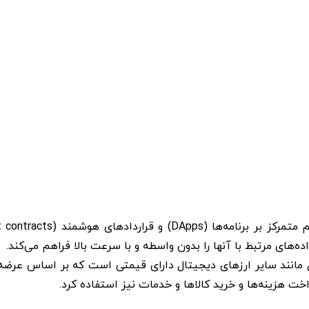
ده‌های مرتبط با آنها را بدون واسطه و با سرعت بالا فراهم می‌کند.
خت هزینه‌ها و خرید کالاها و خدمات نیز استفاده کرد.