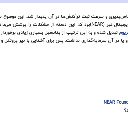
اس‌پذیری و سرعت ثبت تراکنش‌ها در آن پدیدار شد. این موضوع س
ریوم
تبدیل شده و به این ترتیب از پتانسیل بسیاری زیادی برخوردار
یا در آن سرمایه‌گذاری نداشت. پس برای آشنایی با نیر پروتکل و ت