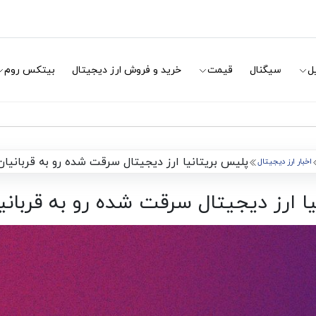
ل
سیگنال
قیمت
خرید و فروش ارز دیجیتال
بیتکس روم
پلیس بریتانیا ارز دیجیتال سرقت شده رو به قربانیان 
اخبار ارز دیجیتال
ا ارز دیجیتال سرقت شده رو به قربانیا