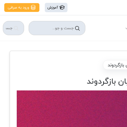
آموزش
ورود به صرافی
بازگردوند
ن بازگردوند