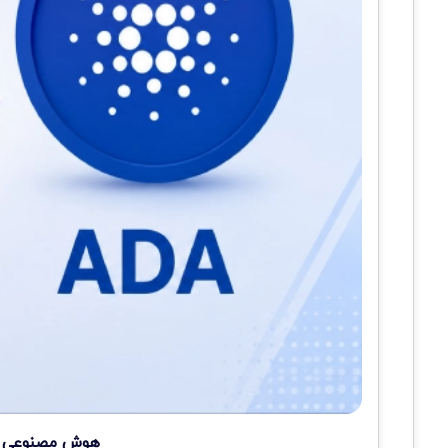
هوش مصنوعی سه 