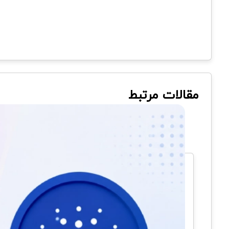
مقالات مرتبط