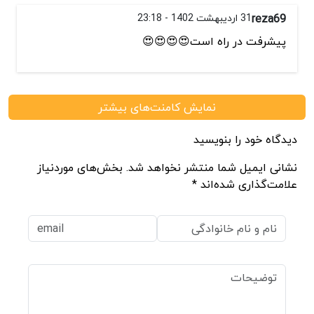
reza69
31 اردیبهشت 1402 - 23:18
پیشرفت در راه است😍😍😍😍
نمایش کامنت‌های بیشتر
دیدگاه خود را بنویسید
نشانی ایمیل شما منتشر نخواهد شد. بخش‌های موردنیاز
علامت‌گذاری شده‌اند *