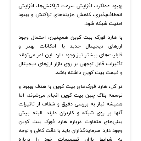
بهبود عملکرد، افزایش سرعت تراکنش‌ها، افزایش
انعطاف‌پذیری، کاهش هزینه‌های تراکنش و بهبود
امنیت شبکه ‌شود.
با هارد فورک بیت کوین همچنین، احتمال وجود
ارزهای دیجیتال جدید با امکانات بهتر و
قابلیت‌های بیشتر نیز وجود دارد. این امر می‌تواند
تأثیرات قابل توجهی بر روی بازار ارزهای دیجیتال
و قیمت بیت‌ کوین داشته باشد.
در کل، هارد فورک‌های بیت کوین با هدف بهبود و
توسعه بلاک چین بیت کوین انجام می‌شوند، اما
همیشه نیاز به بررسی دقیق و شفاف از تاثیرات
آنها بر روی شبکه و کاربران دارند. البته پیش
بینی‌های متفاوت درباره هارد فورک بیت کوین
وجود دارد. سرمایه‌گذاران باید با دقت کافی و توجه
به شرایط بازار، تصمیمات خود را درباره