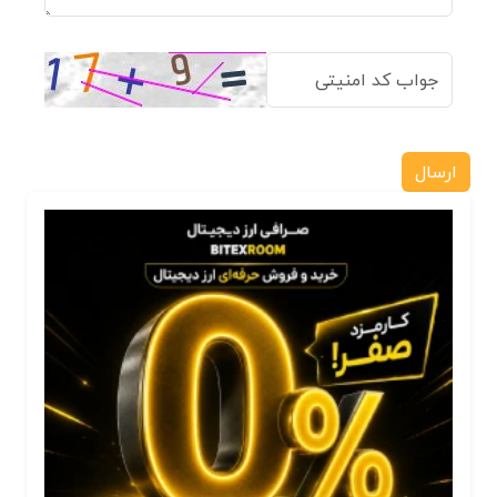
ارسال