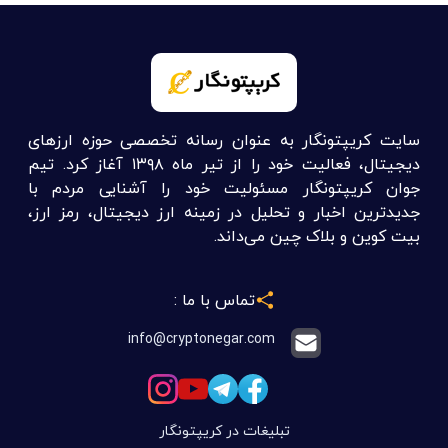
سایت کریپتونگار به عنوان رسانه تخصصی حوزه ارزهای
دیجیتال، فعالیت خود را از تیر ماه ۱۳۹۸ آغاز کرد. تیم
جوان کریپتونگار مسئولیت خود را آشنایی مردم با
جدیدترین اخبار و تحلیل در زمینه ارز دیجیتال، رمز ارز،
بیت کوین و بلاک چین می‌داند.
تماس با ما :
info@cryptonegar.com
تبلیغات در کریپتونگار