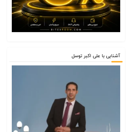
آشنایی با علی اکبر توسل