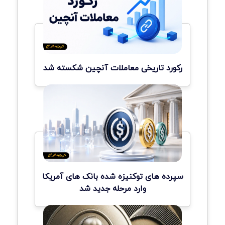
رکورد تاریخی معاملات آنچین شکسته شد
سپرده های توکنیزه شده بانک های آمریکا
وارد مرحله جدید شد