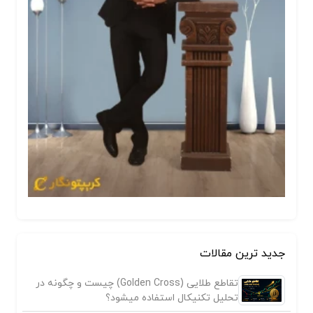
جدید ترین مقالات
تقاطع طلایی (Golden Cross) چیست و چگونه در
تحلیل تکنیکال استفاده میشود؟