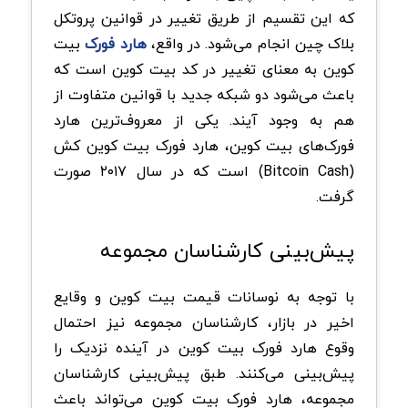
که این تقسیم از طریق تغییر در قوانین پروتکل
بلاک چین انجام می‌شود. در واقع،
هارد فورک
بیت
کوین به معنای تغییر در کد بیت کوین است که
باعث می‌شود دو شبکه جدید با قوانین متفاوت از
هم به وجود آیند. یکی از معروف‌ترین هارد
فورک‌های بیت کوین، هارد فورک بیت کوین کش
(Bitcoin Cash) است که در سال ۲۰۱۷ صورت
گرفت.
پیش‌بینی کارشناسان مجموعه
با توجه به نوسانات قیمت بیت کوین و وقایع
اخیر در بازار، کارشناسان مجموعه نیز احتمال
وقوع هارد فورک بیت کوین در آینده نزدیک را
پیش‌بینی می‌کنند. طبق پیش‌بینی کارشناسان
مجموعه، هارد فورک بیت کوین می‌تواند باعث