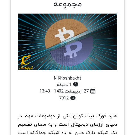
مجموعه
N Khoshbakht
1 دقیقه
27 اردیبهشت 1402 - 13:43
7912
هارد فورک بیت کوین یکی از موضوعات مهم در
دنیای ارزهای دیجیتال است و به معنای تقسیم
یک شبکه بلاک چین به دو شبکه جداگانه است