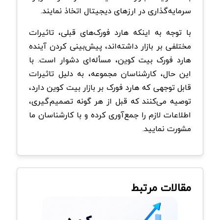
سرمایه‌گذاری در ارزهای دیجیتال اتخاذ نمایند.
با توجه به اینکه هارد فورک‌های قبلی، تاثیرات
مختلفی بر بازار داشته‌اند، پیش‌بینی کردن آینده
هارد فورک بیت کوین، مسأله‌ای دشوار است. با
این حال، کارشناسان مجموعه، به دلیل تاثیرات
قابل توجهی که هارد فورک بر بازار بیت کوین دارد،
توصیه می‌کنند که قبل از هر گونه تصمیم‌گیری،
اطلاعات لازم را جمع‌آوری کرده و با کارشناسان ما
مشورت نمایید.
مقالات مرتبط