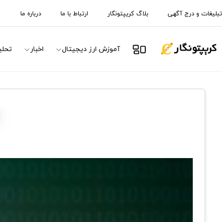
تبلیغات و درج آگهی
بلاگ کریپتونگار
ارتباط با ما
درباره ما
آموزش ارز دیجیتال
اخبار
تحلی