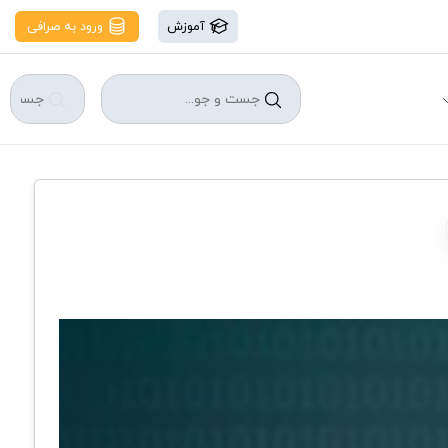
آموزش
ورود به صرافی