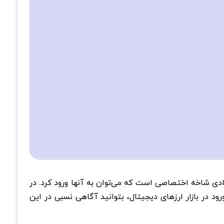
یادی شاخه اختصاصی‌ است که می‌توان به آنها ورود کرد. در
د در بازار ارزهای دیجیتال، بتوانید آگاهی نسبی در این