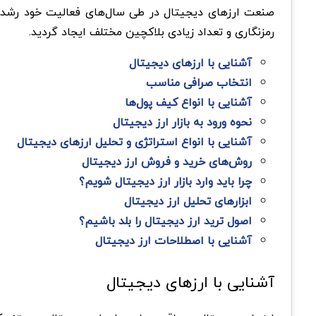
رمزنگاری و تعداد زیادی بلاکچین مختلف ایجاد گردید.
آشنایی با ارزهای دیجیتال
انتخاب صرافی مناسب
آشنایی با انواع کیف پول‌ها
نحوه ورود به بازار ارز دیجیتال
آشنایی با انواع استراتژی و تحلیل ارزهای دیجیتال
روش‌های خرید و فروش ارز دیجیتال
چرا باید وارد بازار ارز دیجیتال شویم؟
ابزارهای تحلیل ارز دیجیتال
اصول ترید ارز دیجیتال را بلد باشیم؟
آشنایی با اصطلاحات ارز دیجیتال
آشنایی با ارزهای دیجیتال