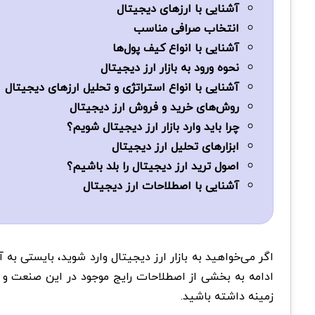
آشنایی با ارزهای دیجیتال
انتخاب صرافی مناسب
آشنایی با انواع کیف پول‌ها
نحوه ورود به بازار ارز دیجیتال
آشنایی با انواع استراتژی و تحلیل ارزهای دیجیتال
روش‌های خرید و فروش ارز دیجیتال
چرا باید وارد بازار ارز دیجیتال شویم؟
ابزارهای تحلیل ارز دیجیتال
اصول ترید ارز دیجیتال را بلد باشیم؟
آشنایی با اصطلاحات ارز دیجیتال
اگر می‌خواهید به بازار ارز دیجیتال وارد شوید، بایستی به
ادامه به بخشی از اصطلاحات رایج موجود در این صنعت و تو
زمینه داشته باشید.