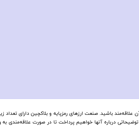
 آن علاقه‌مند باشید. صنعت ارزهای رمزپایه و بلاکچین دارای تعداد ز
ضیحاتی درباره آنها خواهیم پرداخت تا در صورت علاقه‌مندی به ورو