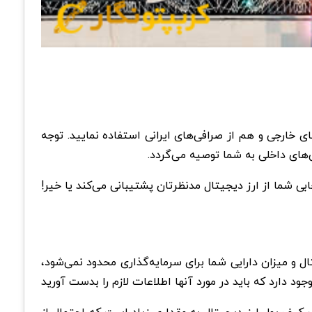
ای خارجی و هم از صرافی‌های ایرانی استفاده نمایید. توجه
‌های داخلی به شما توصیه می‌گردد.
ی شما از ارز دیجیتال مدنظرتان پشتیبانی می‌کند یا خیر!
ل و میزان دارایی شما برای سرمایه‌گذاری محدود نمی‌شود،