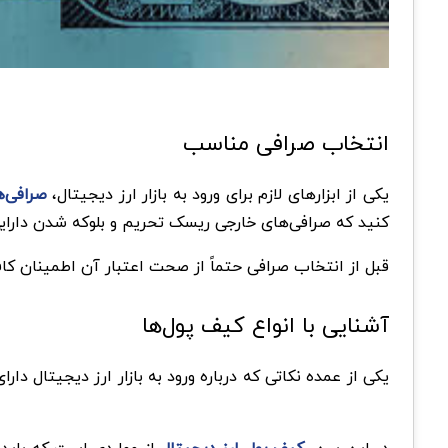
انتخاب صرافی مناسب
یکی از ابزارهای لازم برای ورود به بازار ارز دیجیتال،
صرافی‌ه
کنید که صرافی‌های خارجی ریسک تحریم و بلوکه شدن دارایی‌ه
قبل از انتخاب صرافی حتماً از صحت اعتبار آن اطمینان کاف
آشنایی با انواع کیف پول‌ها
یکی از عمده نکاتی که درباره ورود به بازار ارز دیجیتال 