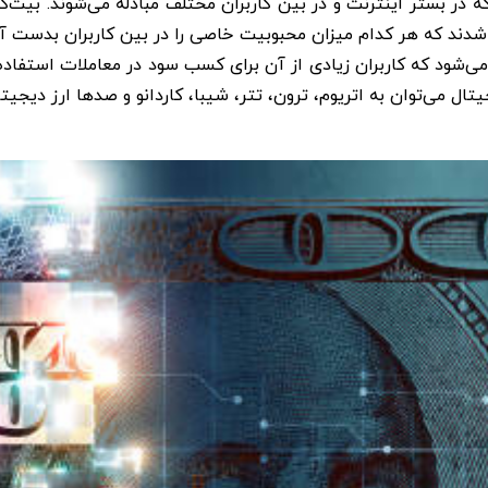
 در بستر اینترنت و در بین کاربران مختلف مبادله می‌شوند. بیت‌
زار شدند که هر کدام میزان محبوبیت خاصی را در بین کاربران بدست 
می‌شود که کاربران زیادی از آن برای کسب سود در معاملات استفاد
جیتال می‌توان به اتریوم، ترون، تتر، شیبا، کاردانو و صدها ارز دیجی