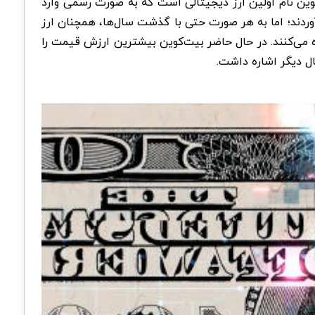
کوین نام اولین ارز دیجیتالی است که به صورت رسمی وارد
آوردند؛ اما به هر صورت حتی با گذشت سال‌ها، همچنان ارز
ه می‌کنند. در حال حاضر بیت‌کوین بیشترین ارزش قیمت را
تال دیگر اشاره داشت.