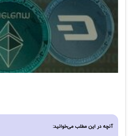
آنچه در این مطلب می‌خوانید: