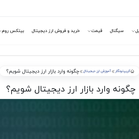
ل
سیگنال
قیمت
خرید و فروش ارز دیجیتال
بیتکس روم
چگونه وارد بازار ارز دیجیتال شویم؟
کریپتونگار
آموزش ارز دیجیتال
چگونه وارد بازار ارز دیجیتال شویم؟