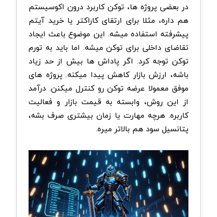
در بعضی پروژه ها، توکن کاربرد درون اکوسیستم
هم داره، مثلا برای ارتقای کاراکتر یا خرید آیتم
پیشرفته استفاده میشه. این موضوع باعث ایجاد
تقاضای داخلی برای توکن میشه.
اما باید به تورم
توکن توجه کرد. اگر پاداش ها بیش از حد زیاد
باشه، ارزش بازار کاهش پیدا میکنه. پروژه های
موفق معمولا عرضه توکن رو کنترل میکنن. درآمد
از این روش، وابسته به قیمت بازار و فعالیت
کاربره. هرچه مهارت یا زمان بیشتری صرف بشه،
پتانسیل سود هم بالاتر میره.