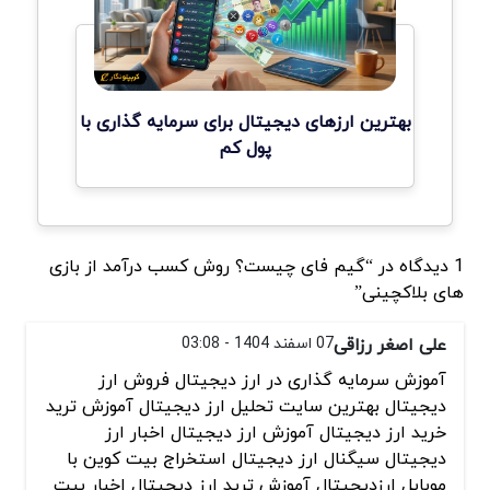
بهترین ارزهای دیجیتال برای سرمایه گذاری با
پول کم
1 دیدگاه در “گیم فای چیست؟ روش کسب درآمد از بازی
های بلاکچینی”
علی اصغر رزاقی
07 اسفند 1404 - 03:08
آموزش سرمایه گذاری در ارز دیجیتال فروش ارز
دیجیتال بهترین سایت تحلیل ارز دیجیتال آموزش ترید
خرید ارز دیجیتال آموزش ارز دیجیتال اخبار ارز
دیجیتال سیگنال ارز دیجیتال استخراج بیت کوین با
موبایل ارزدیجیتال آموزش ترید ارز دیجیتال اخبار بیت