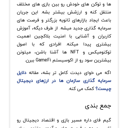
ها و توکن های خودش رو بین بازی های مختلف
منتقل کنه و ارزشش بیشتر بشه. این جریان
باعث ایجاد بازارهای ثانویه بزرگتر و فرصت های
سرمایه گذاری جدید میشه.
از طرف دیگه، آموزش
کاربران و آشنایی با امنیت بلاکچین اهمیت
بیشتری پیدا میکنه. افرادی که با اصول
توکنومیکس و NFT ها آشنا باشن، میتونن
بیشترین سود رو از اکوسیستم GameFi ببرن.
اگه می خوای دیدت کامل تر بشه، مقاله
دلایل
سرمایه گذاری سازمان ها در ارزهای دیجیتال
چیست؟
کمک می کنه.
جمع بندی
گیم فای داره مسیر بازی و اقتصاد دیجیتال رو