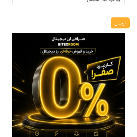
ارسال