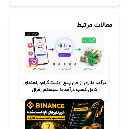
مقالات مرتبط
درآمد دلاری از فن پیج اینستاگرام؛ راهنمای
کامل کسب درآمد با سیستم رفرال