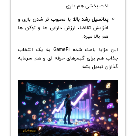
لذت بخشی هم داری.
پتانسیل رشد بالا:
با محبوب تر شدن بازی و
افزایش تقاضا، ارزش دارایی ها و توکن ها
هم بالا میره.
این مزایا باعث شده GameFi به یک انتخاب
جذاب هم برای گیمرهای حرفه ای و هم سرمایه
گذاران تبدیل بشه.