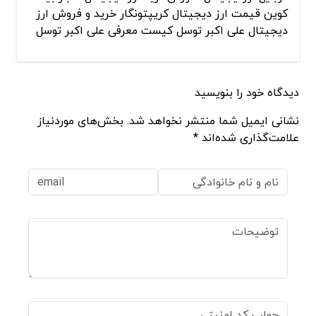
کوین قیمت ارز دیجیتال کریپتونگار خرید و فروش ارز
دیجیتال علی اکبر توسل کیست معرفی علی اکبر توسل
دیدگاه خود را بنویسید
نشانی ایمیل شما منتشر نخواهد شد. بخش‌های موردنیاز
علامت‌گذاری شده‌اند *