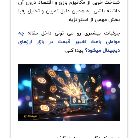
شناخت خوبی از مکانیزم بازی و اقتصاد درون آن
داشته باشی. به همین دلیل تمرین و تحلیل رقبا
بخش مهمی از استراتژیه.
جزئیات بیشتری رو می تونی داخل مقاله
چه
عواملی باعث تغییر قیمت در بازار ارزهای
دیجیتال میشود؟
پیدا کنی.