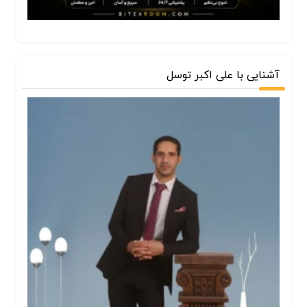
آشنایی با علی اکبر توسل