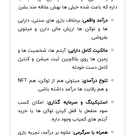
داره که باعث شده خیلی ها بهش علاقه مند بشن:
درآمد واقعی:
برخلاف بازی های سنتی، دارایی
ها و توکن ها ارزش مالی دارن و میتونی
بفروشی.
مالکیت کامل دارایی:
آیتم ها، شخصیت ها و
زمین ها روی بلاکچین ثبت میشن و کنترل
کامل دست خودته.
تنوع درآمدی:
میتونی هم از توکن، هم NFT
و هم رقابت ها درآمد داشته باشی.
استیکینگ و سرمایه گذاری:
امکان کسب
سود منفعل با قفل کردن توکن ها یا خرید
آیتم های کمیاب وجود داره.
همراه با سرگرمی:
علاوه بر درآمد، تجربه بازی