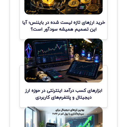
خرید ارزهای تازه لیست شده در بایننس؛ آیا
این تصمیم همیشه سودآور است؟
ابزارهای کسب درآمد اینترنتی در حوزه ارز
دیجیتال و پلتفرم‌های کاربردی