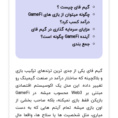
گیم فای چیست ؟
چگونه میتوان از بازی های GameFi
درآمد کسب کرد؟
مزایای سرمایه گذاری در گیم فای
آینده GameFi چگونه است؟
جمع بندی
گیم فای یکی از جدی ترین ترندهای ترکیب بازی
و بلاکچینه که ساختار درآمد در صنعت گیمینگ رو
تغییر داده. این مدل یک اکوسیستم اقتصادی
مبتنی بر Web3 محسوب میشه. در GameFi
بازیکن فقط بازی نمیکنه، بلکه صاحب بخشی از
اون بازی میشه. تمام آیتم هایی که به دست
میاری، مثل شخصیت ها یا سلاح ها، واقعا مال