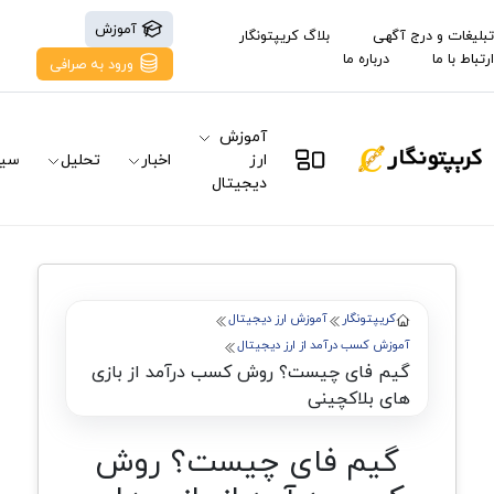
آموزش
تبلیغات و درج آگهی
بلاگ کریپتونگار
ارتباط با ما
درباره ما
ورود به صرافی
آموزش
ارز
اخبار
تحلیل
سیگ
دیجیتال
کریپتونگار
آموزش ارز دیجیتال
آموزش کسب درآمد از ارز دیجیتال
گیم فای چیست؟ روش کسب درآمد از بازی
های بلاکچینی
گیم فای چیست؟ روش