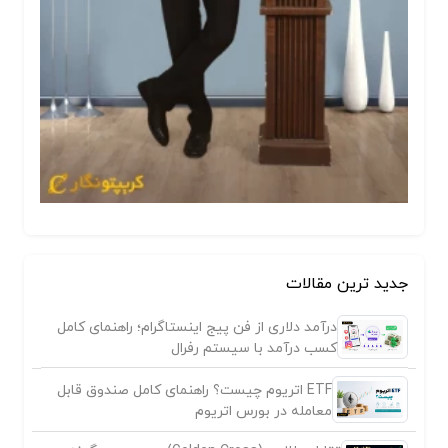
جدید ترین مقالات
درآمد دلاری از فن پیج اینستاگرام؛ راهنمای کامل
کسب درآمد با سیستم رفرال
ETF اتریوم چیست؟ راهنمای کامل صندوق قابل
معامله در بورس اتریوم