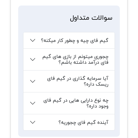
سوالات متداول
گیم فای چیه و چطور کار میکنه؟
چجوری میتونم از بازی های گیم
فای درآمد داشته باشم؟
آیا سرمایه گذاری در گیم فای
ریسک داره؟
چه نوع دارایی هایی در گیم فای
وجود داره؟
آینده گیم فای چجوریه؟