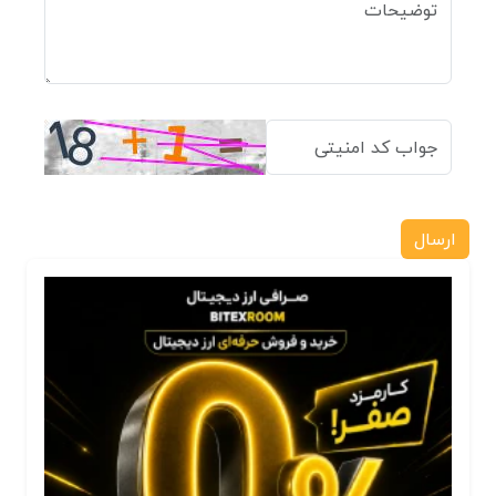
ارسال