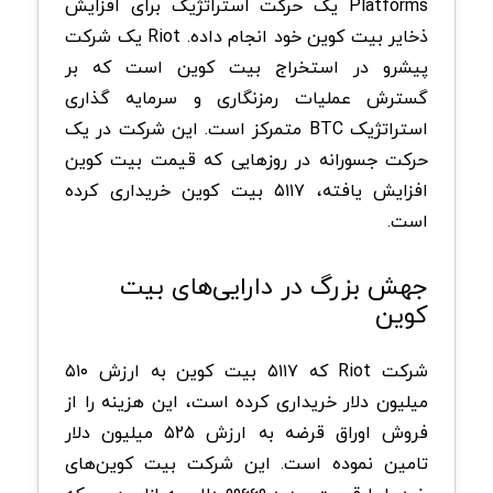
Platforms یک حرکت استراتژیک برای افزایش
ذخایر بیت کوین خود انجام داده. Riot یک شرکت
پیشرو در استخراج بیت کوین است که بر
گسترش عملیات رمزنگاری و سرمایه‌ گذاری
استراتژیک BTC متمرکز است. این شرکت در یک
حرکت جسورانه در روزهایی که قیمت بیت کوین
افزایش‌ یافته، ۵۱۱۷ بیت کوین خریداری کرده
است.
جهش بزرگ در دارایی‌های بیت‌
کوین
شرکت Riot که ۵۱۱۷ بیت کوین به ارزش ۵۱۰
میلیون دلار خریداری کرده است، این هزینه را از
فروش اوراق‌ قرضه به ارزش ۵۲۵ میلیون دلار
تامین نموده است. این شرکت بیت کوین‌های