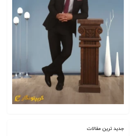
جدید ترین مقالات