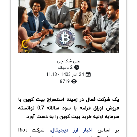
علی شکارچی
2 دقیقه
24 آذر 1403 - 11:13
8719
یک شرکت فعال در زمینه استخراج بیت کوین با
فروش اوراق‌ قرضه با سود سالانه 0.7 توانسته
سرمایه اولیه خرید بیت کوین را به دست آورد.
بر اساس
اخبار ارز دیجیتال
، شرکت Riot