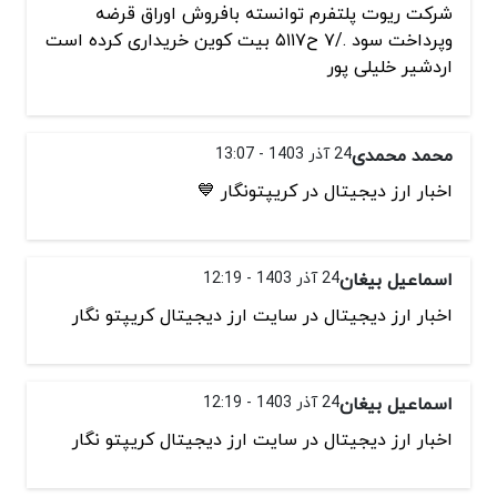
شرکت ریوت پلتفرم توانسته بافروش اوراق قرضه
وپرداخت سود ./۷ ح۵۱۱۷ بیت کوین خریداری کرده است
اردشیر خلیلی پور
محمد محمدی
24 آذر 1403 - 13:07
اخبار ارز دیجیتال در کریپتونگار 💙
اسماعیل بیغان
24 آذر 1403 - 12:19
اخبار ارز دیجیتال در سایت ارز دیجیتال کریپتو نگار
اسماعیل بیغان
24 آذر 1403 - 12:19
اخبار ارز دیجیتال در سایت ارز دیجیتال کریپتو نگار