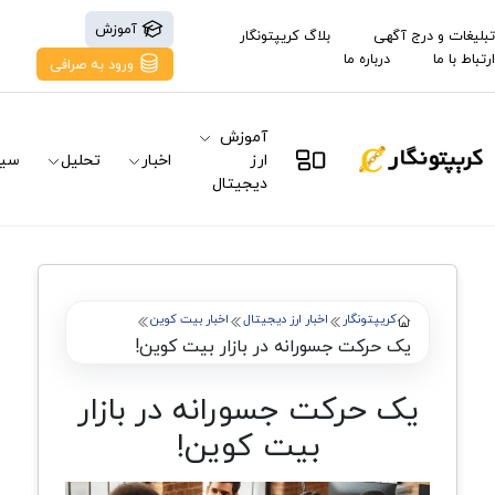
آموزش
تبلیغات و درج آگهی
بلاگ کریپتونگار
ارتباط با ما
درباره ما
ورود به صرافی
آموزش
ارز
اخبار
تحلیل
سیگ
دیجیتال
کریپتونگار
اخبار ارز دیجیتال
اخبار بیت کوین
یک حرکت جسورانه در بازار بیت کوین!
یک حرکت جسورانه در بازار
بیت کوین!