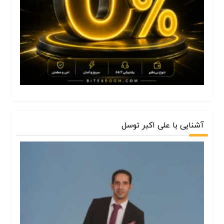
آشنایی با علی اکبر توسل