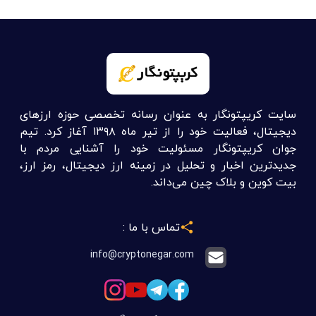
سایت کریپتونگار به عنوان رسانه تخصصی حوزه ارزهای
دیجیتال، فعالیت خود را از تیر ماه ۱۳۹۸ آغاز کرد. تیم
جوان کریپتونگار مسئولیت خود را آشنایی مردم با
جدیدترین اخبار و تحلیل در زمینه ارز دیجیتال، رمز ارز،
بیت کوین و بلاک چین می‌داند.
تماس با ما :
info@cryptonegar.com