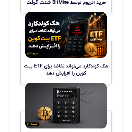
خرید اتریوم توسط BitMine شدت گرفت
هک کولدکارد می‌تواند تقاضا برای ETF بیت
کوین را افزایش دهد