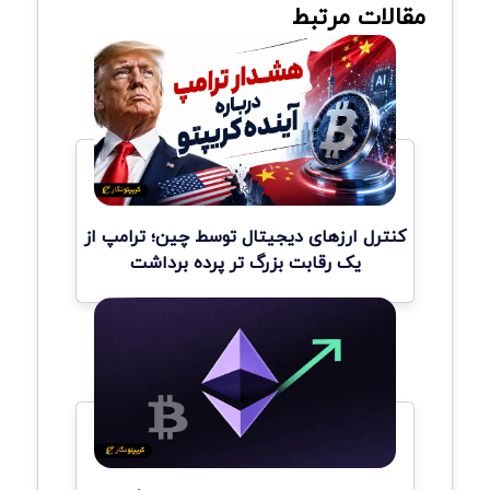
مقالات مرتبط
کنترل ارزهای دیجیتال توسط چین؛ ترامپ از
یک رقابت بزرگ تر پرده برداشت