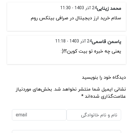
محمد زینایی
24 آذر 1403 - 11:30
سلام خرید ارز دیجیتال در صرافی بیتکس روم
یاسمن قاسمی
24 آذر 1403 - 11:18
یعنی چه خبره تو بیت کوین؟!(:
دیدگاه خود را بنویسید
نشانی ایمیل شما منتشر نخواهد شد. بخش‌های موردنیاز
علامت‌گذاری شده‌اند *