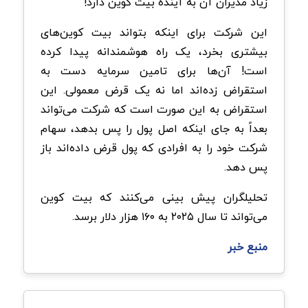
زیاد مدیران آن به آینده بیت کوین دارد!
این شرکت برای اینکه بتواند بیت کوین‌های
بیشتری بخرد، یک راه هوشمندانه پیدا کرده
است! آن‌ها برای تامین سرمایه دست به
استقراض زده‌اند اما نه یک قرض معمولی. این
استقراض به این صورت است که شرکت می‌تواند
بعداً به‌ جای اینکه اصل پول را پس بدهد، سهام
شرکت خود را به افرادی که پول قرض داده‌اند باز
پس دهد.
تحلیلگران پیش‌ بینی می‌کنند که بیت کوین
می‌تواند تا سال ۲۰۲۵ به ۱۶۰ هزار دلار برسد.
منبع خبر