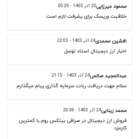
محمود میرزایی
25 آذر 1403 - 05:29
خلاقیت وریسک برای پشرفت لازم است
افشین محمدی
24 آذر 1403 - 22:03
اخبار ارز دیجیتال استاد توسل
عبدالمجید صالحی
24 آذر 1403 - 21:15
سلام جهت دریافت ربات سرمایه گذاری پیام میگذارم
محمد زینایی
24 آذر 1403 - 20:38
فروش ارز دیجیتال در صرافی بیتکس روم با کمترین
کارمزد