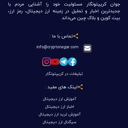
جوان کریپتونگار مسئولیت خود را آشنایی مردم با
جدیدترین اخبار و تحلیل در زمینه ارز دیجیتال، رمز ارز،
بیت کوین و بلاک چین می‌داند.
تماس با ما :
info@cryptonegar.com
تبلیغات در کریپتونگار
لینک های مفید :
آموزش ارز دیجیتال
اخبار ارز دیجیتال
آموزش ترید ارز دیجیتال
سیگنال ارز دیجیتال