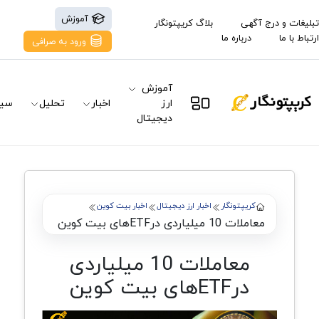
آموزش
تبلیغات و درج آگهی
بلاگ کریپتونگار
ارتباط با ما
درباره ما
ورود به صرافی
آموزش
ارز
اخبار
تحلیل
سیگ
دیجیتال
کریپتونگار
اخبار ارز دیجیتال
اخبار بیت کوین
معاملات 10 میلیاردی درETF‌‌‌های بیت کوین
معاملات 10 میلیاردی
درETF‌‌‌های بیت کوین