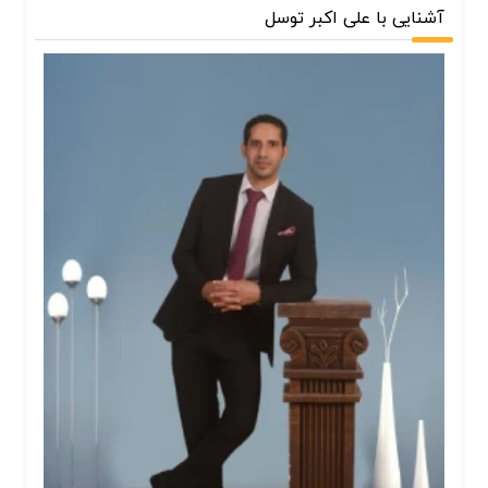
آشنایی با علی اکبر توسل