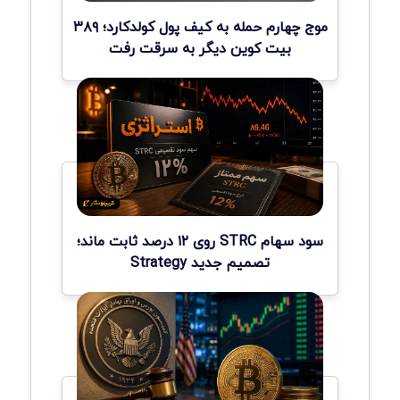
موج چهارم حمله به کیف پول کولدکارد؛ ۳۸۹
بیت کوین دیگر به سرقت رفت
سود سهام STRC روی ۱۲ درصد ثابت ماند؛
تصمیم جدید Strategy