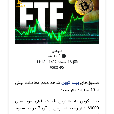
دنیائی
2 دقیقه
16 اسفند 1402 - 11:18
9080
صندوق‌های
بیت کوین
شاهد حجم معاملات بیش
از 10 میلیارد دلار بودند.
بیت کوین به بالاترین قیمت قبلی خود یعنی
69000 دلار رسید اما پس از آن 7 درصد سقوط