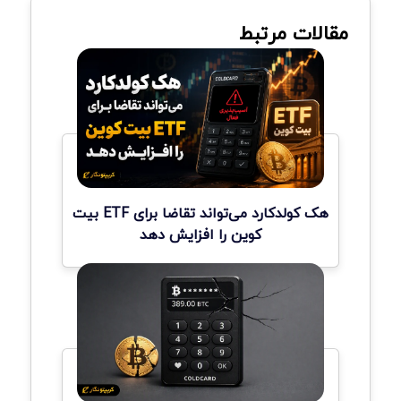
مقالات مرتبط
هک کولدکارد می‌تواند تقاضا برای ETF بیت
کوین را افزایش دهد