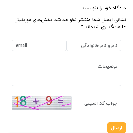
دیدگاه خود را بنویسید
نشانی ایمیل شما منتشر نخواهد شد. بخش‌های موردنیاز
علامت‌گذاری شده‌اند *
ارسال