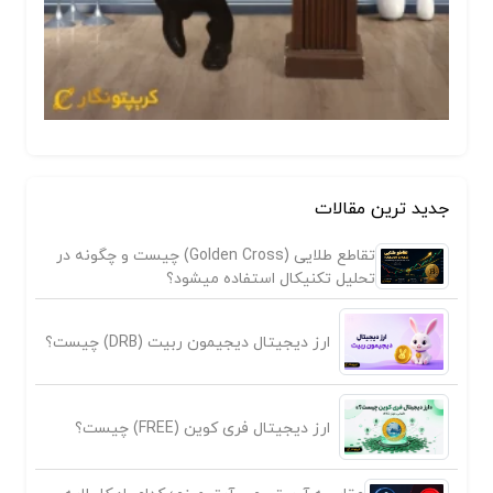
جدید ترین مقالات
تقاطع طلایی (Golden Cross) چیست و چگونه در
تحلیل تکنیکال استفاده میشود؟
ارز دیجیتال دیجیمون ربیت (DRB) چیست؟
ارز دیجیتال فری کوین (FREE) چیست؟