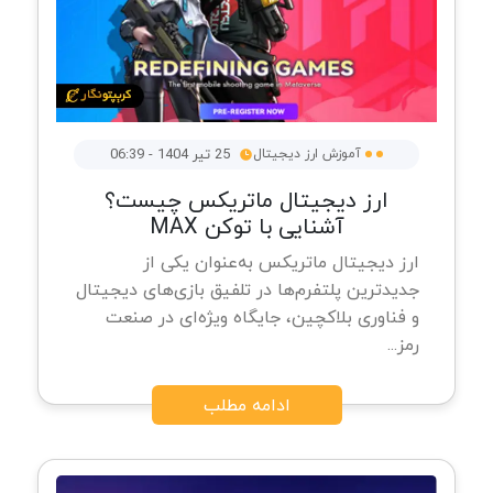
آموزش ارز دیجیتال
25 تیر 1404 - 06:39
ارز دیجیتال ماتریکس چیست؟
آشنایی با توکن MAX
ارز دیجیتال ماتریکس به‌عنوان یکی از
جدیدترین پلتفرم‌ها در تلفیق بازی‌های دیجیتال
و فناوری بلاکچین، جایگاه ویژه‌ای در صنعت
رمز...
ادامه مطلب