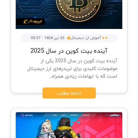
آموزش ارز دیجیتال
26 تیر 1404 - 05:57
آینده بیت کوین در سال 2025
آینده بیت کوین در سال 2025 یکی از
موضوعات کلیدی برای تریدرهای ارز دیجیتال
است که با ابهامات زیادی همراه...
ادامه مطلب