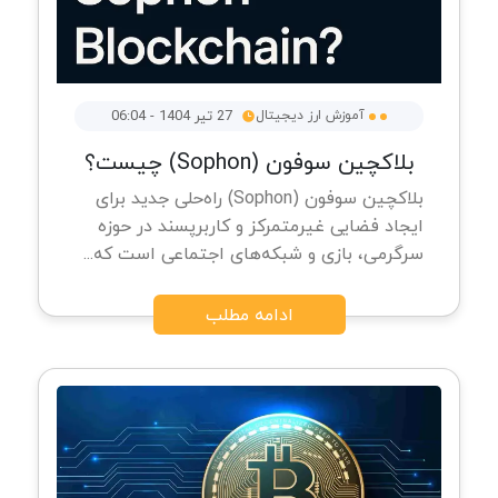
آموزش ارز دیجیتال
27 تیر 1404 - 06:04
بلاکچین سوفون (Sophon) چیست؟
بلاکچین سوفون (Sophon) راه‌حلی جدید برای
ایجاد فضایی غیرمتمرکز و کاربرپسند در حوزه
سرگرمی، بازی و شبکه‌های اجتماعی است که...
ادامه مطلب