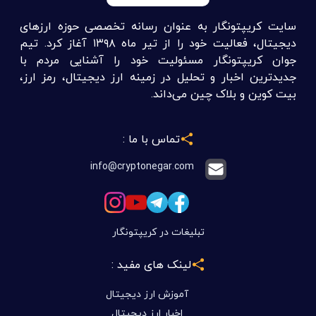
سایت کریپتونگار به عنوان رسانه تخصصی حوزه ارزهای
دیجیتال، فعالیت خود را از تیر ماه ۱۳۹۸ آغاز کرد. تیم
جوان کریپتونگار مسئولیت خود را آشنایی مردم با
جدیدترین اخبار و تحلیل در زمینه ارز دیجیتال، رمز ارز،
بیت کوین و بلاک چین می‌داند.
تماس با ما :
info@cryptonegar.com
تبلیغات در کریپتونگار
لینک های مفید :
آموزش ارز دیجیتال
اخبار ارز دیجیتال