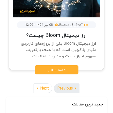
آموزش ارز دیجیتال
08 تیر 1404 - 12:09
ارز دیجیتال Bloom چیست؟
ارز دیجیتال Bloom یکی از پروژه‌های کاربردی
دنیای بلاکچین است که با هدف بازتعریف
مفهوم احراز هویت و مدیریت اطلاعات...
ادامه مطلب
Next »
« Previous
جدید ترین مقالات