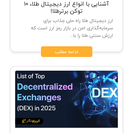
آشنایی با انواع ارز دیجیتال طلا، ۱۰
توکن برترطلا!
ارز دیجیتال طلا راه ‌حلی جذاب برای
سرمایه‌گذاری امن در بازار رمز ارز است که
ارزش سنتی طلا را با...
ادامه مطلب