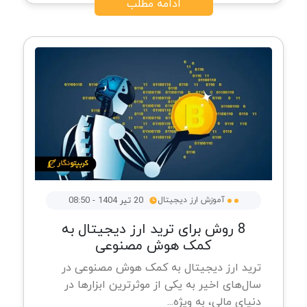
ادامه مطلب
آموزش ارز دیجیتال
20 تیر 1404 - 08:50
8 روش برای ترید ارز دیجیتال به
کمک هوش مصنوعی
ترید ارز دیجیتال به کمک هوش مصنوعی در
سال‌های اخیر به یکی از موثرترین ابزارها در
دنیای مالی، به ویژه...