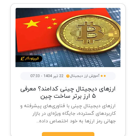
آموزش ارز دیجیتال
22 تیر 1404 - 07:33
ارزهای دیجیتال چینی کدامند؟ معرفی
۵ ارز برتر ساخت چین
ارزهای دیجیتال چینی با فناوری‌های پیشرفته و
کاربردهای گسترده، جایگاه ویژه‌ای در بازار
جهانی رمز ارزها به خود اختصاص داده...