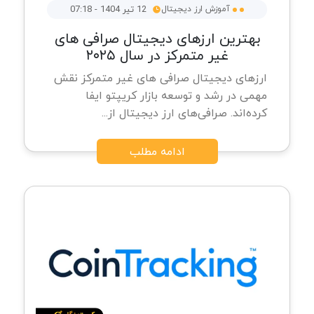
آموزش ارز دیجیتال
12 تیر 1404 - 07:18
بهترین ارزهای دیجیتال صرافی های
غیر متمرکز در سال ۲۰۲۵
ارزهای دیجیتال صرافی های غیر متمرکز نقش
مهمی در رشد و توسعه بازار کریپتو ایفا
کرده‌اند. صرافی‌های ارز دیجیتال از...
ادامه مطلب