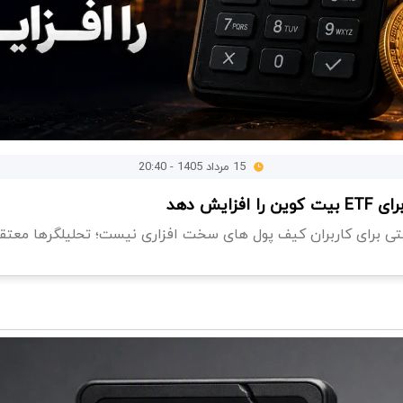
15 مرداد 1405 - 20:40
ایش دهد
تی برای کاربران کیف پول های سخت افزاری نیست؛ تحلیلگرها معتقدن