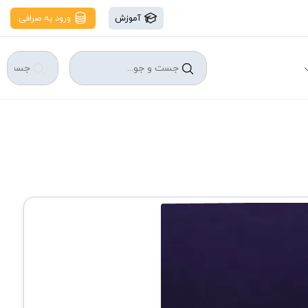
آموزش
ورود به صرافی