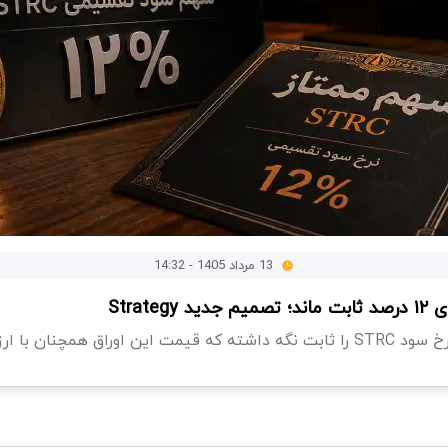
13 مرداد 1405 - 14:32