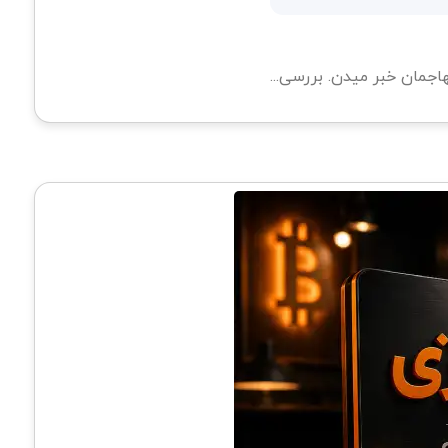
اجمان خبر میدن. بررسی...