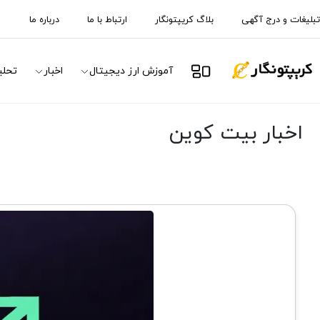
تبلیغات و درج آگهی
بلاگ کریپتونگار
ارتباط با ما
درباره ما
آموزش ارز دیجیتال
اخبار
تحلی
اخبار بیت کوین