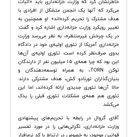
خاطرنشان کرد که وزارت خزانه‌داری باید «اثبات
می‌کرد که آنها یک انجمن متشکل از افرادی با
هدف مشترک را تحریم کرده‌اند». او همچنین به
تغییر رویکرد وزارت خزانه‌داری اشاره کرد و گفت:
در یک چرخش غیرمنتظره، به نظر می‌رسد وزارت
خزانه‌داری آمریکا از تئوری اولیه‌ی خود در دادگاه
بدوی صرف‌نظر کرده است. تئوری اولیه‌ی آن‌ها
این بود که چرا همه‌ی ۱.۵ میلیون نفر از دارندگان
توکن TORN، به همراه توسعه‌دهندگان و
بنیان‌گذاران تورنادو کش، هدف مشترکی دارند.
حالا آن‌ها تئوری جدیدی ارائه کرده‌اند، اما این
تئوری هم همه‌ی مشکلات تئوری قبلی را یدک
می‌کشد.
آقای گروال در رابطه با تحریم‌های پیشنهادی
وزارت خزانه‌داری، نگرانی‌هایی را در مورد تفسیر
قوانین موجود، به خصوص در ارتباط با کد نرم‌افزار