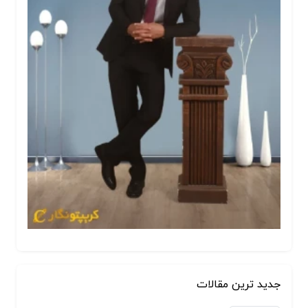
جدید ترین مقالات