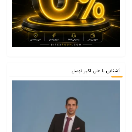
آشنایی با علی اکبر توسل