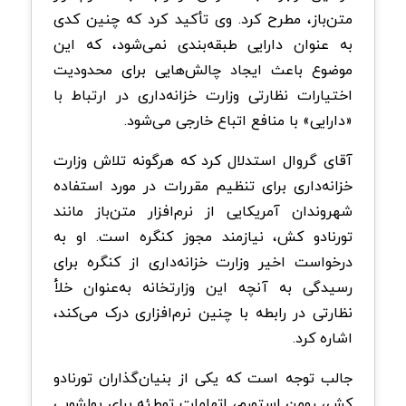
متن‌باز، مطرح کرد. وی تأکید کرد که چنین کدی
به عنوان دارایی طبقه‌بندی نمی‌شود، که این
موضوع باعث ایجاد چالش‌هایی برای محدودیت
اختیارات نظارتی وزارت خزانه‌داری در ارتباط با
«دارایی» با منافع اتباع خارجی می‌شود.
آقای گروال استدلال کرد که هرگونه تلاش وزارت
خزانه‌داری برای تنظیم مقررات در مورد استفاده
شهروندان آمریکایی از نرم‌افزار متن‌باز مانند
تورنادو کش، نیازمند مجوز کنگره است. او به
درخواست اخیر وزارت خزانه‌داری از کنگره برای
رسیدگی به آنچه این وزارتخانه به‌عنوان خلأ
نظارتی در رابطه با چنین نرم‌افزاری درک می‌کند،
اشاره کرد.
جالب توجه است که یکی از بنیان‌گذاران تورنادو
کش، رومن استورم، اتهامات توطئه برای پولشویی