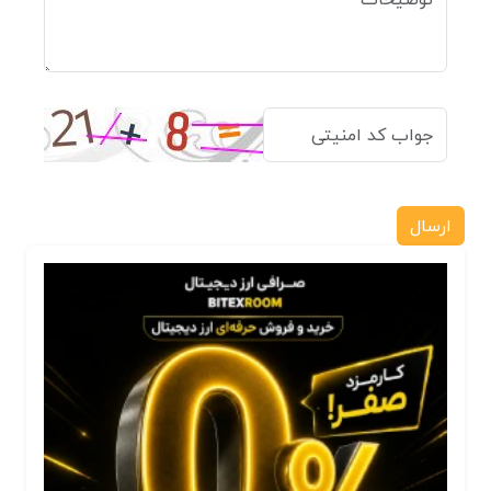
ارسال