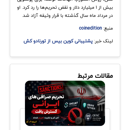
بیش از ۱ میلیارد دلار و نقض تحریم‌ها را رد کرد. او
در مرداد ماه سال گذشته با قرار وثیقه آزاد شد.
منبع:
coinedition
لینک خبر:
پشتیبانی کوین بیس از تورنادو کش
مقالات مرتبط