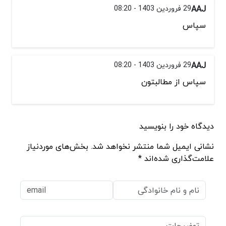
AAJ
29 فروردین 1403 - 08:20
سپاس
AAJ
29 فروردین 1403 - 08:20
سپاس از مطالبتون
دیدگاه خود را بنویسید
نشانی ایمیل شما منتشر نخواهد شد. بخش‌های موردنیاز
علامت‌گذاری شده‌اند *