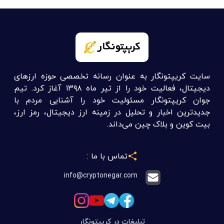
سایت کریپتونگار به عنوان رسانه تخصصی حوزه ارزهای
دیجیتال، فعالیت خود را از تیر ماه ۱۳۹۸ آغاز کرد. تیم
جوان کریپتونگار مسئولیت خود را آشنایی مردم با
جدیدترین اخبار و تحلیل در زمینه ارز دیجیتال، رمز ارز،
بیت کوین و بلاک چین می‌داند.
تماس با ما :
info@cryptonegar.com
تبلیغات در کریپتونگار