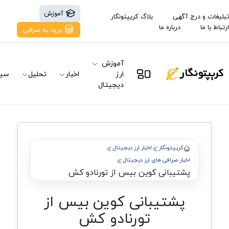
آموزش
تبلیغات و درج آگهی
بلاگ کریپتونگار
ارتباط با ما
درباره ما
ورود به صرافی
آموزش
ارز
اخبار
تحلیل
سیگ
دیجیتال
کریپتونگار
اخبار ارز دیجیتال
اخبار صرافی های ارز دیجیتال
پشتیبانی کوین بیس از تورنادو کش
پشتیبانی کوین بیس از
تورنادو کش