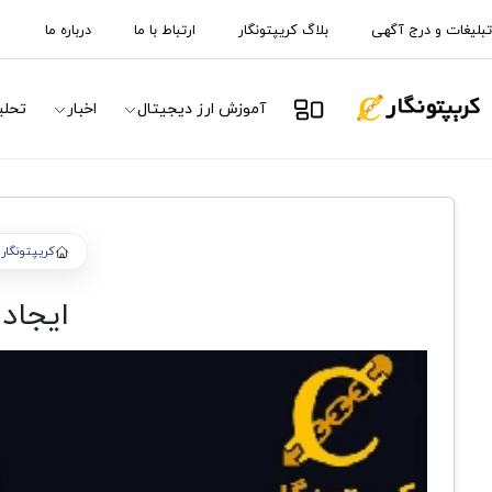
تبلیغات و درج آگهی
بلاگ کریپتونگار
ارتباط با ما
درباره ما
آموزش ارز دیجیتال
اخبار
تحلی
کریپتونگار
ایجاد می