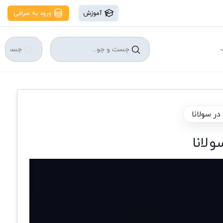
آموزش
ورود به صرافی