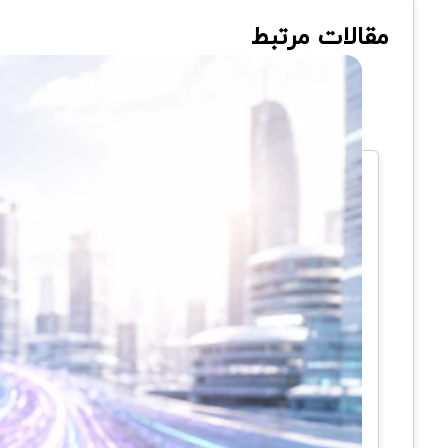
مقالات مرتبط