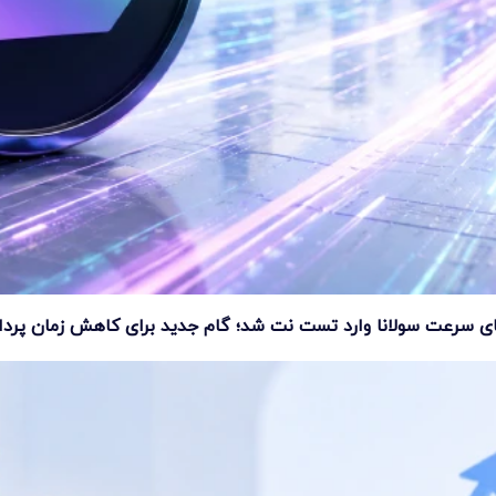
ای سرعت سولانا وارد تست نت شد؛ گام جدید برای کاهش زمان پرد