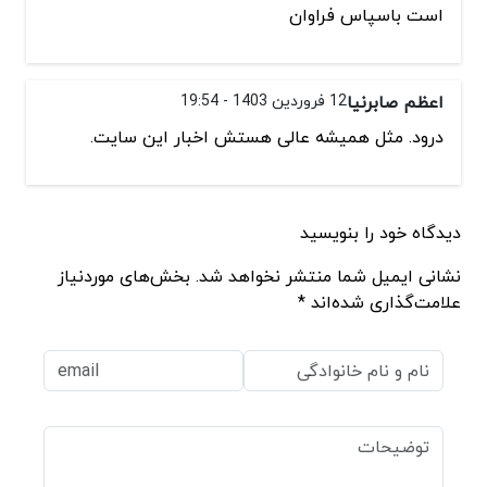
است باسپاس فراوان
اعظم صابرنیا
12 فروردین 1403 - 19:54
درود. مثل همیشه عالی هستش اخبار این سایت.
دیدگاه خود را بنویسید
نشانی ایمیل شما منتشر نخواهد شد. بخش‌های موردنیاز
علامت‌گذاری شده‌اند *