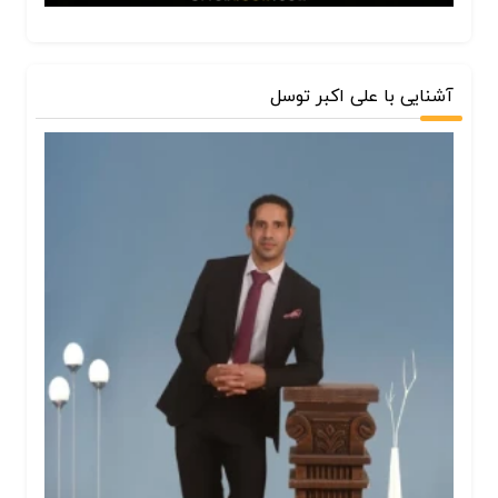
آشنایی با علی اکبر توسل