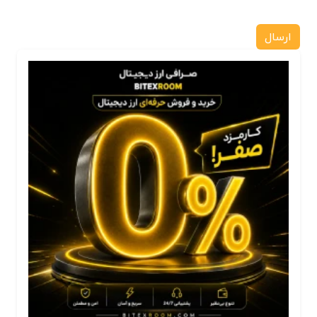
ارسال