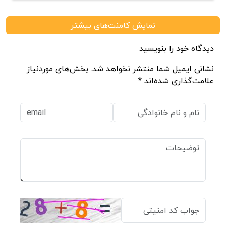
نمایش کامنت‌های بیشتر
دیدگاه خود را بنویسید
نشانی ایمیل شما منتشر نخواهد شد. بخش‌های موردنیاز
علامت‌گذاری شده‌اند *