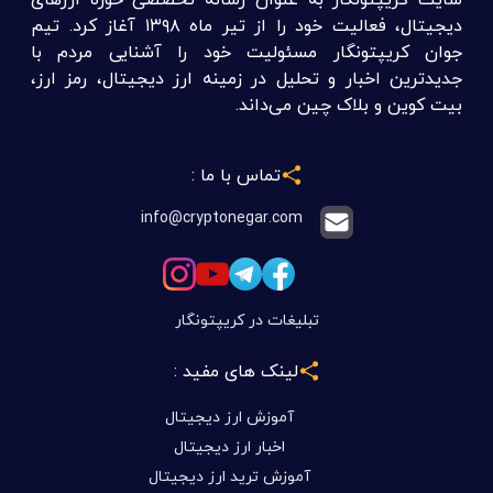
دیجیتال، فعالیت خود را از تیر ماه ۱۳۹۸ آغاز کرد. تیم
جوان کریپتونگار مسئولیت خود را آشنایی مردم با
جدیدترین اخبار و تحلیل در زمینه ارز دیجیتال، رمز ارز،
بیت کوین و بلاک چین می‌داند.
تماس با ما :
info@cryptonegar.com
تبلیغات در کریپتونگار
لینک های مفید :
آموزش ارز دیجیتال
اخبار ارز دیجیتال
آموزش ترید ارز دیجیتال