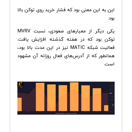
این به این معنی بود که فشار خرید روی توکن بالا
بود.
یکی دیگر از معیارهای صعودی، نسبت MVRV
توکن بود که در هفته گذشته افزایش یافت.
فعالیت شبکه MATIC نیز در این مدت بالا بود،
همانطور که از آدرس‌های فعال روزانه آن مشهود
است.