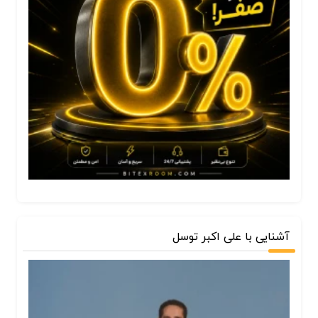
آشنایی با علی اکبر توسل