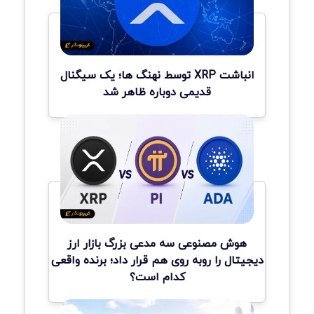
انباشت XRP توسط نهنگ ها؛ یک سیگنال
قدیمی دوباره ظاهر شد
هوش مصنوعی سه مدعی بزرگ بازار ارز
دیجیتال را روبه روی هم قرار داد؛ برنده واقعی
کدام است؟