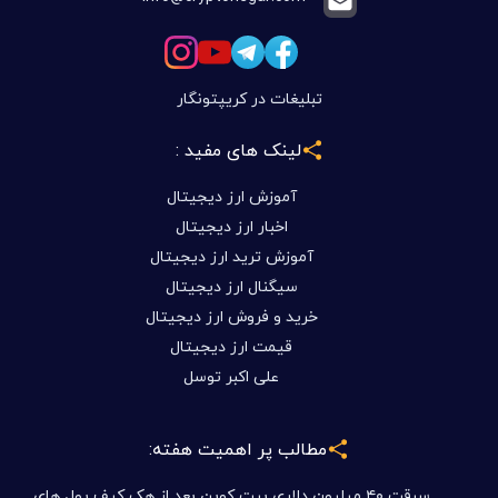
تبلیغات در کریپتونگار
لینک های مفید :
آموزش ارز دیجیتال
اخبار ارز دیجیتال
آموزش ترید ارز دیجیتال
سیگنال ارز دیجیتال
خرید و فروش ارز دیجیتال
قیمت ارز دیجیتال
علی اکبر توسل
مطالب پر اهمیت هفته:
سرقت ۴۰ میلیون دلاری بیت کوین بعد از هک کیف پول های