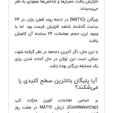
افزایش یافت. معیارها و شاخص‌ها صعودی به نظر
می‌رسیدند.
پلیگان (MATIC) در ادامه روند فعلی بازار، در ۲۴
ساعت گذشته شاهد افزایش قیمت بود. اما با
وجود این، حجم معاملات ۲۴ ساعته آن کاهش
یافت.
با این حال، اگر آخرین داده‌ها در نظر گرفته شود،
ممکن است این توکن در حال آماده شدن برای
یک مسابقه بزرگتر بوده باشد.
آیا پلیگان بالاترین سطح کلیدی را
می‌شکند؟
بر اساس اطلاعات کوین مارکت کپ
(CoinMarketCap)، ارزش MATIC در هفت روز