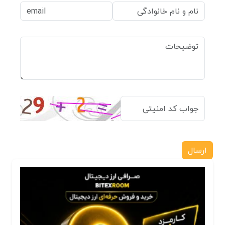
ارسال