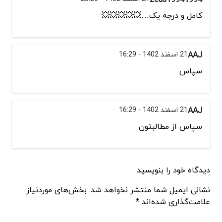
کامل و درجه یک…💥💥💥💥💥
AAJ
21 اسفند 1402 - 16:29
سپاس
AAJ
21 اسفند 1402 - 16:29
سپاس از مطالبتون
دیدگاه خود را بنویسید
نشانی ایمیل شما منتشر نخواهد شد. بخش‌های موردنیاز
علامت‌گذاری شده‌اند *