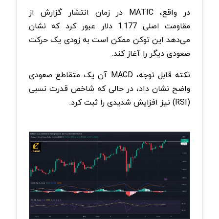
در واقع، MATIC در زمان انتشار گزارش از
مقاومت اصلی 1.177 دلار عبور کرد که نشان
می‌دهد این توکن ممکن است به زودی یک حرکت
صعودی دیگر را آغاز کند.
نکته قابل توجه، MACD آن یک متقاطع صعودی
واضح نشان داد، در حالی که شاخص قدرت نسبی
(RSI) نیز افزایش شدیدی را ثبت کرد.