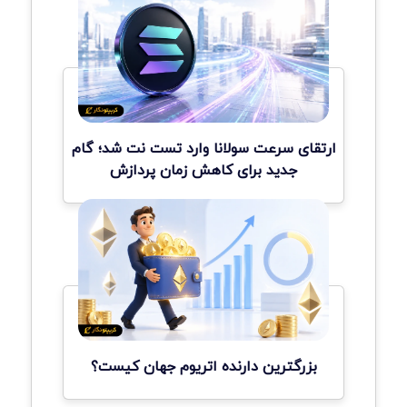
ارتقای سرعت سولانا وارد تست نت شد؛ گام
جدید برای کاهش زمان پردازش
بزرگترین دارنده اتریوم جهان کیست؟