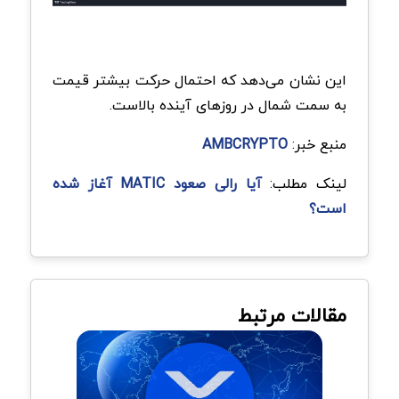
این نشان می‌دهد که احتمال حرکت بیشتر قیمت
به سمت شمال در روزهای آینده بالاست.
منبع خبر:
AMBCRYPTO
لینک مطلب:
آیا رالی صعود MATIC آغاز شده
است؟
مقالات مرتبط