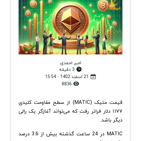
امیر احمدی
3 دقیقه
21 اسفند 1402 - 15:54
8836
قیمت متیک (MATIC) از سطح مقاومت کلیدی
۱.۱۷۷ دلار فراتر رفت که می‌تواند آغازگر یک رالی
دیگر باشد.
MATIC در 24 ساعت گذشته بیش از 3.6 درصد