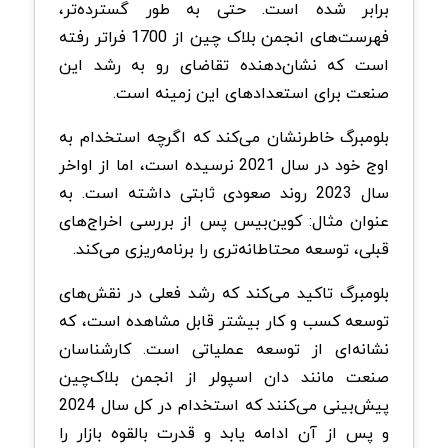
برابر شده است. حتی به طور گسترده‌تر،
فهرست‌های انجمن بلاک چین از 1700 فراتر رفته
است که نشان‌دهنده تقاضای رو به رشد این
صنعت برای استعدادهای این زمینه است.
بلومبرگ خاطرنشان می‌کند که اگرچه استخدام به
اوج خود در سال 2021 نرسیده است، اما از اواخر
سال 2023 روند صعودی ثابتی داشته است. به
عنوان مثال: کوین‌بیس پس از بررسی اخراج‌های
قبلی، توسعه محتاطانه‌تری را برنامه‌ریزی می‌کند.
بلومبرگ تاکید می‌کند که رشد فعلی در نقش‌های
توسعه کسب و کار بیشتر قابل مشاهده است، که
نشانه‌ای از توسعه عملیاتی است. کارشناسان
صنعت مانند دان اسپولر از انجمن بلاک‌چین
پیش‌بینی می‌کنند که استخدام در کل سال 2024
و پس از آن ادامه یابد و قدرت بالقوه بازار را