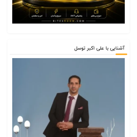
آشنایی با علی اکبر توسل