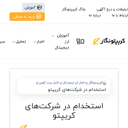
آموزش
تبلیغات و درج آگهی
بلاگ کریپتونگار
ارتباط با ما
درباره ما
ورود به صرافی
آموزش
ارز
اخبار
تحلیل
سیگ
دیجیتال
کریپتونگار
اخبار ارز دیجیتال
اخبار بیت کوین
استخدام در شرکت‌های کریپتو
استخدام در شرکت‌های
کریپتو