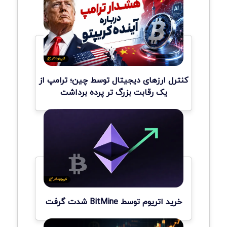
کنترل ارزهای دیجیتال توسط چین؛ ترامپ از
یک رقابت بزرگ تر پرده برداشت
خرید اتریوم توسط BitMine شدت گرفت