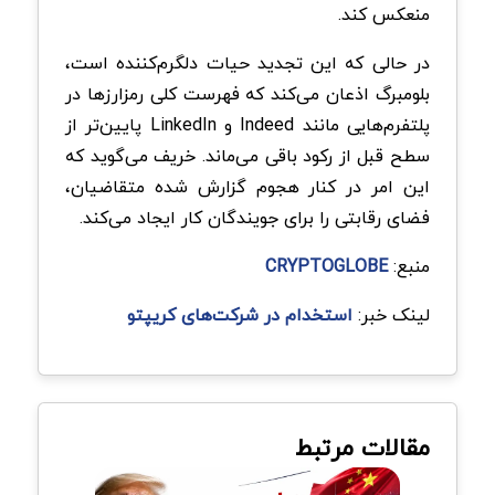
منعکس کند.
در حالی که این تجدید حیات دلگرم‌کننده است،
بلومبرگ اذعان می‌کند که فهرست کلی رمزارزها در
پلتفرم‌هایی مانند Indeed و LinkedIn پایین‌تر از
سطح قبل از رکود باقی می‌ماند. خریف می‌گوید که
این امر در کنار هجوم گزارش شده متقاضیان،
فضای رقابتی را برای جویندگان کار ایجاد می‌کند.
منبع:
CRYPTOGLOBE
لینک خبر:
استخدام در شرکت‌های کریپتو
مقالات مرتبط