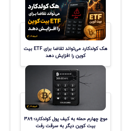
هک کولدکارد می‌تواند تقاضا برای ETF بیت
کوین را افزایش دهد
موج چهارم حمله به کیف پول کولدکارد؛ ۳۸۹
بیت کوین دیگر به سرقت رفت