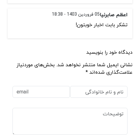
اعظم صابرنیا
05 فروردین 1403 - 18:38
تشکر بابت اخبار خوبتون!
دیدگاه خود را بنویسید
نشانی ایمیل شما منتشر نخواهد شد. بخش‌های موردنیاز
علامت‌گذاری شده‌اند *