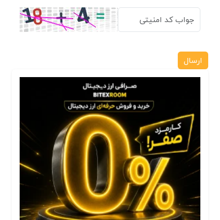
ارسال