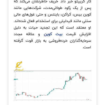
کار کریپتو خبر داد. خریف خاطرنشان می‌کند که
پس از یک رکود طولانی‌مدت، شرکت‌هایی مانند
کوین بیس، کراکن، بایننس و حتی غول‌های مالی
سنتی مانند فیدلیتی برای استخدام فعال شده‌اند.
او معتقد است که این تجدید حیات به دلیل
افزایش قیمت
بیت کوین
و علاقه مجدد
سرمایه‌گذاران خرده‌فروشی به بازار قوت گرفته
است.