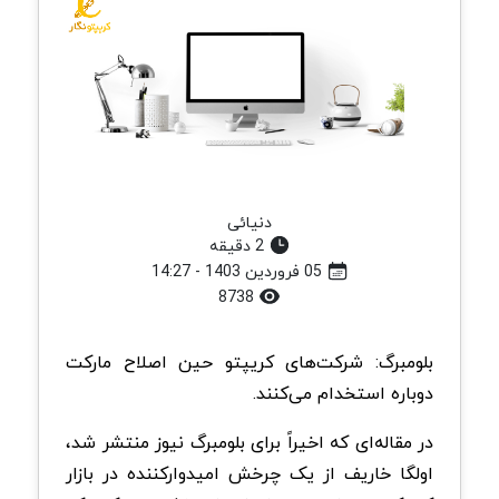
دنیائی
2 دقیقه
05 فروردین 1403 - 14:27
8738
بلومبرگ: شرکت‌های کریپتو حین اصلاح مارکت
دوباره استخدام می‌کنند.
در مقاله‌ای که اخیراً برای بلومبرگ نیوز منتشر شد،
اولگا خاریف از یک چرخش امیدوارکننده در بازار