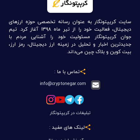
سایت کریپتونگار به عنوان رسانه تخصصی حوزه ارزهای
دیجیتال، فعالیت خود را از تیر ماه ۱۳۹۸ آغاز کرد. تیم
جوان کریپتونگار مسئولیت خود را آشنایی مردم با
جدیدترین اخبار و تحلیل در زمینه ارز دیجیتال، رمز ارز،
بیت کوین و بلاک چین می‌داند.
تماس با ما :
info@cryptonegar.com
تبلیغات در کریپتونگار
لینک های مفید :