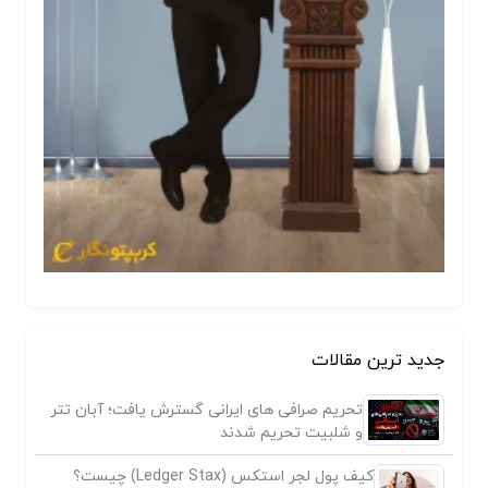
جدید ترین مقالات
تحریم صرافی های ایرانی گسترش یافت؛ آبان تتر
و شلبیت تحریم شدند
کیف پول لجر استکس (Ledger Stax) چیست؟