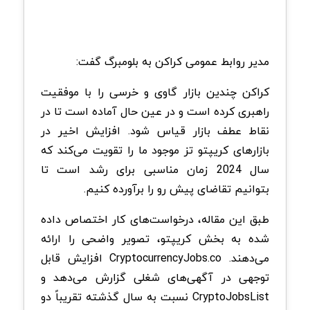
مدیر روابط عمومی کراکن به بلومبرگ گفت:
کراکن چندین بازار گاوی و خرسی را با موفقیت
راهبری کرده است و در عین حال آماده است تا در
نقاط عطف بازار قیاس شود. افزایش اخیر در
بازارهای کریپتو تز موجود ما را تقویت می‌کند که
سال 2024 زمان مناسبی برای رشد است تا
بتوانیم تقاضای پیش رو را برآورده کنیم.
طبق این مقاله، درخواست‌های کار اختصاص داده
شده به بخش کریپتو، تصویر واضحی را ارائه
می‌دهند. CryptocurrencyJobs.co افزایش قابل
توجهی در آگهی‌های شغلی گزارش می‌دهد و
CryptoJobsList نسبت به سال گذشته تقریباً دو