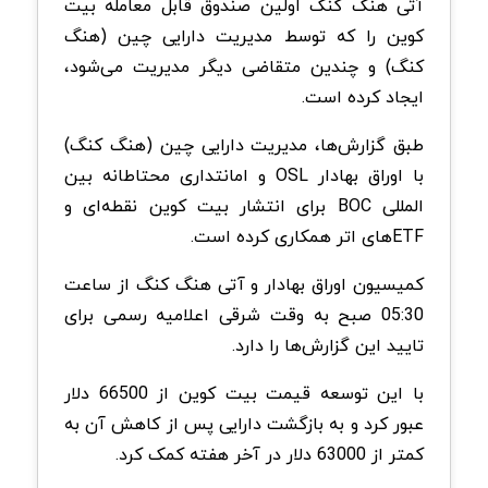
آتی هنگ کنگ اولین صندوق قابل معامله بیت
کوین را که توسط مدیریت دارایی چین (هنگ
کنگ) و چندین متقاضی دیگر مدیریت می‌شود،
ایجاد کرده است.
طبق گزارش‌ها، مدیریت دارایی چین (هنگ کنگ)
با اوراق بهادار OSL و امانتداری محتاطانه بین
المللی BOC برای انتشار بیت کوین نقطه‌ای و
ETFهای اتر همکاری کرده است.
کمیسیون اوراق بهادار و آتی هنگ کنگ از ساعت
05:30 صبح به وقت شرقی اعلامیه رسمی برای
تایید این گزارش‌ها را دارد.
با این توسعه قیمت بیت کوین از 66500 دلار
عبور کرد و به بازگشت دارایی پس از کاهش آن به
کمتر از 63000 دلار در آخر هفته کمک کرد.