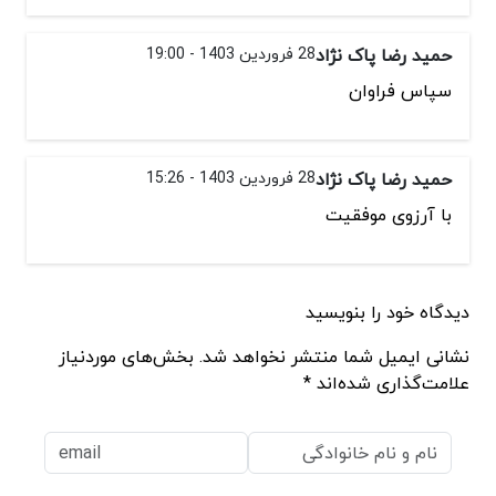
حمید رضا پاک نژاد
28 فروردین 1403 - 19:00
سپاس فراوان
حمید رضا پاک نژاد
28 فروردین 1403 - 15:26
با آرزوی موفقیت
دیدگاه خود را بنویسید
نشانی ایمیل شما منتشر نخواهد شد. بخش‌های موردنیاز
علامت‌گذاری شده‌اند *