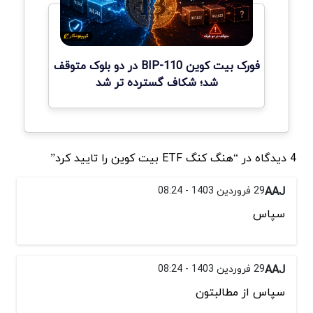
فورک بیت کوین BIP-110 در دو بلوک متوقف
شد؛ شکاف گسترده تر شد
4 دیدگاه در “هنگ کنگ ETF بیت کوین را تایید کرد”
AAJ
29 فروردین 1403 - 08:24
سپاس
AAJ
29 فروردین 1403 - 08:24
سپاس از مطالبتون