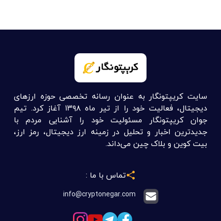
سایت کریپتونگار به عنوان رسانه تخصصی حوزه ارزهای
دیجیتال، فعالیت خود را از تیر ماه ۱۳۹۸ آغاز کرد. تیم
جوان کریپتونگار مسئولیت خود را آشنایی مردم با
جدیدترین اخبار و تحلیل در زمینه ارز دیجیتال، رمز ارز،
بیت کوین و بلاک چین می‌داند.
تماس با ما :
info@cryptonegar.com