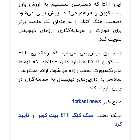
این ETF که دسترسی مستقیم به ارزش بازار
بیت کوین را فراهم می‌کند، پیش بینی می‌شود
وضعیت هنگ کنگ را به عنوان یک مقصد برتر
برای تجارت و سرمایه‌گذاری ارزهای دیجیتال
تقویت کند.
همچنین پیش‌بینی می‌شود که راه‌اندازی ETF
بیت‌کوین تا ۲۵ میلیارد دلار، همانطور که توسط
ماتریکسپورت تخمین زده می‌شود، ارائه دسترسی
ساده‌تر به دارایی‌های دیجیتال به معامله‌گران در
چین، ایجاد کند.
منبع خبر:
forkast.news
لینک مطلب:
هنگ کنگ ETF بیت کوین را تایید
کرد