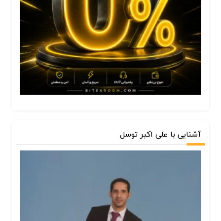
آشنایی با علی اکبر توسل