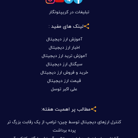
تبلیغات در کریپتونگار
لینک های مفید :
آموزش ارز دیجیتال
اخبار ارز دیجیتال
آموزش ترید ارز دیجیتال
سیگنال ارز دیجیتال
خرید و فروش ارز دیجیتال
قیمت ارز دیجیتال
علی اکبر توسل
مطالب پر اهمیت هفته:
کنترل ارزهای دیجیتال توسط چین؛ ترامپ از یک رقابت بزرگ تر
پرده برداشت