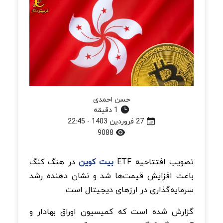
حسن احمدی
1 دقیقه
27 فروردین 1403 - 22:45
9088
تصویب افتتاحیه ETF
بیت کوین
در هنگ کنگ
باعث افزایش قیمت‌ها شد و نشان دهنده رشد
سرمایه‌گذاری در ارزهای دیجیتال است.
گزارش شده است که کمیسیون اوراق بهادار و