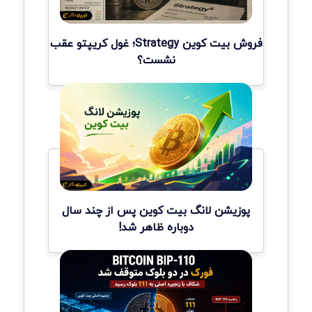
فروش بیت کوین Strategy؛ غول کریپتو عقب
نشست؟
پوزیشن لانگ بیت کوین پس از چند سال
دوباره ظاهر شد!