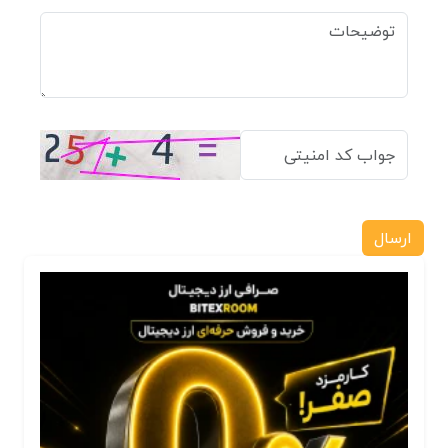
ارسال