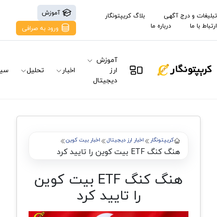
آموزش
تبلیغات و درج آگهی
بلاگ کریپتونگار
ارتباط با ما
درباره ما
ورود به صرافی
آموزش
ارز
اخبار
تحلیل
سیگ
دیجیتال
کریپتونگار
اخبار ارز دیجیتال
اخبار بیت کوین
هنگ کنگ ETF بیت کوین را تایید کرد
هنگ کنگ ETF بیت کوین
را تایید کرد