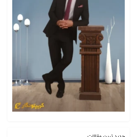
جدید ترین مقالات