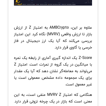
علاوه بر این، AMBCrypto به امتیاز Z از ارزش
بازار تا ارزش واقعی (MVRV) نگاه کرد. این امتیاز
بررسی می‌کند که آیا یک ارز دیجیتال در فاز
خرسی یا گاوی قرار دارد.
Z-Score یک اندازه گیری آماری از رابطه یک نمره
با میانگین در یک گروه از نمرات است. امتیاز Z
می‌تواند به معامله‌گر نشان دهد که آیا یک مقدار
برای یک مجموعه داده مشخص معمولی است یا
غیر معمول است.
هنگامی که امتیاز MVRV Z منفی است، به این
معنی است که بازار در یک چرخه نزولی قرار دارد.