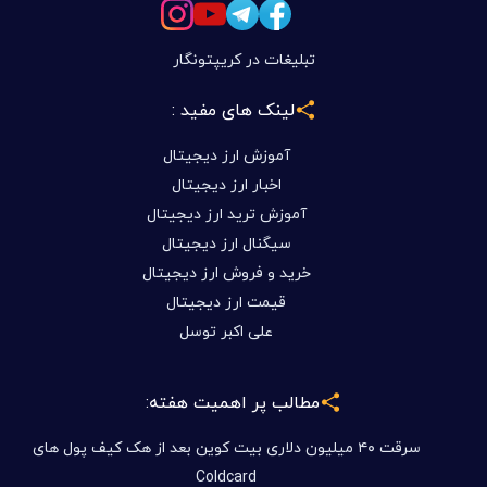
تبلیغات در کریپتونگار
لینک های مفید :
آموزش ارز دیجیتال
اخبار ارز دیجیتال
آموزش ترید ارز دیجیتال
سیگنال ارز دیجیتال
خرید و فروش ارز دیجیتال
قیمت ارز دیجیتال
علی اکبر توسل
مطالب پر اهمیت هفته:
سرقت ۴۰ میلیون دلاری بیت کوین بعد از هک کیف پول های
Coldcard