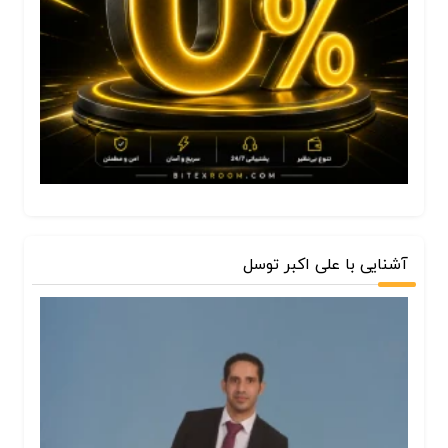
آشنایی با علی اکبر توسل