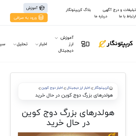
آموزش
تبلیغات و درج آگهی
بلاگ کریپتونگار
ارتباط با ما
درباره ما
ورود به صرافی
آموزش
ارز
اخبار
تحلیل
سیگ
دیجیتال
کریپتونگار
اخبار ارز دیجیتال
اخبار دوج کوین
هولدرهای بزرگ دوج کوین در حال خرید
هولدرهای بزرگ دوج کوین
در حال خرید