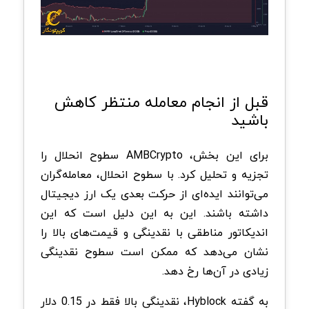
قبل از انجام معامله منتظر کاهش
باشید
برای این بخش، AMBCrypto سطوح انحلال را
تجزیه و تحلیل کرد. با سطوح انحلال، معامله‌گران
می‌توانند ایده‌ای از حرکت بعدی یک ارز دیجیتال
داشته باشند. این به این دلیل است که این
اندیکاتور مناطقی با نقدینگی و قیمت‌های بالا را
نشان می‌دهد که ممکن است سطوح نقدینگی
زیادی در آن‌ها رخ دهد.
به گفته Hyblock، نقدینگی بالا فقط در 0.15 دلار