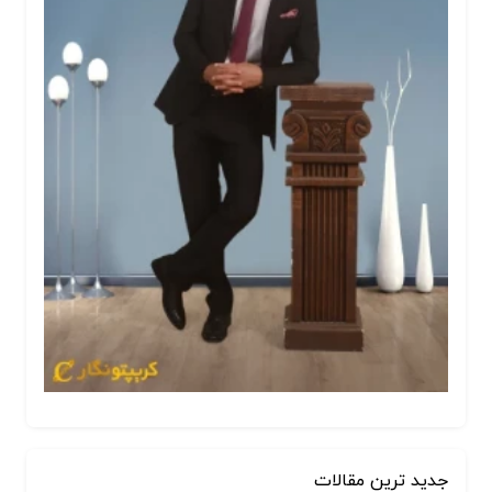
جدید ترین مقالات