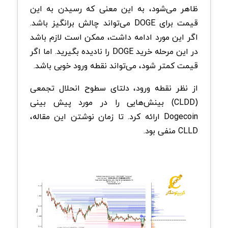
ظاهر می‌شود، به این معنی که رسیدن به این
قیمت برای DOGE می‌تواند چالش برانگیز باشد.
اگر این مورد ادامه داشت، ممکن است لازم باشد
در این مرحله خرید DOGE را نادیده بگیرید. اما اگر
قیمت کمتر شود، می‌تواند نقطه ورود خوبی باشد.
از نظر نقطه ورود، دلتای سطوح انحلال تجمعی
(CLDD) بینش‌هایی را در مورد پیش بینی
Dogecoin ارائه کرد. تا زمان نوشتن این مقاله،
CLLD منفی بود.