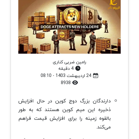
رامین ضربی کناری
4 دقیقه
24 اردیبهشت 1403 - 08:10
8938
دارندگان بزرگ دوج کوین در حال افزایش
ذخیره این میم کوین هستند که به طور
بالقوه زمینه را برای افزایش قیمت فراهم
می‌کند.