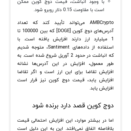
با وجود انباشت، قیمت دوج کوین ممکن
است با مقاومت 0.15 دلار روبرو شود.
AMBCrypto می‌تواند تأیید کند که تعداد
آدرس‌های دوج کوین [DOGE] که بین 100000 تا
1 میلیارد ارز دارند افزایش یافته است. با
استفاده از داده‌های Santiment، متوجه شدیم
که انباشت در حدود 2 آوریل شروع شده است. به
طور معمول، افزایش در این آدرس‌ها نشانه
افزایش تقاضا برای این ارز است و اگر تقاضا
افزایش یابد، قیمت دوج کوین نیز قرار است
افزایش یابد.
دوج کوین قصد دارد برنده شود
اما در بیشتر موارد، این افزایش احتمالی قیمت
بلافاصله اتفاق نمی‌افتد. این به این دلیل است