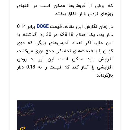
که برخی از فروش‌ها ممکن است در انتهای
روزهای نزولی بازار اتفاق بیفتد.
در زمان نگارش این مقاله، قیمت
DOGE
برابر 0.14
دلار بود، یک اصلاح 28.18٪ در 30 روز گذشته. با
این حال، اگر تعداد آدرس‌های بزرگی که دوج
کوین را با قیمت‌های تخفیفی جمع‌ آوری می‌کنند،
افزایش یابد ممکن است این ارز به زودی
افزایشی را آغاز کند که قیمت را به 0.18 دلار
بازگرداند.