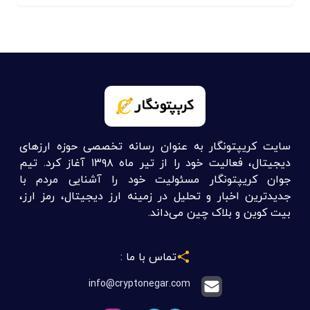
سایت کریپتونگار به عنوان رسانه تخصصی حوزه ارزهای
دیجیتال، فعالیت خود را از تیر ماه ۱۳۹۸ آغاز کرد. تیم
جوان کریپتونگار مسئولیت خود را آشنایی مردم با
جدیدترین اخبار و تحلیل در زمینه ارز دیجیتال، رمز ارز،
بیت کوین و بلاک چین می‌داند.
تماس با ما :
info@cryptonegar.com