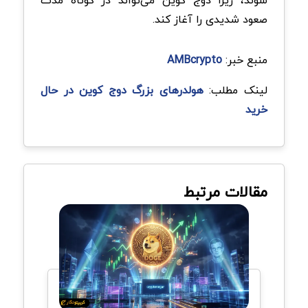
شوند، زیرا دوج کوین می‌تواند در کوتاه ‌مدت
صعود شدیدی را آغاز کند.
منبع خبر:
AMBcrypto
لینک مطلب:
هولدرهای بزرگ دوج کوین در حال
خرید
مقالات مرتبط