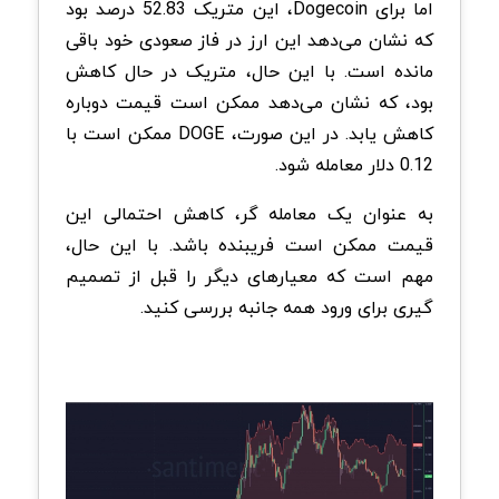
اما برای Dogecoin، این متریک 52.83 درصد بود
که نشان می‌دهد این ارز در فاز صعودی خود باقی
مانده است. با این حال، متریک در حال کاهش
بود، که نشان می‌دهد ممکن است قیمت دوباره
کاهش یابد. در این صورت، DOGE ممکن است با
0.12 دلار معامله شود.
به عنوان یک معامله گر، کاهش احتمالی این
قیمت ممکن است فریبنده باشد. با این حال،
مهم است که معیارهای دیگر را قبل از تصمیم
گیری برای ورود همه جانبه بررسی کنید.