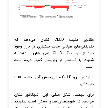
مقادیر مثبت CLLD نشان می‌دهد که
نقدینگی‌های طولانی مدت بیشتری در بازار وجود
دارد. از سوی دیگر، CLLD منفی نشان می‌دهد که
شورت با قسمتی از پوزیشن کم‌تر دیده شده
است.
علاوه بر این، CLLD منفی بخش آخر بیانیه بالا را
تایید کرد.
برای قیمت، شکل منفی این اندیکاتور نشان
می‌دهد که شورت‌های بعدی ممکن است لیکویید