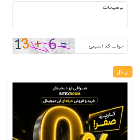
ارسال