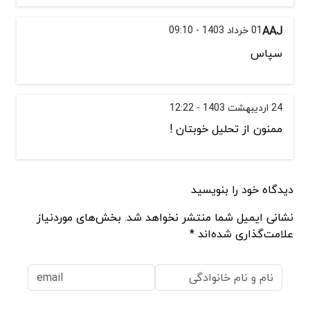
AAJ
01 خرداد 1403 - 09:10
سپاس
24 اردیبهشت 1403 - 12:22
ممنون از تحلیل خوبتان !
دیدگاه خود را بنویسید
نشانی ایمیل شما منتشر نخواهد شد. بخش‌های موردنیاز
علامت‌گذاری شده‌اند *