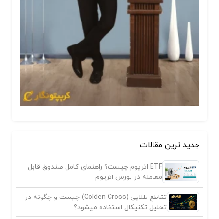
جدید ترین مقالات
ETF اتریوم چیست؟ راهنمای کامل صندوق قابل
معامله در بورس اتریوم
تقاطع طلایی (Golden Cross) چیست و چگونه در
تحلیل تکنیکال استفاده میشود؟