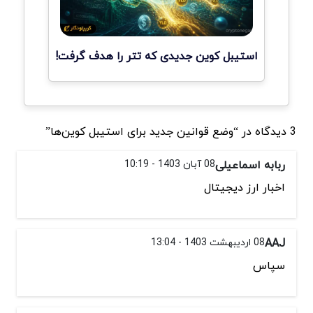
استیبل کوین جدیدی که تتر را هدف گرفت!
3 دیدگاه در “وضع قوانین جدید برای استیبل کوین‌ها”
ربابه اسماعیلی
08 آبان 1403 - 10:19
اخبار ارز دیجیتال
AAJ
08 اردیبهشت 1403 - 13:04
سپاس