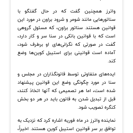
واترز همچنین گفت که در حال گفتگو با
سناتورهایی مانند شومر و شرود براون در مورد این
قوانین هستند. سناتور براون، که مسئول گروهی
است که با قوانین بانکی در سنا سر و کار دارد،
گفت در صورتی که نگرانی‌های او برطرف شود،
آماده است قوانینی برای استیبل کوین‌ها وضع
کند.
ایده‌های متفاوتی توسط قانونگذاران در مجلس و
سنا در مورد چگونگی وضع این قوانین پیشنهاد
شده است، اما هر تصمیمی که آنها اتخاذ کنند،
قبل از تبدیل شدن به قانون باید در هر دو بخش
کنگره تصویب شود.
نماینده واترز در ماه فوریه اشاره کرد که نزدیک به
توافق بر سر قوانین استیبل کوین هستند. اخیراً،