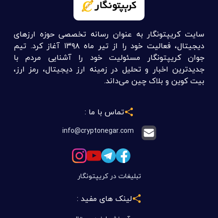
سایت کریپتونگار به عنوان رسانه تخصصی حوزه ارزهای
دیجیتال، فعالیت خود را از تیر ماه ۱۳۹۸ آغاز کرد. تیم
جوان کریپتونگار مسئولیت خود را آشنایی مردم با
جدیدترین اخبار و تحلیل در زمینه ارز دیجیتال، رمز ارز،
بیت کوین و بلاک چین می‌داند.
تماس با ما :
info@cryptonegar.com
تبلیغات در کریپتونگار
لینک های مفید :