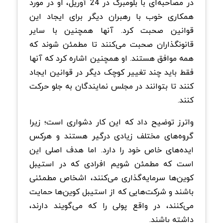
در مصاحبه‌ای با بلومبرگ در 24 آوریل، او در مورد
همکاری خوب با رهبران دیگر برای ایجاد این
قوانین صحبت کرد. آنها همچنین با سایر
قانونگذاران صحبت می‌کنند تا مطمئن شوند که
همه موافق هستند. او همچنین اشاره کرد که آنها
فقط باید چند تغییر کوچک دیگر در قوانین ایجاد
کنند تا بتوانند در مجلس نمایندگان به جلو حرکت
کنند.
واترز توضیح داد که این کار دشواری است؛ زیرا
گروه‌های مختلف زیادی درگیر هستند و هرکس
ایده‌های خاص خود را دارد. اما هدف اصلی این
است که مطمئن شویم افرادی که در استیبل
کوین‌ها سرمایه‌گذاری می‌کنند، اشخاص مطمئنی
باشند و شرکت‌هایی که از استیبل کوین‌ها حمایت
می‌کنند، در واقع پولی را که می‌گویند دارند،
داشته باشند.