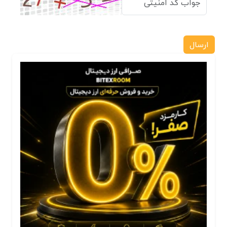
ارسال