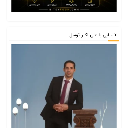
آشنایی با علی اکبر توسل