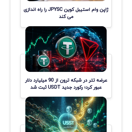
ژاپن وام استیبل کوین JPYSC را راه اندازی
می کند
عرضه تتر در شبکه ترون از 90 میلیارد دلار
عبور کرد؛ رکورد جدید USDT ثبت شد