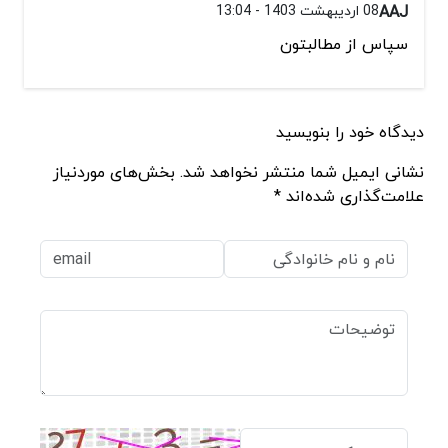
AAJ
08 اردیبهشت 1403 - 13:04
سپاس از مطالبتون
دیدگاه خود را بنویسید
نشانی ایمیل شما منتشر نخواهد شد. بخش‌های موردنیاز
علامت‌گذاری شده‌اند *