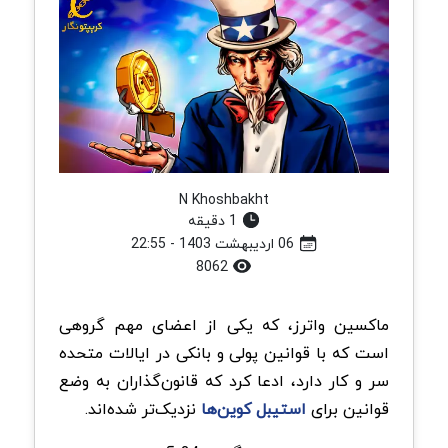
N Khoshbakht
1 دقیقه
06 اردیبهشت 1403 - 22:55
8062
ماکسین واترز، که یکی از اعضای مهم گروهی
است که با قوانین پولی و بانکی در ایالات متحده
سر و کار دارد، ادعا کرد که قانون‌گذاران به وضع
قوانین برای
استیبل کوین‌ها
نزدیک‌تر شده‌اند.