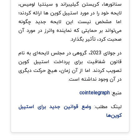
سناتورها، کریستن گیلیبراند و سینتیا لومیس،
لایحه خود را در مورد استیبل کوین ها ارائه کردند؛
اما مشخص نیست این لایحه جدید چگونه
می‌تواند بر حمایتی که نماینده واترز در مورد آن
صحبت کرد، تأثیر بگذارد.
در جولای 2023، گروهی در مجلس لایحه‌ای به نام
قانون شفافیت برای پرداخت استیبل کوین
تصویب کردند. اما از آن زمان، هیچ حرکت دیگری
در آن وجود نداشته است.
منبع:
cointelegraph
لینک مطلب:
وضع قوانین جدید برای استیبل
کوین‌ها