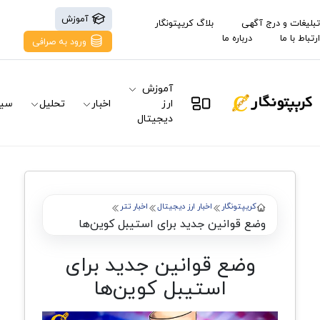
آموزش
تبلیغات و درج آگهی
بلاگ کریپتونگار
ارتباط با ما
درباره ما
ورود به صرافی
آموزش
ارز
اخبار
تحلیل
سیگ
دیجیتال
کریپتونگار
اخبار ارز دیجیتال
اخبار تتر
وضع قوانین جدید برای استیبل کوین‌ها
وضع قوانین جدید برای
استیبل کوین‌ها