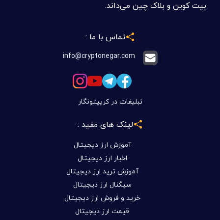
بیت کوین و بلاک چین می‌داند.
تماس با ما :
info@cryptonegar.com
تبلیغات در کریپتونگار
لینک های مفید :
آموزش ارز دیجیتال
اخبار ارز دیجیتال
آموزش ترید ارز دیجیتال
سیگنال ارز دیجیتال
خرید و فروش ارز دیجیتال
قیمت ارز دیجیتال