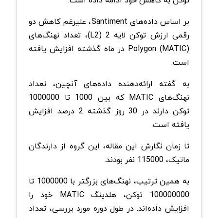
بر اساس داده‌های Santiment، علیرغم کاهش دو
رقمی ارزش توکن لایه 2 (L2)، تعداد نهنگ‌های
Polygon (MATIC) در ماه گذشته افزایش یافته
است.
به گفته ارائه‌دهنده داده‌های آنچین، تعداد
نهنگ‌های MATIC که بین 1000 تا 1000000
توکن دارند در 30 روز گذشته 2 درصد افزایش
یافته است.
تا زمان نگارش این مقاله، این گروه از دارندگان
ماتیک، 115000 نفر بودند.
به همین ترتیب، نهنگ‌های بزرگتر با 1000000 تا
100000000 توکن، هلدینگ MATIC خود را
افزایش داده‌اند. در طول دوره مورد بررسی، تعداد