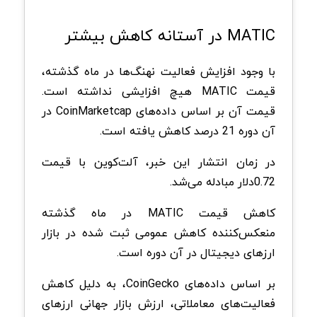
MATIC در آستانه کاهش بیشتر
با وجود افزایش فعالیت نهنگ‌ها در ماه گذشته،
قیمت MATIC هیچ افزایشی نداشته است.
قیمت آن بر اساس داده‌های CoinMarketcap در
آن دوره 21 درصد کاهش یافته است.
در زمان انتشار این خبر، آلت‌کوین با قیمت
0.72‌دلار مبادله می‌شد.
کاهش قیمت MATIC در ماه گذشته
منعکس‌کننده کاهش عمومی ثبت شده در بازار
ارزهای دیجیتال در آن دوره است.
بر اساس داده‌های CoinGecko، به دلیل کاهش
فعالیت‌های معاملاتی، ارزش بازار جهانی ارزهای