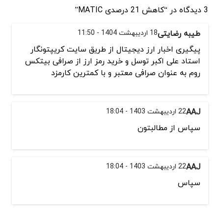
3 دیدگاه در “کاهش 21 درصدی MATIC”
طیبه رضایتی
18 اردیبهشت 1404 - 11:50
پیگیری اخبار ارز دیجیتال از طریق سایت کریپتونگار
استاد علی اکبر توسل و خرید رمز ارز از صرافی بیتکس
روم به عنوان صرافی معتبر و با کمترین کارمزد
AAJ
22 اردیبهشت 1403 - 18:04
سپاس از مطالبتون
AAJ
22 اردیبهشت 1403 - 18:04
سپاس