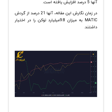
آنها 5 درصد افزایش یافته است.
در زمان نگارش این مقاله، آنها 21 درصد از گردش
MATIC به میزان 9.8‌میلیارد توکن را در اختیار
داشتند.