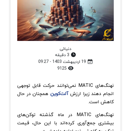
دنیائی
3 دقیقه
19 اردیبهشت 1403 - 09:27
9125
نهنگ‌های MATIC نمی‌توانند حرکت قابل توجهی
انجام دهند زیرا ارزش
آلت‌کوین
همچنان در حال
کاهش است.
نهنگ‌های MATIC در ماه گذشته توکن‌های
بیشتری جمع‌آوری کرده‌اند با این حال، قیمت
توکن به کاهش خود ادامه داده است.