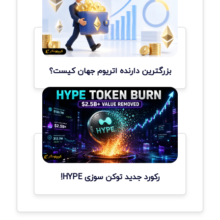
بزرگترین دارنده اتریوم جهان کیست؟
رکورد جدید توکن سوزی HYPE!