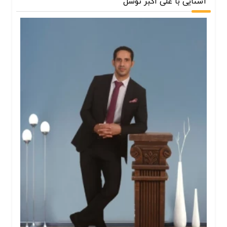
آشنایی با علی اکبر توسل