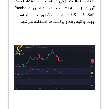
با تأیید فعالیت نزولی در فعالیت MATIC، قیمت
آن در زمان انتشار خبر زیر شاخص Parabolic
SAR قرار گرفت. این اندیکاتور برای شناسایی
جهت بالقوه روند و برگشت‌ها استفاده می‌شود.