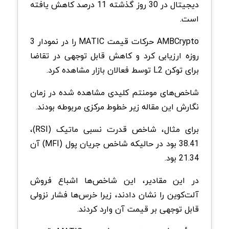
دیجیتال در 30 روز گذشته 11 درصد کاهش یافته
است.
AMBCrypto حرکات قیمت MATIC را در نمودار 3
روزه ارزیابی کرد و کاهش قابل توجهی در تقاضا
برای توکن L2 توسط فعالان بازار مشاهده کرد.
شاخص‌های مومنتم کلیدی مشاهده شده در زمان
نگارش این مقاله زیر خطوط مرکزی مربوطه بودند.
برای مثال، شاخص قدرت نسبی ماتیک (RSI)،
38.41 بود در حالیکه شاخص جریان پول (MFI) آن
21.34 بود.
در این مقادیر، این شاخص‌ها اشباع فروش
آلت‌کوین را نشان دادند، زیرا خرس‌ها فشار نزولی
قابل توجهی بر قیمت آن وارد کردند.