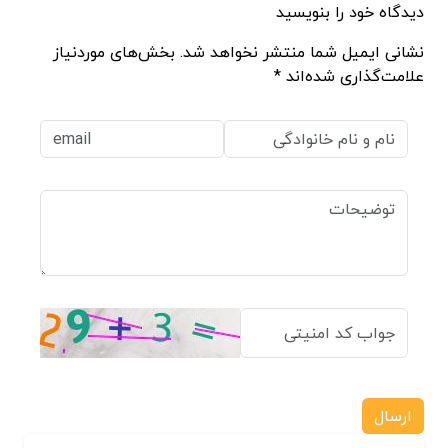
دیدگاه خود را بنویسید
نشانی ایمیل شما منتشر نخواهد شد. بخش‌های موردنیاز
علامت‌گذاری شده‌اند *
ارسال