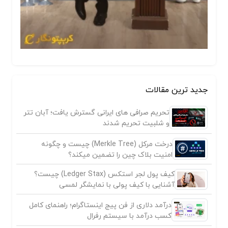
جدید ترین مقالات
تحریم صرافی های ایرانی گسترش یافت؛ آبان تتر
و شلبیت تحریم شدند
درخت مرکل (Merkle Tree) چیست و چگونه
امنیت بلاک چین را تضمین میکند؟
کیف پول لجر استکس (Ledger Stax) چیست؟
آشنایی با کیف پولی با نمایشگر لمسی
درآمد دلاری از فن پیج اینستاگرام؛ راهنمای کامل
کسب درآمد با سیستم رفرال