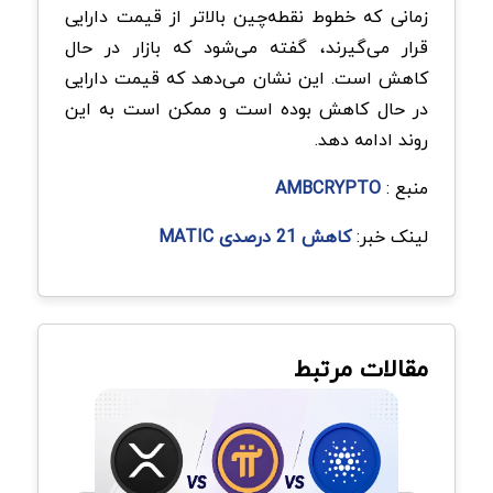
زمانی که خطوط نقطه‌چین بالاتر از قیمت دارایی
قرار می‌گیرند، گفته می‌شود که بازار در حال
کاهش است. این نشان می‌دهد که قیمت دارایی
در حال کاهش بوده است و ممکن است به این
روند ادامه دهد.
منبع :
AMBCRYPTO
لینک خبر:
کاهش 21 درصدی MATIC
مقالات مرتبط