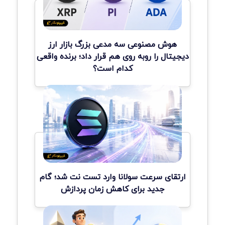
هوش مصنوعی سه مدعی بزرگ بازار ارز
دیجیتال را روبه روی هم قرار داد؛ برنده واقعی
کدام است؟
ارتقای سرعت سولانا وارد تست نت شد؛ گام
جدید برای کاهش زمان پردازش