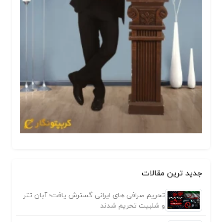
جدید ترین مقالات
تحریم صرافی های ایرانی گسترش یافت؛ آبان تتر
و شلبیت تحریم شدند