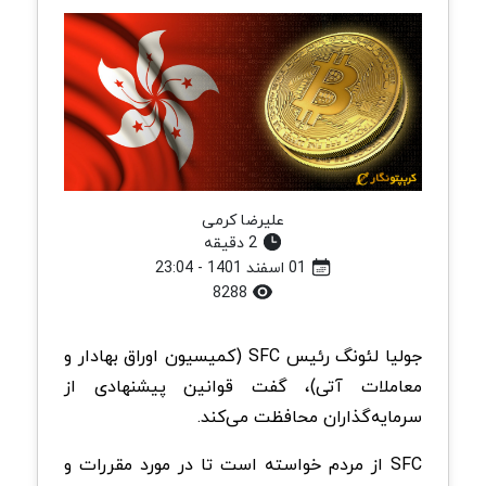
علیرضا کرمی
2 دقیقه
01 اسفند 1401 - 23:04
8288
جولیا لئونگ رئیس SFC (کمیسیون اوراق بهادار و
معاملات آتی)، گفت قوانین پیشنهادی از
سرمایه‌گذاران محافظت می‌کند.
SFC از مردم خواسته است تا در مورد مقررات و