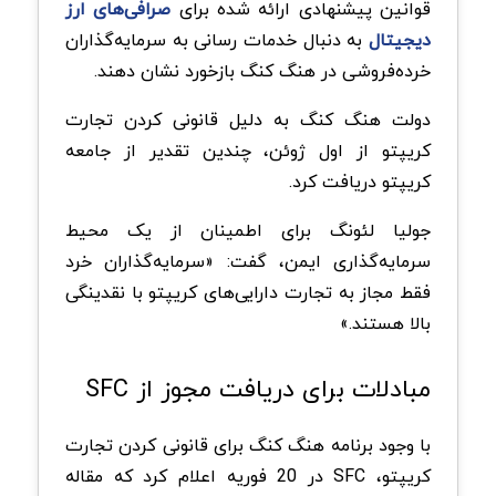
قوانین پیشنهادی ارائه شده برای
صرافی‌های ارز
دیجیتال
به دنبال خدمات رسانی به سرمایه‌گذاران
خرده‌فروشی در هنگ کنگ بازخورد نشان دهند.
دولت هنگ کنگ به دلیل قانونی کردن تجارت
کریپتو از اول ژوئن، چندین تقدیر از جامعه
کریپتو دریافت کرد.
جولیا لئونگ برای اطمینان از یک محیط
سرمایه‌گذاری ایمن، گفت: «سرمایه‌گذاران خرد
فقط مجاز به تجارت دارایی‌های کریپتو با نقدینگی
بالا هستند.»
مبادلات برای دریافت مجوز از SFC
با وجود برنامه هنگ کنگ برای قانونی کردن تجارت
کریپتو، SFC در 20 فوریه اعلام کرد که مقاله‌