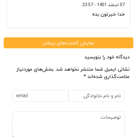
07 اسفند 1401 - 23:57
خدا خیرتون بده
نمایش کامنت‌های بیشتر
دیدگاه خود را بنویسید
نشانی ایمیل شما منتشر نخواهد شد. بخش‌های موردنیاز
علامت‌گذاری شده‌اند *