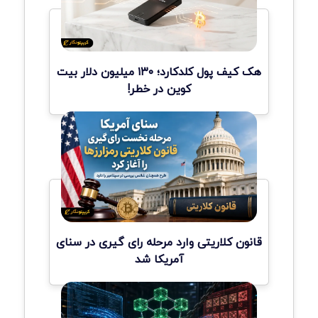
هک کیف پول کلدکارد؛ ۱۳۰ میلیون دلار بیت
کوین در خطر!
قانون کلاریتی وارد مرحله رای گیری در سنای
آمریکا شد