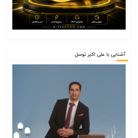
آشنایی با علی اکبر توسل