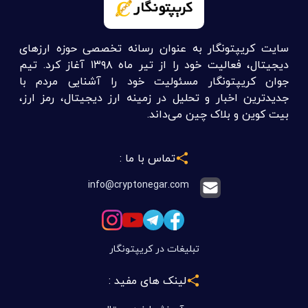
سایت کریپتونگار به عنوان رسانه تخصصی حوزه ارزهای
دیجیتال، فعالیت خود را از تیر ماه ۱۳۹۸ آغاز کرد. تیم
جوان کریپتونگار مسئولیت خود را آشنایی مردم با
جدیدترین اخبار و تحلیل در زمینه ارز دیجیتال، رمز ارز،
بیت کوین و بلاک چین می‌داند.
تماس با ما :
info@cryptonegar.com
تبلیغات در کریپتونگار
لینک های مفید :