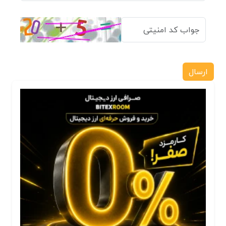
ارسال