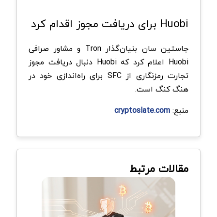
Huobi برای دریافت مجوز اقدام کرد
جاستین سان بنیان‌گذار Tron و مشاور صرافی
Huobi اعلام کرد که Huobi دنبال دریافت مجوز
تجارت رمزنگاری از SFC برای راه‌اندازی خود در
هنگ کنگ است.
منبع:
cryptoslate.com
مقالات مرتبط