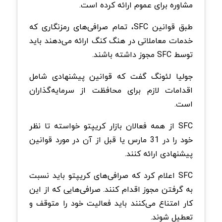
مشاوره برای عموم ارائه کرده است.
طبق قوانین SFC، تمام صرافی‌های رمزنگاری که
خدمات معاملاتی در هنگ کنگ ارائه می‌دهند باید
توسط SFC مجوز داشته باشند.
جولیا لئونگ گفت که قوانین پیشنهادی شامل
اقدامات لازم برای محافظت از سرمایه‌گذاران
است.
SFC از همه فعالان بازار کریپتو خواسته تا نظر
خود را در 31 مارس یا قبل از آن در مورد قوانین
پیشنهادی ارائه کنند.
SFC اعلام کرد که صرافی‌های کریپتو باید نسبت
به گرفتن مجوز اقدام کنند. صرافی‌هایی که از این
کار امتناع می‌کنند باید فعالیت خود را متوقف و
تعطیل شوند.