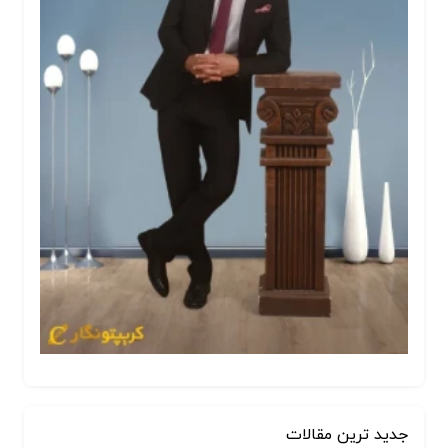
جدید ترین مقالات