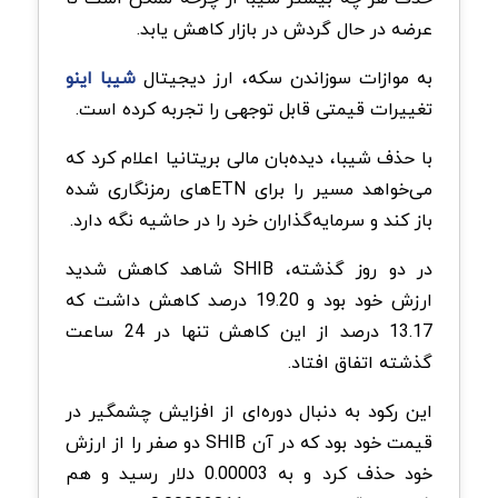
عرضه در حال گردش در بازار کاهش یابد.
به موازات سوزاندن سکه، ارز دیجیتال
شیبا اینو
تغییرات قیمتی قابل توجهی را تجربه کرده است.
با حذف شیبا، دیده‌بان مالی بریتانیا اعلام کرد که
می‌خواهد مسیر را برای ETN‌های رمزنگاری شده
باز کند و سرمایه‌گذاران خرد را در حاشیه نگه دارد.
در دو روز گذشته، SHIB شاهد کاهش شدید
ارزش خود بود و 19.20 درصد کاهش داشت که
13.17 درصد از این کاهش تنها در 24 ساعت
گذشته اتفاق افتاد.
این رکود به دنبال دوره‌ای از افزایش چشمگیر در
قیمت خود بود که در آن SHIB دو صفر را از ارزش
خود حذف کرد و به 0.00003 دلار رسید و هم