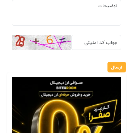
ارسال