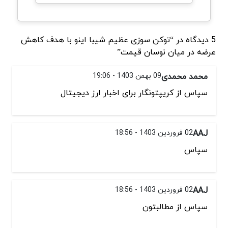
5 دیدگاه در “توکن سوزی عظیم شیبا اینو با هدف کاهش
عرضه در میان نوسان قیمت”
محمد محمدی
09 بهمن 1403 - 19:06
سپاس از کریپتونگار برای اخبار ارز دیجیتال
AAJ
02 فروردین 1403 - 18:56
سپاس
AAJ
02 فروردین 1403 - 18:56
سپاس از مطالبتون