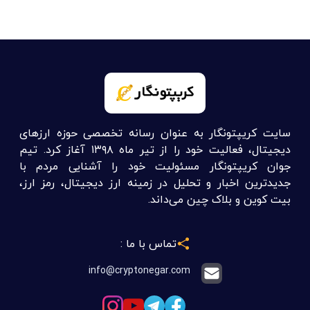
سایت کریپتونگار به عنوان رسانه تخصصی حوزه ارزهای
دیجیتال، فعالیت خود را از تیر ماه ۱۳۹۸ آغاز کرد. تیم
جوان کریپتونگار مسئولیت خود را آشنایی مردم با
جدیدترین اخبار و تحلیل در زمینه ارز دیجیتال، رمز ارز،
بیت کوین و بلاک چین می‌داند.
تماس با ما :
info@cryptonegar.com