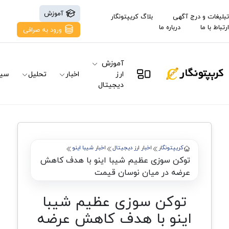
آموزش
تبلیغات و درج آگهی
بلاگ کریپتونگار
ارتباط با ما
درباره ما
ورود به صرافی
آموزش
ارز
اخبار
تحلیل
سیگ
دیجیتال
کریپتونگار
اخبار ارز دیجیتال
اخبار شیبا اینو
توکن سوزی عظیم شیبا اینو با هدف کاهش
عرضه در میان نوسان قیمت
توکن سوزی عظیم شیبا
اینو با هدف کاهش عرضه