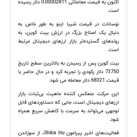
اکنون به قیمت معاملاتی 0.00002811 دلار رسیده
است.
نوسانات در قیمت شیبا اینو به طور خاص به
دنبال یک اصلاح بزرگ در ارزش بیت کوین، به
روندهای گسترده‌تر بازار ارزهای دیجیتال مرتبط
است.
بیت کوین پس از رسیدن به بالاترین سطح تاریخ
73750 دلار رکودی را تجربه کرد و در حال حاضر با
قیمت 68321 دلار معامله می شود.
این حرکت منعکس کننده ماهیت بی‌ثبات بازار
ارزهای دیجیتال است، جایی که دستاوردهای قابل
توجهی می‌تواند به سرعت با کاهش سریع همراه
شود.
فعالیت‌های اخیر پیرامون Shiba Inu، از سوزاندن