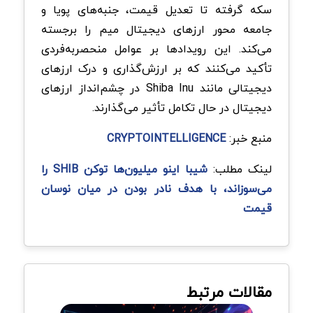
سکه گرفته تا تعدیل قیمت، جنبه‌های پویا و
جامعه محور ارزهای دیجیتال میم را برجسته
می‌کند. این رویدادها بر عوامل منحصربه‌فردی
تأکید می‌کنند که بر ارزش‌گذاری و درک ارزهای
دیجیتالی مانند Shiba Inu در چشم‌انداز ارزهای
دیجیتال در حال تکامل تأثیر می‌گذارند.
منبع خبر:
CRYPTOINTELLIGENCE
لینک مطلب:
شیبا اینو میلیون‌ها توکن SHIB را
می‌سوزاند، با هدف نادر بودن در میان نوسان
قیمت
مقالات مرتبط