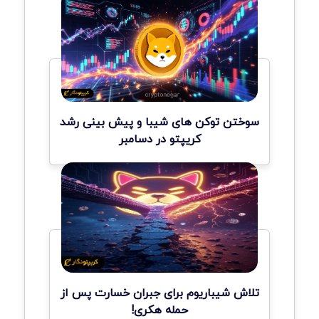
سوختن توکن های شیبا و پیش بینی رشد
کریپتو در دسامبر
تلاش شیباریوم برای جبران خسارت پس از
حمله هکری!