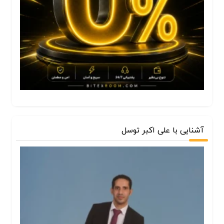
آشنایی با علی اکبر توسل