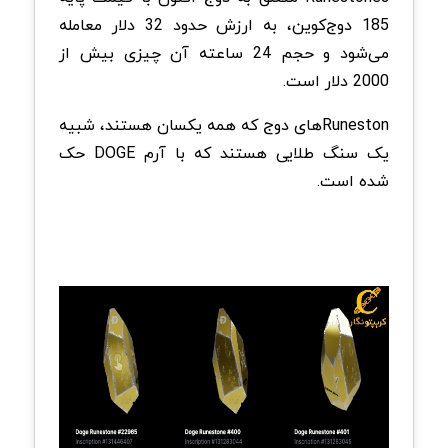
185 دوج‌کوین، به ارزش حدود 32 دلار معامله
می‌شود و حجم 24 ساعته آن چیزی بیش از
2000 دلار است.
Runeston‌های دوج که همه یکسان هستند، شبیه
یک سنگ طلایی هستند که با آرم DOGE حک
شده است.