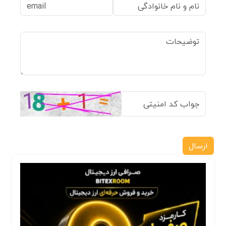
ارسال