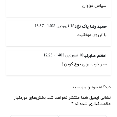
سپاس فراوان
حمید رضا پاک نژاد
18 فروردین 1403 - 16:57
با آرزوی موفقیت
اعظم صابرنیا
18 فروردین 1403 - 12:25
خبر خوب برای دوج کوین !
دیدگاه خود را بنویسید
نشانی ایمیل شما منتشر نخواهد شد. بخش‌های موردنیاز
علامت‌گذاری شده‌اند *