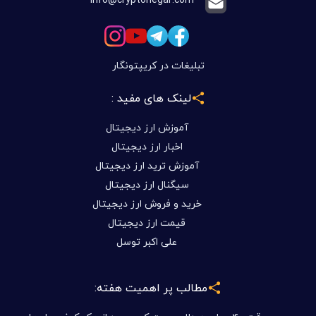
تبلیغات در کریپتونگار
لینک های مفید :
آموزش ارز دیجیتال
اخبار ارز دیجیتال
آموزش ترید ارز دیجیتال
سیگنال ارز دیجیتال
خرید و فروش ارز دیجیتال
قیمت ارز دیجیتال
علی اکبر توسل
مطالب پر اهمیت هفته: