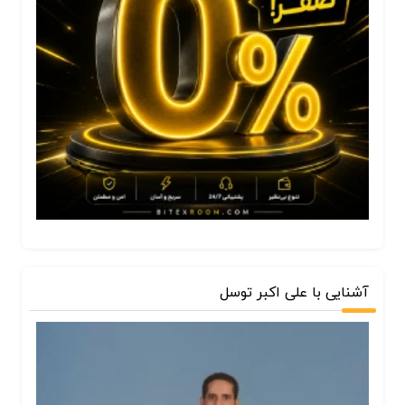
آشنایی با علی اکبر توسل