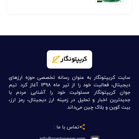
سایت کریپتونگار به عنوان رسانه تخصصی حوزه ارزهای
دیجیتال، فعالیت خود را از تیر ماه ۱۳۹۸ آغاز کرد. تیم
جوان کریپتونگار مسئولیت خود را آشنایی مردم با
جدیدترین اخبار و تحلیل در زمینه ارز دیجیتال، رمز ارز،
بیت کوین و بلاک چین می‌داند.
تماس با ما :
info@cryptonegar.com