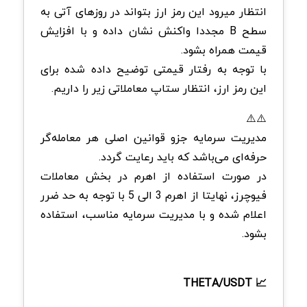
انتظار میرود این رمز ارز بتواند در روزهای آتی به
سطح B مجددا واکنش نشان داده و با افزایش
قیمت همراه بشود.
با توجه به رفتار قیمتی توضیح داده شده برای
این رمز ارز، انتظار ستاپ معاملاتی زیر را داریم.
⚠️⚠️
مدیریت سرمایه جزو قوانین اصلی هر معامله‌گر
حرفه‌ای می‌باشد که باید رعایت گردد.
در صورت استفاده از اهرم در بخش معاملات
فیوچرز، نهایتا از اهرم 3 الی 5 با توجه به حد ضرر
اعلام شده و با مدیریت سرمایه مناسب، استفاده
بشود.
📈 THETA/USDT