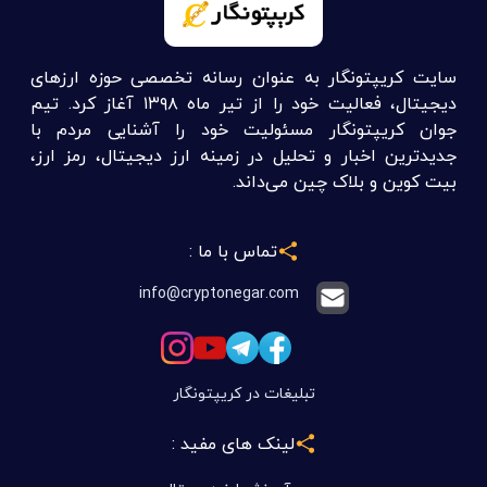
سایت کریپتونگار به عنوان رسانه تخصصی حوزه ارزهای
دیجیتال، فعالیت خود را از تیر ماه ۱۳۹۸ آغاز کرد. تیم
جوان کریپتونگار مسئولیت خود را آشنایی مردم با
جدیدترین اخبار و تحلیل در زمینه ارز دیجیتال، رمز ارز،
بیت کوین و بلاک چین می‌داند.
تماس با ما :
info@cryptonegar.com
تبلیغات در کریپتونگار
لینک های مفید :