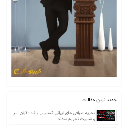
جدید ترین مقالات
تحریم صرافی های ایرانی گسترش یافت؛ آبان تتر
و شلبیت تحریم شدند