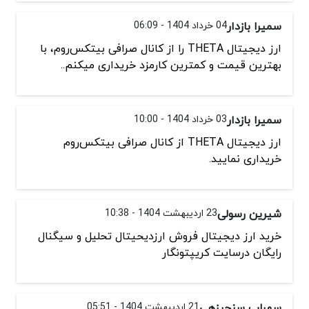
سمیرا بازدار
04 خرداد 1404 - 06:09
ارز دیجیتال THETA را از کانال صرافی بیتکس‌روم، با
بهترین قیمت و کمترین کارمزد خریداری میکنم..
سمیرا بازدار
03 خرداد 1404 - 10:00
ارز دیجیتال THETA از کانال صرافی بیتکس‌روم
خریداری نمایید.
شیرین رسولی
23 اردیبهشت 1404 - 10:38
خرید ارز دیجیتال فروش ارزدیحیتال تحلیل و سیگنال
رایگان درسایت کریپتونگار
سهراب سنجرزهی
21 اردیبهشت 1404 - 05:51