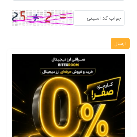
ارسال