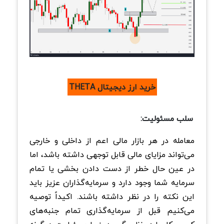
خرید ارز دیجیتال THETA
سلب مسئولیت:
معامله در هر بازار مالی اعم از داخلی و خارجی
می‌تواند مزایای مالی قابل توجهی داشته باشد، اما
در عین حال خطر از دست دادن بخشی یا تمام
سرمایه شما وجود دارد و سرمایه‌گذاران عزیز باید
این نکته را در نظر داشته باشند. اکیداً توصیه
می‌کنیم قبل از سرمایه‌گذاری تمام جنبه‌های