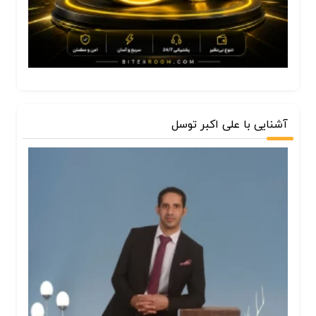
آشنایی با علی اکبر توسل