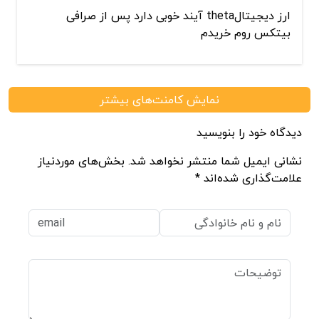
ارز دیجیتالtheta آیند خوبی دارد پس از صرافی
بیتکس روم خریدم
نمایش کامنت‌های بیشتر
دیدگاه خود را بنویسید
نشانی ایمیل شما منتشر نخواهد شد. بخش‌های موردنیاز
علامت‌گذاری شده‌اند *