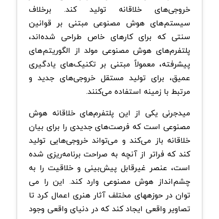
خروجی‌های خلاقانه تولید کند. برخلاف
سیستم‌های هوش مصنوعی مبتنی بر قوانین
سنتی که برای کارهای خاص طراحی شده‌اند،
پلتفرم‌های هوش مصنوعی مولد از الگوریتم‌های
پیشرفته، معمولاً مبتنی بر تکنیک‌های یادگیری
عمیق، برای تولید مستقل خروجی‌های جدید و
مرتبط با زمینه استفاده می‌کنند.
میدجرنی یکی از این پلتفرم‌های خلاقانه هوش
مصنوعی است که فرصت‌های جدیدی را برای بیان
خلاقانه باز می‌کند و می‌تواند خروجی‌هایی تولید
کند که فراتر از آنچه به صراحت برنامه‌ریزی شده
است، عنصر غیرقابل پیش‌بینی و خلاقیت را به
چشم‌انداز هوش مصنوعی وارد کند. این را می
توان در حوزههای مختلف آثار هنری اعمال کرد تا
تصاویر واقعی ایجاد کند که در دنیای واقعی وجود