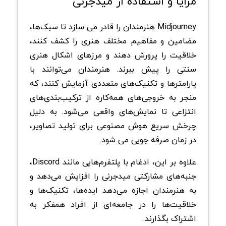
مزایا و استفاده از میدجرنی
Midjourney هنرمندان را قادر می سازد تا سبک‌ها،
مضامین و مفاهیم مختلف هنری را کشف کنند،
خلاقیت را پرورش دهند و مرزهای اشکال هنری
سنتی را پیش ببرند. هنرمندان می‌توانند با
پارامترها و تکنیک‌های متعددی آزمایش کنند، که
منجر به خروجی‌های همه‌کاره از ترکیب‌بندی‌های
انتزاعی تا نمایش‌های واقعی می‌شود. به دلیل
چرخش سریع هوش مصنوعی برای تولید تصاویر،
در زمان صرفه جویی می شود.
علاوه بر این، ادغام با پلتفرم‌هایی مانند Discord،
جنبه‌های مشارکتی میدجرنی را افزایش می‌دهد و
به هنرمندان اجازه می‌دهد ایده‌ها، تکنیک‌ها و
خلاقیت‌ها را در جامعه‌ای از افراد همفکر به
اشتراک بگذارند.