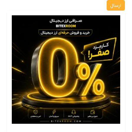
ارسال