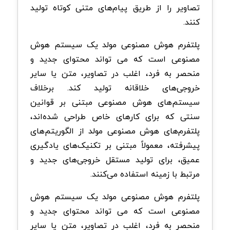
تصاویر را از طریق پیام‌های متنی کوتاه تولید
کنند.
پلتفرم هوش مصنوعی مولد یک سیستم هوش
مصنوعی است که می تواند محتوای جدید و
منحصر به فرد، اغلب در تصاویر، متن یا سایر
خروجی‌های خلاقانه تولید کند. برخلاف
سیستم‌های هوش مصنوعی مبتنی بر قوانین
سنتی که برای کارهای خاص طراحی شده‌اند،
پلتفرم‌های هوش مصنوعی مولد از الگوریتم‌های
پیشرفته، معمولاً مبتنی بر تکنیک‌های یادگیری
عمیق، برای تولید مستقل خروجی‌های جدید و
مرتبط با زمینه استفاده می‌کنند.
پلتفرم هوش مصنوعی مولد یک سیستم هوش
مصنوعی است که می تواند محتوای جدید و
منحصر به فرد، اغلب در تصاویر، متن یا سایر