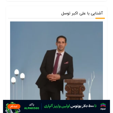
آشنایی با علی اکبر توسل