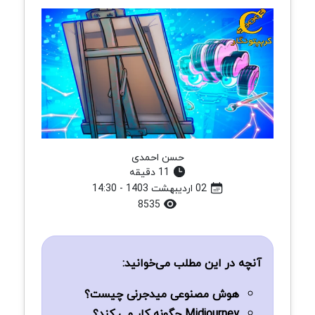
حسن احمدی
11 دقیقه
02 اردیبهشت 1403 - 14:30
8535
آنچه در این مطلب می‌خوانید:
هوش مصنوعی میدجرنی چیست؟
Midjourney چگونه کار می کند؟