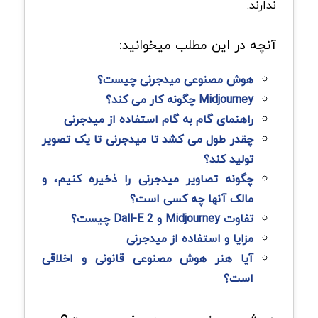
ندارند.
آنچه در این مطلب میخوانید:
هوش مصنوعی میدجرنی چیست؟
Midjourney چگونه کار می کند؟
راهنمای گام به گام استفاده از میدجرنی
چقدر طول می کشد تا میدجرنی تا یک تصویر
تولید کند؟
چگونه تصاویر میدجرنی را ذخیره کنیم، و
مالک آنها چه کسی است؟
تفاوت Midjourney و Dall-E 2 چیست؟
مزایا و استفاده از میدجرنی
آیا هنر هوش مصنوعی قانونی و اخلاقی
است؟