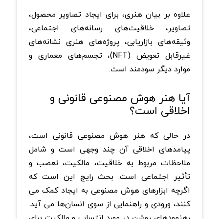
علاوه بر بیان هنری، برای ایجاد تصاویر محصول،
تصاویر، خلاقیت‌های رسانه‌های اجتماعی،
وثیقه‌های بازاریابی، پروژه‌های هنری نشانه‌های
غیرقابل تعویض (NFT)، تجسم‌های معماری و
موارد دیگر سودمند است.
آیا هنر هوش مصنوعی قانونی و
اخلاقی است؟
در حالی که هنر هوش مصنوعی قانونی است،
پیامدهای اخلاقی آن چند وجهی است و شامل
ملاحظات مربوط به خلاقیت، مالکیت، تعصب و
تأثیر اجتماعی است. بحث رایج این است که
اگرچه ابزارهای هوش مصنوعی به ایجاد کمک می
کنند، ورودی و راهنمایی از سوی انسان‌ها می آید.
رهنمودهای روشن در مورد انتساب و مالکیت برای