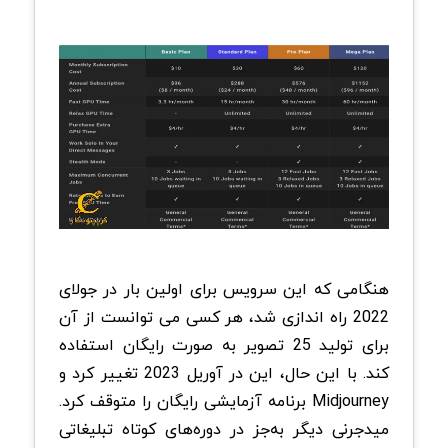
هنگامی که این سرویس برای اولین بار در جولای
2022 راه اندازی شد، هر کسی می توانست از آن
برای تولید 25 تصویر به صورت رایگان استفاده
کند. با این حال، این در آوریل 2023 تغییر کرد و
Midjourney برنامه آزمایشی رایگان را متوقف کرد.
میدجرنی دیگر به‌جز در دوره‌های کوتاه تبلیغاتی