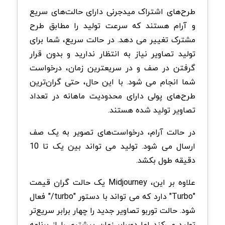
طرح‌های اشتراک میدجرنی دارای حالت‌های سریع
و آرام هستند که سرعت تولید را مطابق طرح
مشترک تغییر می دهد. در حالت سریع، شما برای
تولید تصاویر نیاز به انتظار ندارید و بدون قرار
گرفتن در صف و در سریعترین زمان، درخواست
شما انجام می شود. با این حال، حتی گران‌ترین
طرح‌های پولی دارای محدودیت ماهانه در تعداد
تصاویر تولید شده هستند.
در حالت آرام، درخواست‌های تصویر به یک صف
ارسال می شود. تولید می تواند بین یک تا 10
دقیقه طول بکشد.
علاوه بر این، Midjourney یک حالت گران قیمت
"Turbo" دارد که می تواند با دستور "turbo/" فعال
شود. حالت توربو تصاویر جدید را چهار برابر سریع‌تر
تولید می‌کند اما دوبرابر زمان بیشتری را از برنامه