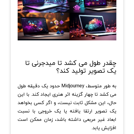
چقدر طول می کشد تا میدجرنی تا
یک تصویر تولید کند؟
به طور متوسط، Midjourney حدود یک دقیقه طول
می کشد تا چهار گزینه اثر هنری ایجاد کند. با این
حال، این مشکل ثابت نیست، و اگر کسی بخواهد
یک تصویر ارتقا یافته یا یک خروجی با نسبت
ابعاد غیر مربعی داشته باشد، زمان ممکن است
افزایش یابد.