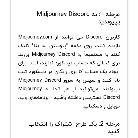
مرحله 1: به Midjourney Discord
بپیوندید
کاربران Discord می توانند از Midjourney.com
بازدید کنند، روی دکمه "پیوستن به بتا" کلیک
کنند یا مستقیماً به Midjourney Discord بروند.
برای کسانی که حساب دیسکورد ندارند، ابتدا برای
ایجاد یک حساب کاربری رایگان در دیسکورد ثبت
نام کنند و سپس به سرور Midjourney Discord
بپیوندند. می‌توانید از هر کجا به Midjourney
Discord دسترسی داشته باشید - برنامه‌های وب،
موبایل و دسکتاپ.
مرحله 2: یک طرح اشتراک را انتخاب
کنید