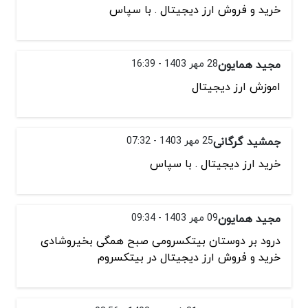
خرید و فروش ارز دیجیتال . با سپاس
مجید همایون
28 مهر 1403 - 16:39
اموزش ارز دیجیتال
جمشید گرگانی
25 مهر 1403 - 07:32
خرید ارز دیجیتال . با سپاس
مجید همایون
09 مهر 1403 - 09:34
درود بر دوستان بیتکسرومی صبح همگی بخیروشادی
خرید و فروش ارز دیجیتال در بیتکسروم