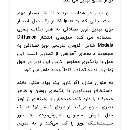
این بردار در هدایت فرآیند انتشار بسیار مهم
است، جایی که Midjourney از یک مدل انتشار
برای تبدیل نویز تصادفی به هنر جذاب بصری
استفاده می کند. مدل‌های انتشار
Diffusion
Models
شامل افزودن تدریجی نویز تصادفی به
مجموعه داده‌های آموزشی از تصاویر است. این
مدل با یادگیری معکوس کردن این نویز در طول
زمان در تولید تصاویر کاملاً جدید ماهر می شود.
به عنوان مثال، اگر کاربر یک پیام متنی مانند
«استخراج بیت‌کوین با رنگ‌های روشن و ظاهر
متحرک» را وارد کند، میدجرنی با زمینه‌ای از نویز
بصری شروع می‌کند. از طریق انتشار نهفته، یک
مدل هوش مصنوعی آموزش‌دیده به طور
سیستماتیک نویز را کم می‌کند و به تدریج