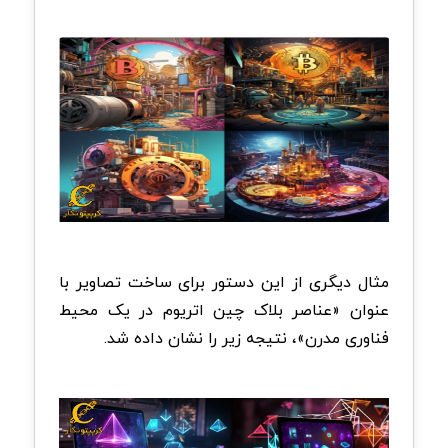
مثال دیگری از این دستور برای ساخت تصاویر با
عنوان «عناصر بلاک چین اتریوم در یک محیط
فناوری مدرن»، نتیجه زیر را نشان داده شد.