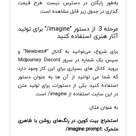
به‌طور رایگان در دسترس نیست. طرح قیمت
گذاری در جدول زیر قابل مشاهده است.
مرحله 3: از دستور "imagine/" برای تولید
آثار هنری استفاده کنید
برای شروع، می‌توانید به کانال "#Newbies" و
سپس یک شماره در سرور Midjourney Discord
بروید. کانال های بسیاری برای این کار وجود دارد
که شما می توانید از آن ها به عنوان دستور
استفاده کنید. یکی از دستورات برای تولید متن
در این سایت استفاده از imagine/ است.
به عنوان مثال:
استخراج بیت کوین در رنگ‌های روشن با ظاهری
متحرک :imagine prompt/