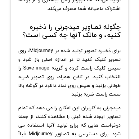
اشتراک ماهیانه شما مصرف می‌کند.
چگونه تصاویر میدجرنی را ذخیره
کنیم، و مالک آنها چه کسی است؟
برای ذخیره تصویر تولید شده در Midjourney، روی
تصویر کلیک کنید تا در اندازه اصلی باز شود و
سپس کلیک راست کرده و گزینه Save image را
انتخاب کنید. در تلفن همراه، روی تصویر ضربه
طولانی بزنید و سپس روی نماد دانلود در گوشه بالا
سمت راست ضربه بزنید.
میدجرنی به کاربران این امکان را می دهد که تمام
تصاویر ایجاد شده قبلی را مشاهده کنند، از جمله
درخواست هایی که برای تولید آنها استفاده می
شود. برای دسترسی به تصاویر Midjourney قبلاً