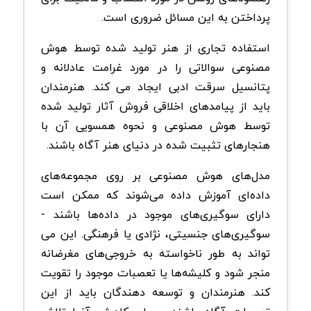
پرداختن به این مسائل ضروری است.
استفاده تجاری از هنر تولید شده توسط هوش
مصنوعی سوالاتی را در مورد غرامت عادلانه و
پتانسیل سرقت ادبی ایجاد می کند. هنرمندان
باید از پیامدهای اخلاقی فروش آثار تولید شده
توسط هوش مصنوعی و نحوه همسویی آن با
هنجارهای تثبیت شده در دنیای هنر آگاه باشند.
مدل‌های هوش مصنوعی بر روی مجموعه‌های
داده‌ای آموزش داده می‌شوند که ممکن است
دارای سوگیری‌های موجود در داده‌ها باشند -
سوگیری‌های جنسیتی، نژادی یا فرهنگی. این می
تواند به طور ناخواسته به خروجی‌های مغرضانه
منجر شود و کلیشه‌ها یا تعصبات موجود را تقویت
کند. هنرمندان و توسعه دهندگان باید از این