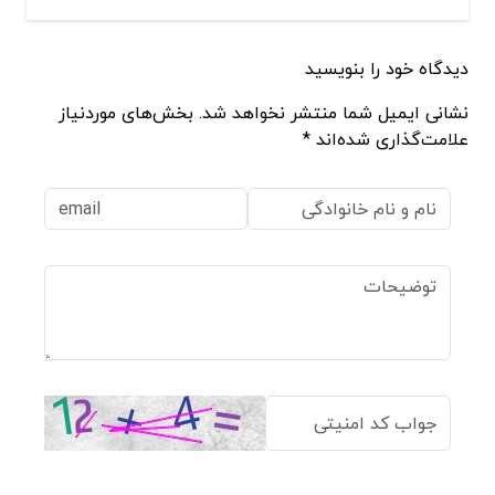
دیدگاه خود را بنویسید
نشانی ایمیل شما منتشر نخواهد شد. بخش‌های موردنیاز
علامت‌گذاری شده‌اند *