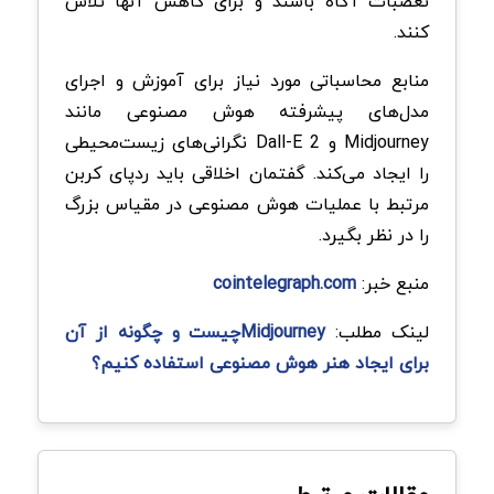
تعصبات آگاه باشند و برای کاهش آنها تلاش
کنند.
منابع محاسباتی مورد نیاز برای آموزش و اجرای
مدل‌های پیشرفته هوش مصنوعی مانند
Midjourney و Dall-E 2 نگرانی‌های زیست‌محیطی
را ایجاد می‌کند. گفتمان اخلاقی باید ردپای کربن
مرتبط با عملیات هوش مصنوعی در مقیاس بزرگ
را در نظر بگیرد.
منبع خبر:
cointelegraph.com
لینک مطلب:
Midjourneyچیست و چگونه از آن
برای ایجاد هنر هوش مصنوعی استفاده کنیم؟