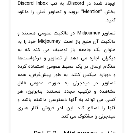
ایجاد شده در Discord، به تب Discord Inbox
بخش "Mention" بروید و تصاویر قبلی را دانلود
کنید.
تصاویر Midjourney در مالکیت عمومی هستند و
مالکیت آن منبع باز است. Midjourney خود را به
عنوان یک جامعه باز توصیف می کند که به
دیگران اجازه می دهد از تصاویر و درخواست‌ها
هنگام ارسال در یک محیط عمومی استفاده کرده
و دوباره میکس کنند. به طور پیش‌فرض، همه
تصاویر در میدجرنی به صورت عمومی قابل
مشاهده و ترکیب مجدد هستند. بنابراین، هر
کسی می تواند به آنها دسترسی داشته باشد و
آنها را اصلاح کند. این امر فروش آثار هنری
میدجرنی را مشکوک می کند.