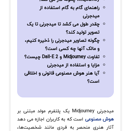
راهنمای گام به گام استفاده از
میدجرنی
چقدر طول می کشد تا میدجرنی تا یک
تصویر تولید کند؟
چگونه تصاویر میدجرنی را ذخیره کنیم،
و مالک آنها چه کسی است؟
تفاوت Midjourney و Dall-E 2 چیست؟
مزایا و استفاده از میدجرنی
آیا هنر هوش مصنوعی قانونی و اخلاقی
است؟
میدجرنی Midjourney یک پلتفرم مولد مبتنی بر
هوش مصنوعی
است که به کاربران اجازه می دهد
آثار هنری منحصر به فردی مانند شخصیت‌ها،