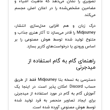
تصویری را نشان می‌دهد که ماهیت اشیاء و
مضامین مشخص‌شده را در اعلان اصلی مجسم
می‌کند.
درک زبان و هم افزایی مدل‌سازی انتشار،
Midjourney را قادر می‌سازد تا آثار هنری جذاب و
متنوع تولید شده توسط هوش مصنوعی را بر
اساس ورودی یا درخواست‌های کاربر بسازد.
راهنمای گام به گام استفاده از
میدجرنی
دسترسی به نسخه بتا Midjourney فقط از طریق
حساب Discord امکان پذیر است. در اینجا یک
آموزش گام به گام در مورد استفاده از میدجرنی
برای ایجاد تصاویر منحصر به فرد تولید شده
توسط هوش مصنوعی آورده شده است.