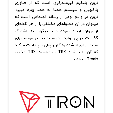
ترون پلتفرم غیرمتمرکزی است که از فناوری
بلاکچین و سیستم همتا به همتا بهره میبرد.
ترون در واقع نوعی از رسانه‌ اجتماعی است که
میتوان در آن محتواهای مختلفی را از هر نقطه‌ای
از جهان ایجاد نموده و با دیگران به اشتراک
گذاشت. در پی تولید این محتوا، بستر موجود برای
محتوای ایجاد شده به کاربر پولی را پرداخت میکند
که آن را با نماد TRX میشناسند. TRX مخفف
Tronix میباشد.