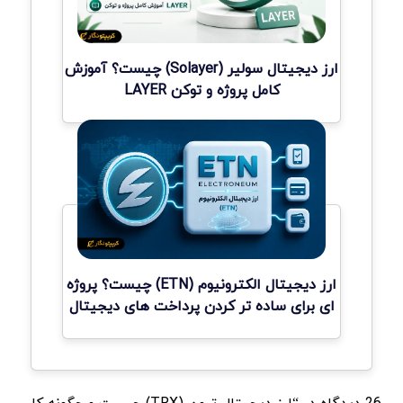
ارز دیجیتال سولیر (Solayer) چیست؟ آموزش
کامل پروژه و توکن LAYER
ارز دیجیتال الکترونیوم (ETN) چیست؟ پروژه
ای برای ساده تر کردن پرداخت های دیجیتال