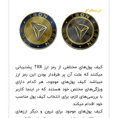
کیف پول‎‌های مختلفی از رمز ارز TRX پشتیبانی
میکنند که علت آن پر طرفدار بودن این رمز ارز
میباشد. کیف پول‌های موجود، هر کدام دارای
ویژگی‌های مختص خود هستند. که در اینجا کاربر
با بررسی‌های لازم، برای انتخاب کیف پول مناسب
خود اقدام میکند.
کیف پول‌های موجود برای ترون و دیگر ارزهای