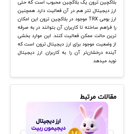
بلاکچین ترون یک بلاکچین محبوب است که حتی
ارز دیجیتال تتر هم در آن فعالیت دارد. همچنین
ارز بومی TRX موجود در بلاکچین ترون این امکان
را فراهم ساخته تا کاربران آن بتوانند در به صرفه
ترین حالت ممکن فعالیت کنند. این موارد بخشی
از وضعیت موجود برای ارز دیجیتال ترون است که
آینده درخشان‌تر آن را به کاربران ارز دیجیتال
نوید میدهد.
مقالات مرتبط