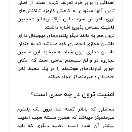
اهدافی را برای خود تعریف کرده است، از اصلی
ترین آنها میتوان به کاهش کارمزد تراکنش‌های
ارزی، افزایش سرعت این تراکنش‌ها و همچنین
قابلیت مقیاس پذیری اشاره داشت.
ترون هم به مانند دیگر پلتفرم‌های دیجیتال دارای
ماشین مجازی انحصاری خود میباشد که به عنوان
ماشین مجازی ترون شناخته میشود. این ماشین
مجازی، در واقع سیستم عاملی است که امکان
اجرای قراردادهای هوشمند را در یک محیط قابل
اطمینان و غیرمتمرکز ایجاد میکند.
امنیت ترون در چه حدی است؟
همانطور که بالاتر گفته شد ترون یک پلتفرم
غیرمتمرکز میباشد که همین مسئله سبب امنیت
بیشتر آن شده است. قضیه دیگری که باید