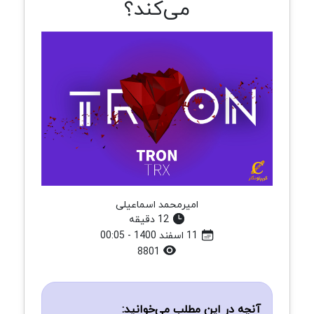
می‌کند؟
امیرمحمد اسماعیلی
12 دقیقه
11 اسفند 1400 - 00:05
8801
آنچه در این مطلب می‌خوانید: