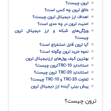
ترون چیست؟
خالق ترون چه کسی است؟
اهداف ارز دیجیتال ترون چیست؟
امنیت ترون در چه حدی است؟
ویژگی‌های شبکه و ارز دیجیتال ترون
چیست؟
آیا ترون قابل استخراج است؟
نحوه خرید ترون چگونه است؟
بهترین کیف پول‌های ارزدیجیتال ترون
استاندارد TRC-10ترون چیست؟
استاندارد TRC-20 ترون چیست؟
تفاوت TRC-20 و TRC-10 چیست؟
پیش بینی آینده ارز دیجیتال ترون
ترون چیست؟