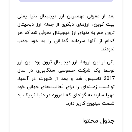
بعد از معرفی مهمترین ارز دیجیتال دنیا یعنی
بیت کوین، ارزهای دیگری از جمله ارز دیجیتال
ترون هم به دنیای ارز دیجیتال معرفی شد که هر
کدام از آنها سرمایه گذارانی را به خود جذب
نمودند.
یکی از این ارزها، ارز دیجیتال ترون بود. این ارز
توسط یک شرکت خصوصی سنگاپوری در سال
2017 تاسیس شد و بعد از شهرت در آسیا،
توانست زمینه‌ای را برای فعالیت‌های جهانی خود
مهیا سازد؛ به گونه‌ای که امروزه در دنیا نزدیک به
شصت میلیون کاربر دارد.
جدول محتوا