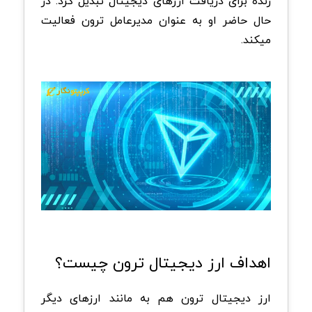
زنده برای دریافت ارزهای دیجیتال تبدیل کرد. در
حال حاضر او به عنوان مدیرعامل ترون فعالیت
میکند.
اهداف ارز دیجیتال ترون چیست؟
ارز دیجیتال ترون هم به مانند ارزهای دیگر