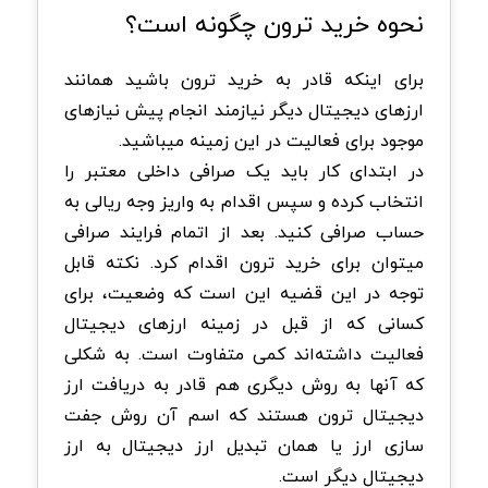
نحوه خرید ترون چگونه است؟
برای اینکه قادر به خرید ترون باشید همانند
ارزهای دیجیتال دیگر نیازمند انجام پیش نیازهای
موجود برای فعالیت در این زمینه میباشید.
در ابتدای کار باید یک صرافی داخلی معتبر را
انتخاب کرده و سپس اقدام به واریز وجه ریالی به
حساب صرافی کنید. بعد از اتمام فرایند صرافی
میتوان برای خرید ترون اقدام کرد. نکته قابل
توجه در این قضیه این است که وضعیت، برای
کسانی که از قبل در زمینه ارزهای دیجیتال
فعالیت داشته‌اند کمی متفاوت است. به شکلی
که آنها به روش دیگری هم قادر به دریافت ارز
دیجیتال ترون هستند که اسم آن روش جفت
سازی ارز یا همان تبدیل ارز دیجیتال به ارز
دیجیتال دیگر است.