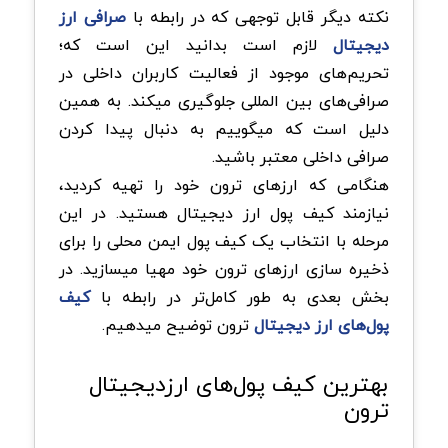
نکته‌ دیگر قابل توجهی که در رابطه با
صرافی ارز
دیجیتال
لازم است بدانید این است که؛
تحریم‌های موجود از فعالیت کاربران داخلی در
صرافی‌های بین المللی جلوگیری میکند. به همین
دلیل است که میگوییم به دنبال پیدا کردن
صرافی داخلی معتبر باشید.
هنگامی که ارزهای ترون خود را تهیه کردید،
نیازمند کیف پول ارز دیجیتال هستید. در این
مرحله با انتخاب یک کیف پول ایمن محلی را برای
ذخیره سازی ارزهای ترون خود مهیا میسازید. در
بخش بعدی به طور کامل‌تر در رابطه با
کیف
پول‌های ارز دیجیتال
ترون توضیح میدهیم.
بهترین کیف پول‌های ارزدیجیتال
ترون