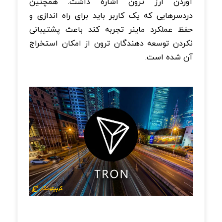
آوردن ارز ترون اشاره داشت. همچنین
دردسرهایی که یک کاربر باید برای راه اندازی و
حفظ عملکرد ماینر تجربه کند باعث پشتیبانی
نکردن توسعه دهندگان ترون از امکان استخراج
آن شده است.