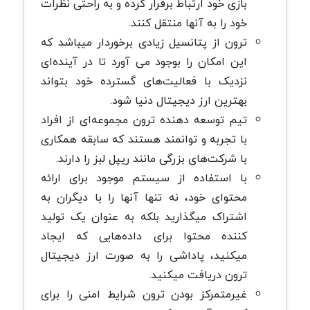
بازی خود ارتباط برقرار کرده و به راحتی نظرات
خود را به آنها منتقل کنند.
ترون از پتانسیل زیادی برخوردار میباشد که
این امکان را بوجود می آورد تا در آینده‌ای
نزدیک با فعالیت‌های گسترده خود بتواند
بهترین ارز دیجیتال دنیا شود.
تیم توسعه دهنده ترون مجموعه‌ای از افراد
با تجربه و توانمند هستند که سابقه همکاری
با شرکت‌های بزرگی مانند ریپل لبز را دارند.
با استفاده از سیستم موجود برای ارائه
محتوای خود، نه تنها آنها را با دیگران به
اشتراک میگذارید بلکه به عنوان یک تولید
کننده محتوا برای داده‌هایی که ایجاد
میکنید، پاداشی را به صورت ارز دیجیتال
ترون دریافت میکنید.
غیرمتمرکز بودن ترون شرایط امنی را برای