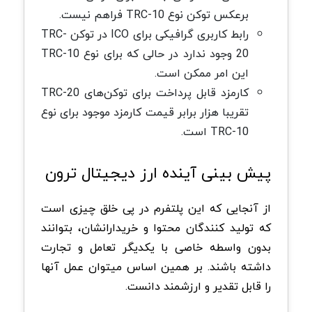
برعکس توکن نوع TRC-10 فراهم نیست.
رابط کاربری گرافیکی برای ICO در توکن TRC-
20 وجود ندارد در حالی که برای نوع TRC-10
این امر ممکن است.
کارمزد قابل پرداخت برای توکن‌های TRC-20
تقریبا هزار برابر قیمت کارمزد موجود برای نوع
TRC-10 است.
پیش بینی آینده ارز دیجیتال ترون
از آنجایی که این پلتفرم در پی خلق چیزی است
که تولید کنندگان محتوا و خریدارانشان، بتوانند
بدون واسطه خاصی با یکدیگر تعامل و تجارت
داشته باشند. بر همین اساس میتوان عمل آنها
را قابل تقدیر و ارزشمند دانست.