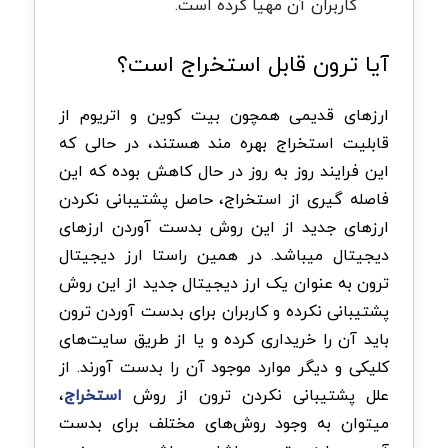
کاربران آن مهیا کرده است.
آیا ترون قابل استخراج است؟
ارزهای قدیمی همچون بیت کوین و اتریوم از
قابلیت استخراج بهره مند هستند، در حالی که
این فرایند روز به روز در حال کاهش بوده که این
فاصله گیری از استخراج، حاصل پشتیبانی نکردن
ارزهای جدید از این روش بدست آوردن ارزهای
دیجیتال میباشد. در همین راستا ارز دیجیتال
ترون به عنوان یک ارز دیجیتال جدید از این روش
پشتیبانی نکرده و کاربران برای بدست آوردن ترون
باید آن را خریداری کرده و یا از طریق سایت‌های
کلیکی و دیگر موارد موجود آن را بدست آورند. از
علل پشتیبانی نکردن ترون از روش
استخراج
،
میتوان به وجود روش‌های مختلف برای بدست