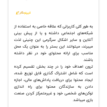
به طور کلی کاربرانی که علاقه خاصی به استفاده از
شبکه‌های اجتماعی داشته و یا از پیش بینی
آنلاین و سایر اشکال سرگرمی این چنینی لذت
میبرند، میتوانند این بستر را به عنوان یک محل
مناسب برای ارائه محتوای خود در نظر داشته
باشند.
ترون اهداف خود را در چند بخش تقسیم کرده
است که شامل اشتراک‌ گذاری فایل توزیع‌ شده،
ایجاد محتوا برای دریافت پاداش‌‌های مالی، اجازه
دادن به سازندگان محتوا برای راه‌ اندازی
توکن‌های شخصی خود و غیرمتمرکز کردن صنعت
بازی میباشد.