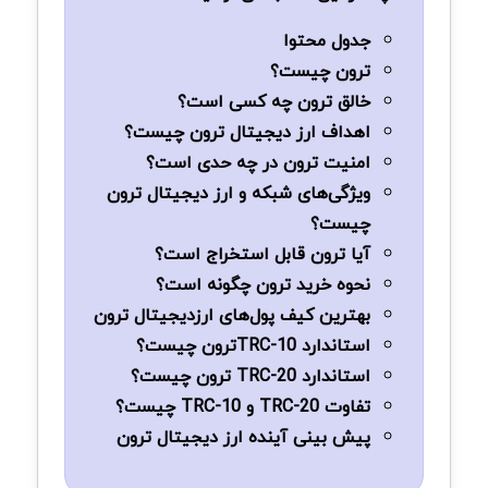
جدول محتوا
ترون چیست؟
خالق ترون چه کسی است؟
اهداف ارز دیجیتال ترون چیست؟
امنیت ترون در چه حدی است؟
ویژگی‌های شبکه و ارز دیجیتال ترون
چیست؟
آیا ترون قابل استخراج است؟
نحوه خرید ترون چگونه است؟
بهترین کیف پول‌های ارزدیجیتال ترون
استاندارد TRC-10ترون چیست؟
استاندارد TRC-20 ترون چیست؟
تفاوت TRC-20 و TRC-10 چیست؟
پیش بینی آینده ارز دیجیتال ترون