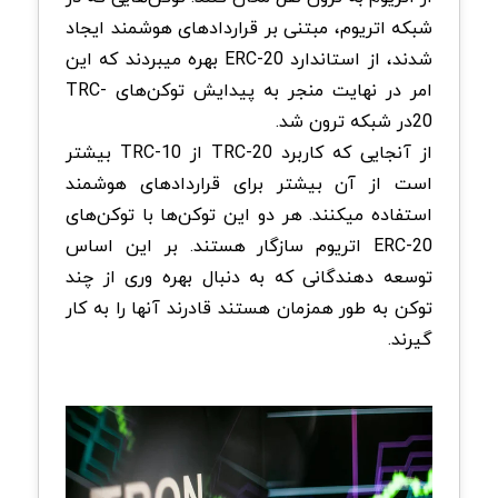
شبکه اتریوم، مبتنی بر قراردادهای هوشمند ایجاد
شدند، از استاندارد ERC-20 بهره میبردند که این
امر در نهایت منجر به پیدایش توکن‌های TRC-
20در شبکه ترون شد.
از آنجایی که کاربرد TRC-20 از TRC-10 بیشتر
است از آن بیشتر برای قراردادهای هوشمند
استفاده میکنند. هر دو این توکن‌ها با توکن‌های
ERC-20 اتریوم سازگار هستند. بر این اساس
توسعه دهندگانی که به دنبال بهره وری از چند
توکن به طور همزمان هستند قادرند آنها را به کار
گیرند.