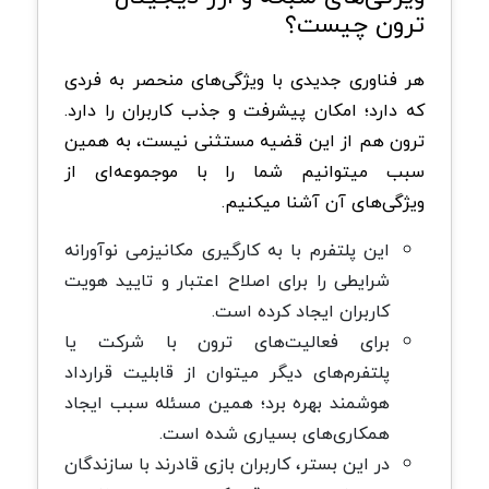
ترون چیست؟
هر فناوری جدیدی با ویژگی‌های منحصر به فردی
که دارد؛ امکان پیشرفت و جذب کاربران را دارد.
ترون هم از این قضیه مستثنی نیست، به همین
سبب میتوانیم شما را با موجموعه‌ای از
ویژگی‌های آن آشنا میکنیم.
این پلتفرم با به کارگیری مکانیزمی نوآورانه
شرایطی را برای اصلاح اعتبار و تایید هویت
کاربران ایجاد کرده است.
برای فعالیت‌های ترون با شرکت یا
پلتفرم‌های دیگر میتوان از قابلیت قرارداد
هوشمند بهره برد؛ همین مسئله سبب ایجاد
همکاری‌های بسیاری شده است.
در این بستر، کاربران بازی قادرند با سازندگان