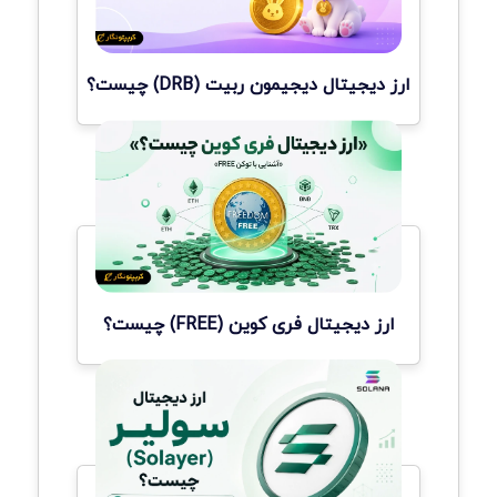
ارز دیجیتال دیجیمون ربیت (DRB) چیست؟
ارز دیجیتال فری کوین (FREE) چیست؟