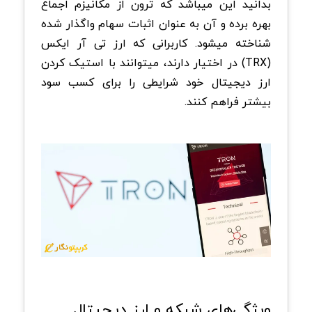
بدانید این میباشد که ترون از مکانیزم اجماع
بهره برده و آن به عنوان اثبات سهام واگذار شده
شناخته میشود. کاربرانی که ارز تی آر ایکس
(TRX) در اختیار دارند، میتوانند با استیک کردن
ارز دیجیتال خود شرایطی را برای کسب سود
بیشتر فراهم کنند.
ویژگی‌های شبکه و ارز دیجیتال