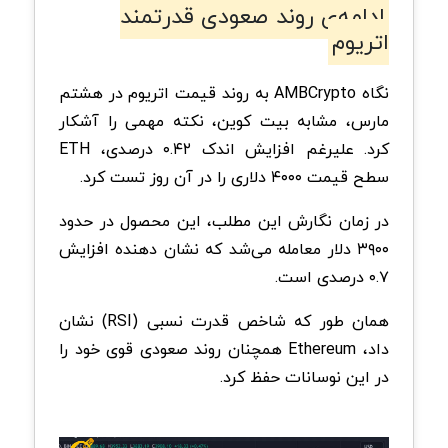
ادامه‌ی روند صعودی قدرتمند
اتریوم
نگاه AMBCrypto به روند قیمت اتریوم در هشتم
مارس، مشابه بیت کوین، نکته مهمی را آشکار
کرد. علیرغم افزایش اندک ۰.۴۲ درصدی، ETH
سطح قیمت ۴۰۰۰ دلاری را در آن روز تست کرد.
در زمان نگارش این مطلب، این محصول در حدود
۳۹۰۰ دلار معامله می‌شد که نشان دهنده افزایش
۰.۷ درصدی است.
همان طور که شاخص قدرت نسبی (RSI) نشان
داد، Ethereum همچنان روند صعودی قوی خود را
در این نوسانات حفظ کرد.