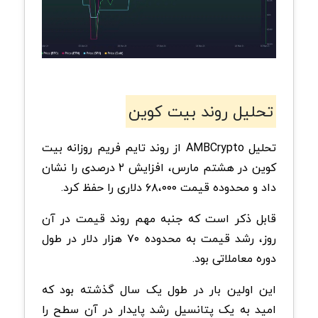
تحلیل روند بیت کوین
تحلیل AMBCrypto از روند تایم فریم روزانه بیت
کوین در هشتم مارس، افزایش ۲ درصدی را نشان
داد و محدوده قیمت ۶۸،۰۰۰ دلاری را حفظ کرد.
قابل ذکر است که جنبه مهم روند قیمت در آن
روز، رشد قیمت به محدوده ۷۰ هزار دلار در طول
دوره معاملاتی بود.
این اولین بار در طول یک سال گذشته بود که
امید به یک پتانسیل رشد پایدار در آن سطح را