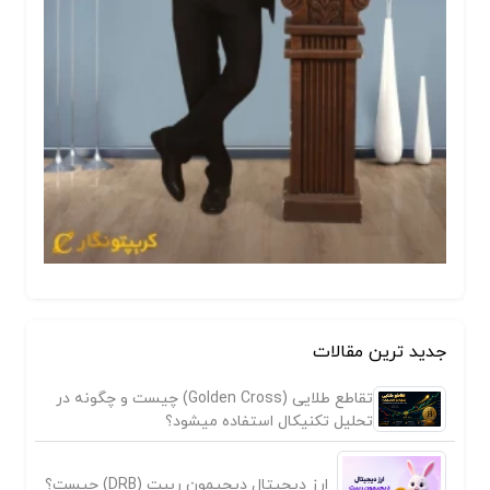
جدید ترین مقالات
تقاطع طلایی (Golden Cross) چیست و چگونه در
تحلیل تکنیکال استفاده میشود؟
ارز دیجیتال دیجیمون ربیت (DRB) چیست؟