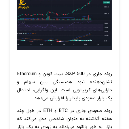
روند جاری در S&P 500، بیت کوین و Ethereum
نشان‌دهنده نبود همبستگی بین سهام و
دارایی‌های کریپتویی است. این واگرایی، احتمال
یک بازار صعودی پایدار را افزایش می‌دهد.
روند صعودی جاری در BTC و ETH در طول چند
هفته گذشته به عنوان شاخصی عمل می‌کند که
بازار به طور بالقوه می‌تواند به زودی به یک بازار