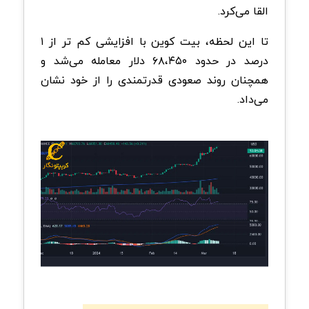
القا می‌کرد.
تا این لحظه، بیت کوین با افزایشی کم تر از ۱
درصد در حدود ۶۸،۴۵۰ دلار معامله می‌شد و
همچنان روند صعودی قدرتمندی را از خود نشان
می‌داد.