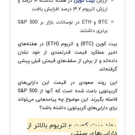
ارزش
بیت کوین
در هفته گذشته ۱۰ درصد و
ارزش اتریوم ۱۴.۷ درصد افزایش یافت.
BTC و ETH در نوسانات بازار بر S&P 500
برتری داشتند.
بیت کوین (BTC) و اتریوم (ETH) در هفته‌های
اخیر عملکرد قیمت قدرتمندی از خود نشان
داده‌اند و از برخی از سقف‌های قیمتی قبلی پیشی
گرفته‌اند.
این روند صعودی در قیمت این دارایی‌های
کریپتویی باعث شده است که آنها از S&P 500
فاصله بگیرند. این موضوع چه پیامدهایی می‌تواند
برای دارایی‌های کریپتویی داشته باشد؟
روند بیت کوین و اتریوم بالاتر از
دارایی‌های سنتی