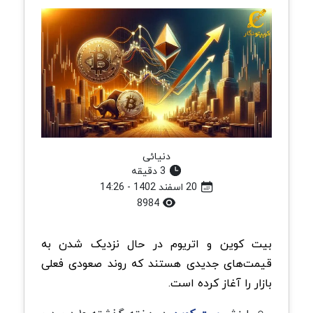
دنیائی
3 دقیقه
20 اسفند 1402 - 14:26
8984
بیت کوین و اتریوم در حال نزدیک شدن به
قیمت‌های جدیدی هستند که روند صعودی فعلی
بازار را آغاز کرده است.