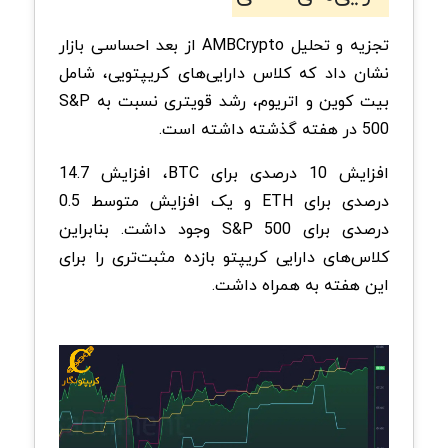
تجزیه و تحلیل AMBCrypto از بعد احساسی بازار
نشان داد که کلاس دارایی‌های کریپتویی، شامل
بیت کوین و اتریوم، رشد قویتری نسبت به S&P
500 در هفته گذشته داشته است.
افزایش 10 درصدی برای BTC، افزایش 14.7
درصدی برای ETH و یک افزایش متوسط 0.5
درصدی برای S&P 500 وجود داشت. بنابراین
کلاس‌های دارایی کریپتو بازده مثبت‌تری را برای
این هفته به همراه داشت.