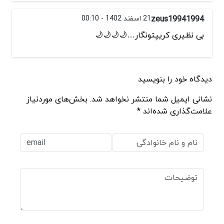
zeus19941994
21 اسفند 1402 - 00:10
بی نظیری کریپتونگار…🌙🌙🌙🌙
دیدگاه خود را بنویسید
نشانی ایمیل شما منتشر نخواهد شد. بخش‌های موردنیاز
علامت‌گذاری شده‌اند *