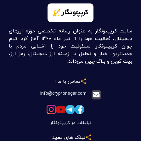
سایت کریپتونگار به عنوان رسانه تخصصی حوزه ارزهای
دیجیتال، فعالیت خود را از تیر ماه ۱۳۹۸ آغاز کرد. تیم
جوان کریپتونگار مسئولیت خود را آشنایی مردم با
جدیدترین اخبار و تحلیل در زمینه ارز دیجیتال، رمز ارز،
بیت کوین و بلاک چین می‌داند.
تماس با ما :
info@cryptonegar.com
تبلیغات در کریپتونگار
لینک های مفید :