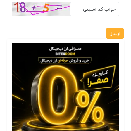
ارسال