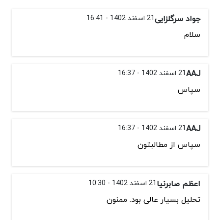
جواد سرگلزایی
21 اسفند 1402 - 16:41
سلام
AAJ
21 اسفند 1402 - 16:37
سپاس
AAJ
21 اسفند 1402 - 16:37
سپاس از مطالبتون
اعظم صابرنیا
21 اسفند 1402 - 10:30
تحلیل بسیار عالی بود. ممنون