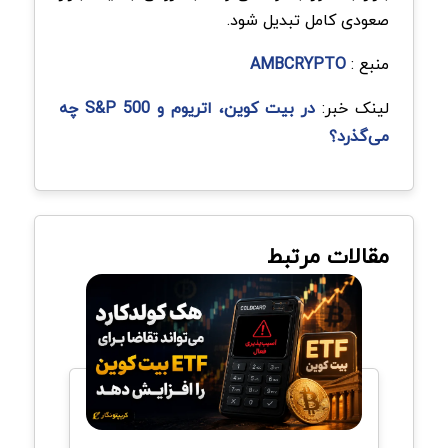
صعودی کامل تبدیل شود.
منبع :
AMBCRYPTO
لینک خبر:
در بیت کوین، اتریوم و S&P 500 چه
می‌گذرد؟
مقالات مرتبط