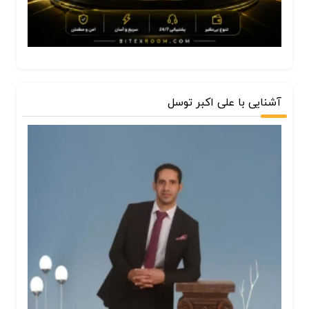
آشنایی با علی اکبر توسل