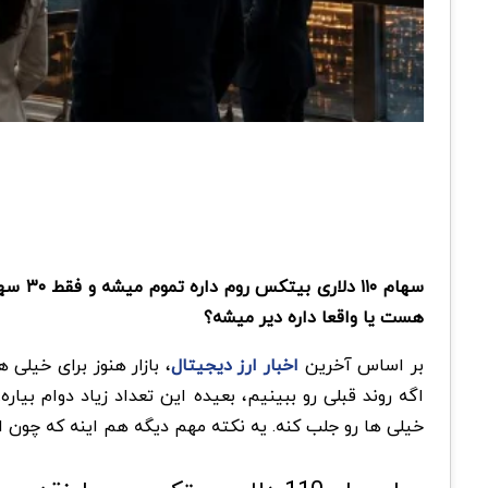
سهام 
هست یا واقعا داره دیر میشه؟
بر اساس آخرین
اخبار ارز دیجیتال
اگه روند قبلی رو ببینیم، بعیده این تعداد زیاد دوام بیا
خیلی ها رو جلب کنه. یه نکته مهم دیگه هم اینه که چون از