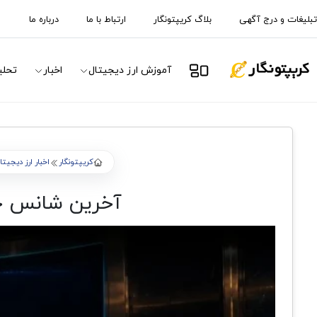
تبلیغات و درج آگهی
بلاگ کریپتونگار
ارتباط با ما
درباره ما
آموزش ارز دیجیتال
اخبار
تحلی
کریپتونگار
اخبار ارز دیجیتا
آخرین شانس خرید سهام ۱۱۰ دلاری ب