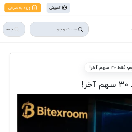
آموزش
ورود به صرافی