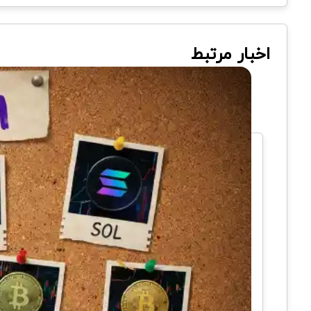
اخبار مرتبط