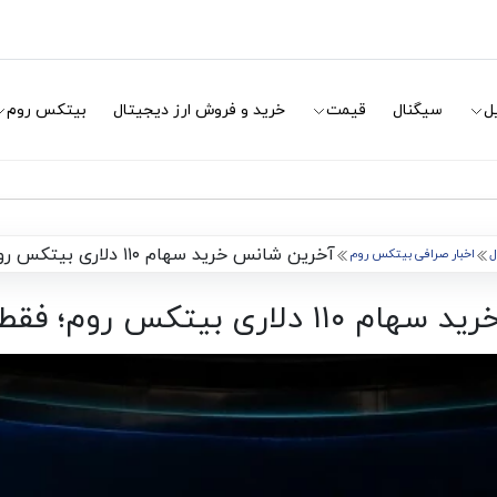
ل
سیگنال
قیمت
خرید و فروش ارز دیجیتال
بیتکس روم
آخرین شانس خرید سهام ۱۱۰ دلاری بیتکس روم؛ فقط ۳۰ سهم آخر!
ل
اخبار صرافی بیتکس روم
یتکس روم؛ فقط ۳۰ سهم آخر!