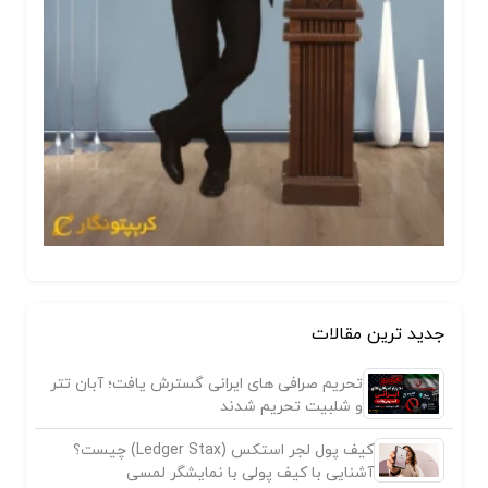
جدید ترین مقالات
تحریم صرافی های ایرانی گسترش یافت؛ آبان تتر
و شلبیت تحریم شدند
کیف پول لجر استکس (Ledger Stax) چیست؟
آشنایی با کیف پولی با نمایشگر لمسی