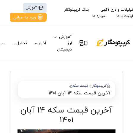
آموزش
تبلیغات و درج آگهی
بلاگ کریپتونگار
ارتباط با ما
درباره ما
ورود به صرافی
آموزش
ارز
اخبار
تحلیل
سیگ
دیجیتال
کریپتونگار
قیمت سکه
آخرین قیمت سکه ۱۴ آبان ۱۴۰۱
آخرین قیمت سکه ۱۴ آبان
۱۴۰۱