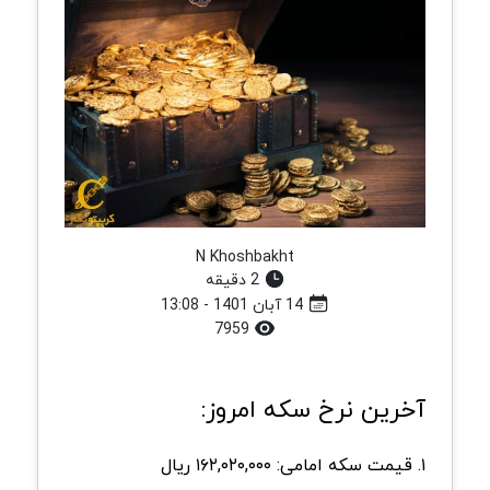
N Khoshbakht
2 دقیقه
14 آبان 1401 - 13:08
7959
آخرین نرخ سکه امروز:
۱. قیمت سکه امامی: ۱۶۲,۰۲۰,۰۰۰ ریال