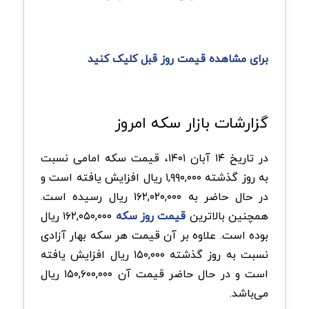
برای مشاهده قیمت روز قبل کلیک کنید
گزارشات بازار سکه امروز
در تاریخ ۱۴ آبان ۱۴۰۱، قیمت سکه امامی نسبت
به روز گذشته ۱,۹۹۰,۰۰۰ ریال افزایش یافته است و
در حال حاضر به ۱۶۲,۰۲۰,۰۰۰ ریال رسیده است.
همچنین بالاترین
قیمت روز سکه
۱۶۲,۰۵۰,۰۰۰ ریال
بوده است. علاوه بر آن قیمت هر سکه بهار آزادی
نسبت به روز گذشته ۱۵۰,۰۰۰ ریال افزایش یافته
است و در حال حاضر قیمت آن ۱۵۰,۶۰۰,۰۰۰ ریال
می‌باشد.