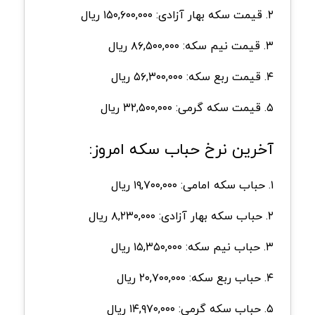
۲. قیمت سکه بهار آزادی: ۱۵۰,۶۰۰,۰۰۰ ریال
۳. قیمت نیم سکه: ۸۶,۵۰۰,۰۰۰ ریال
۴. قیمت ربع سکه: ۵۶,۳۰۰,۰۰۰ ریال
۵. قیمت سکه گرمی: ۳۲,۵۰۰,۰۰۰ ریال
آخرین نرخ حباب سکه امروز:
۱. حباب سکه امامی: ۱۹,۷۰۰,۰۰۰ ریال
۲. حباب سکه بهار آزادی: ۸,۲۳۰,۰۰۰ ریال
۳. حباب نیم سکه: ۱۵,۳۵۰,۰۰۰ ریال
۴. حباب ربع سکه: ۲۰,۷۰۰,۰۰۰ ریال
۵. حباب سکه گرمی: ۱۴,۹۷۰,۰۰۰ ریال