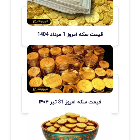
قیمت سکه امروز 1 مرداد 1404
قیمت سکه امروز 31 تیر ۱۴۰۴