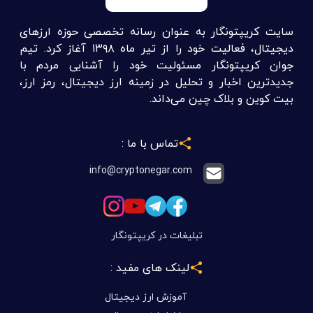
سایت کریپتونگار به عنوان رسانه تخصصی حوزه ارزهای
دیجیتال، فعالیت خود را از تیر ماه ۱۳۹۸ آغاز کرد. تیم
جوان کریپتونگار مسئولیت خود را آشنایی مردم با
جدیدترین اخبار و تحلیل در زمینه ارز دیجیتال، رمز ارز،
بیت کوین و بلاک چین می‌داند.
تماس با ما :
info@cryptonegar.com
تبلیغات در کریپتونگار
لینک های مفید :
آموزش ارز دیجیتال