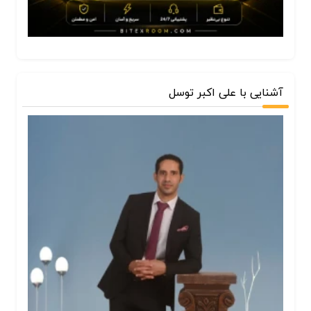
آشنایی با علی اکبر توسل