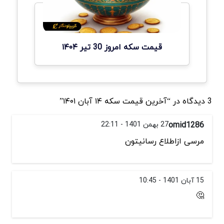
قیمت سکه امروز 30 تیر ۱۴۰۴
3 دیدگاه در “آخرین قیمت سکه ۱۴ آبان ۱۴۰۱”
omid1286
27 بهمن 1401 - 22:11
مرسی ازاطلاع رسانیتون
15 آبان 1401 - 10:45
🤔