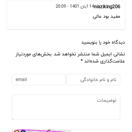
niaziking206
14 آبان 1401 - 20:09
مفید بود عالی
دیدگاه خود را بنویسید
نشانی ایمیل شما منتشر نخواهد شد. بخش‌های موردنیاز
علامت‌گذاری شده‌اند *