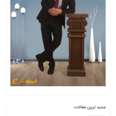
جدید ترین مقالات