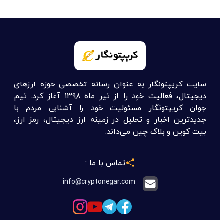
سایت کریپتونگار به عنوان رسانه تخصصی حوزه ارزهای
دیجیتال، فعالیت خود را از تیر ماه ۱۳۹۸ آغاز کرد. تیم
جوان کریپتونگار مسئولیت خود را آشنایی مردم با
جدیدترین اخبار و تحلیل در زمینه ارز دیجیتال، رمز ارز،
بیت کوین و بلاک چین می‌داند.
تماس با ما :
info@cryptonegar.com