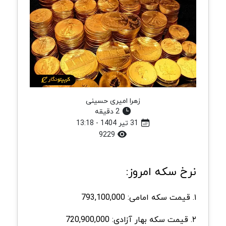
زهرا امیری حسینی
2 دقیقه
31 تیر 1404 - 13:18
9229
نرخ سکه امروز:
۱. قیمت سکه امامی: 793,100,000
۲. قیمت سکه بهار آزادی: 720,900,000