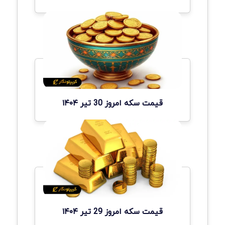
قیمت سکه امروز 30 تیر ۱۴۰۴
قیمت سکه امروز 29 تیر ۱۴۰۴