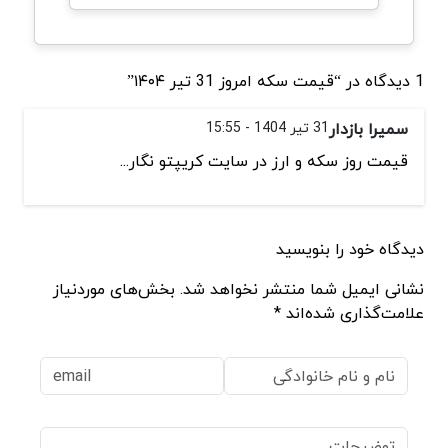
1 دیدگاه در “قیمت سکه امروز 31 تیر ۱۴۰۴”
سمیرا بازدار
31 تیر 1404 - 15:55
قیمت روز سکه و ارز در سایت کریپتو نگار...
دیدگاه خود را بنویسید
نشانی ایمیل شما منتشر نخواهد شد. بخش‌های موردنیاز
علامت‌گذاری شده‌اند *