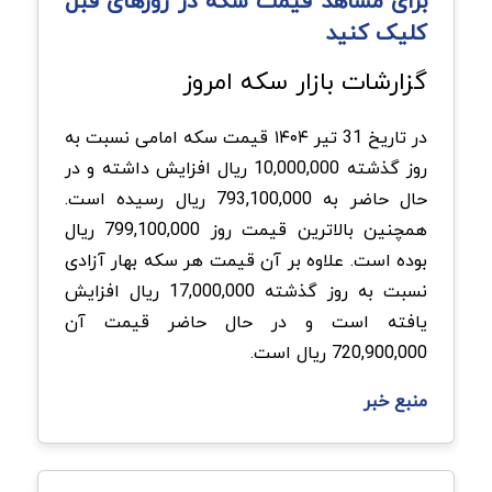
برای مشاهد قیمت سکه در روزهای قبل
کلیک کنید
گزارشات بازار سکه امروز
در تاریخ 31 تیر ۱۴۰۴ قیمت سکه امامی نسبت به
روز گذشته 10,000,000 ریال افزایش داشته و در
حال حاضر به 793,100,000 ریال رسیده است.
همچنین بالاترین قیمت روز 799,100,000 ریال
بوده است. علاوه بر آن قیمت هر سکه بهار آزادی
نسبت به روز گذشته 17,000,000 ریال افزایش
یافته است و در حال حاضر قیمت آن
720,900,000 ریال است.
منبع خبر