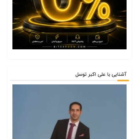
آشنایی با علی اکبر توسل