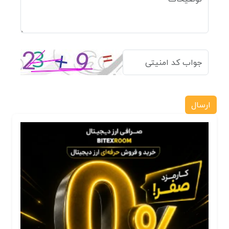
ارسال