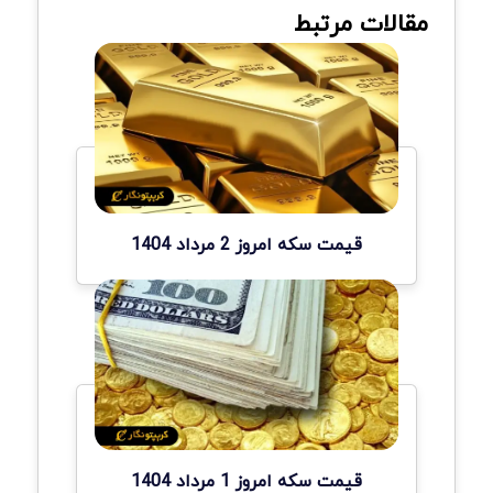
مقالات مرتبط
قیمت سکه امروز 2 مرداد 1404
قیمت سکه امروز 1 مرداد 1404