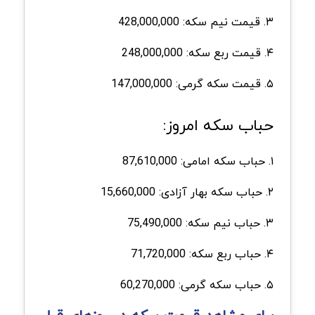
۳. قیمت نیم سکه: 428,000,000
۴. قیمت ربع سکه: 248,000,000
۵. قیمت سکه گرمی: 147,000,000
حباب سکه امروز:
۱. حباب سکه امامی: 87,610,000
۲. حباب سکه بهار آزادی: 15,660,000
۳. حباب نیم سکه: 75,490,000
۴. حباب ربع سکه: 71,720,000
۵. حباب سکه گرمی: 60,270,000