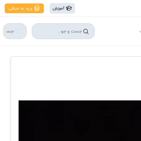
آموزش
ورود به صرافی