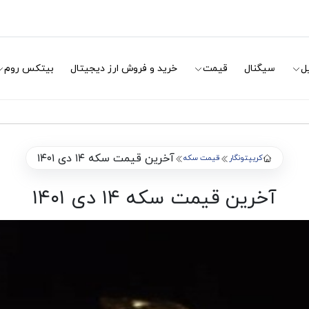
ل
سیگنال
قیمت
خرید و فروش ارز دیجیتال
بیتکس روم
آخرین قیمت سکه ۱۴ دی ۱۴۰۱
کریپتونگار
قیمت سکه
آخرین قیمت سکه ۱۴ دی ۱۴۰۱