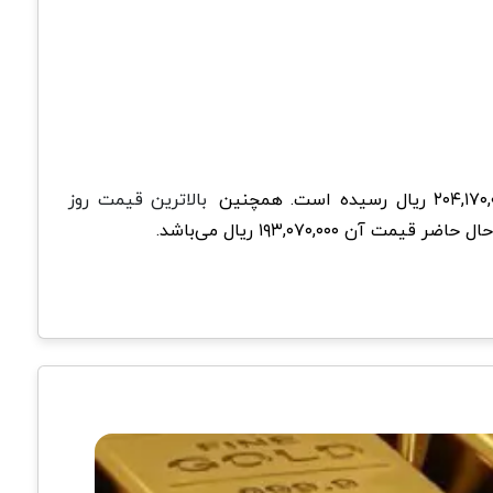
بالاترین قیمت روز