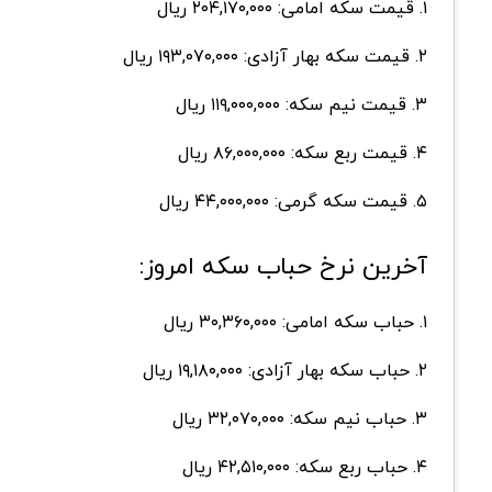
۱. قیمت سکه امامی: ۲۰۴,۱۷۰,۰۰۰ ریال
۲. قیمت سکه بهار آزادی: ۱۹۳,۰۷۰,۰۰۰ ریال
۳. قیمت نیم سکه: ۱۱۹,۰۰۰,۰۰۰ ریال
۴. قیمت ربع سکه: ۸۶,۰۰۰,۰۰۰ ریال
۵. قیمت سکه گرمی: ۴۴,۰۰۰,۰۰۰ ریال
آخرین نرخ حباب سکه امروز:
۱. حباب سکه امامی: ۳۰,۳۶۰,۰۰۰ ریال
۲. حباب سکه بهار آزادی: ۱۹,۱۸۰,۰۰۰ ریال
۳. حباب نیم سکه: ۳۲,۰۷۰,۰۰۰ ریال
۴. حباب ربع سکه: ۴۲,۵۱۰,۰۰۰ ریال