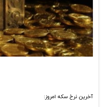
آخرین نرخ سکه امروز: