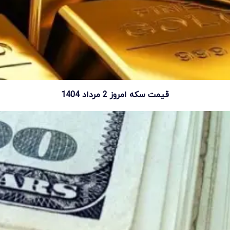
قیمت سکه امروز 2 مرداد 1404