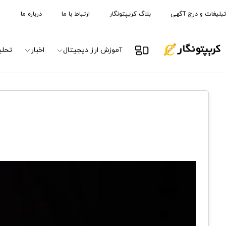
تبلیغات و درج آگهی
بلاگ کریپتونگار
ارتباط با ما
درباره ما
آموزش ارز دیجیتال
اخبار
تحلی