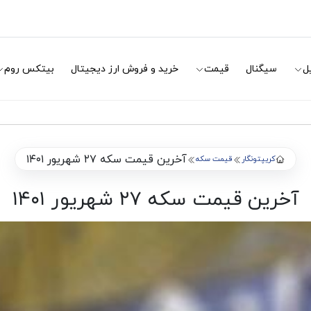
ل
سیگنال
قیمت
خرید و فروش ارز دیجیتال
بیتکس روم
آخرین قیمت سکه ۲۷ شهریور ۱۴۰۱
کریپتونگار
قیمت سکه
آخرین قیمت سکه ۲۷ شهریور ۱۴۰۱