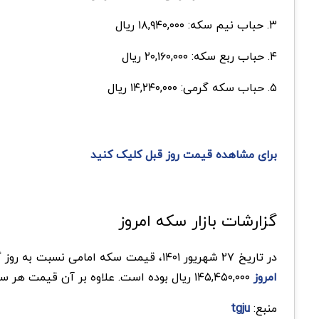
۳. حباب نیم سکه: ۱۸,۹۴۰,۰۰۰ ریال
۴. حباب ربع سکه: ۲۰,۱۶۰,۰۰۰ ریال
۵. حباب سکه گرمی: ۱۴,۲۴۰,۰۰۰ ریال
برای مشاهده قیمت روز قبل کلیک کنید
گزارشات بازار سکه امروز
در تاریخ ۲۷ شهریور ۱۴۰۱، قیمت سکه امامی نسبت به روز گذشته ۱۵۰,۰۰۰ ریال کاهش یافته است و در حال حاضر به ۱۴۴,۸۶۰,۰۰۰ ریال رسیده است. همچنین بالاترین
امروز
۱۴۵,۴۵۰,۰۰۰ ریال بوده است. علاوه بر آن قیمت هر سکه بهار آزادی نسبت به روز گذشته ۱۲۰,۰۰۰ ریال کاهش یافته است و در حال حاضر قیمت آن ۱۳۵,۹۶۰,۰۰۰ ریال می‌باشد.
منبع:
tgju