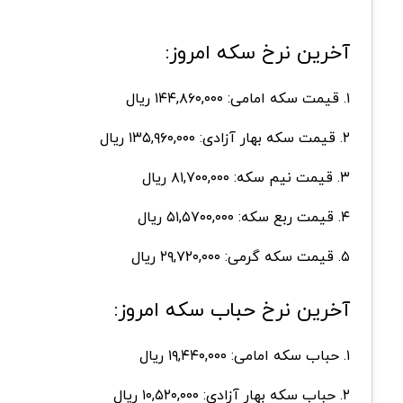
آخرین نرخ سکه امروز:
۱. قیمت سکه امامی: ۱۴۴,۸۶۰,۰۰۰ ریال
۲. قیمت سکه بهار آزادی: ۱۳۵,۹۶۰,۰۰۰ ریال
۳. قیمت نیم سکه: ۸۱,۷۰۰,۰۰۰ ریال
۴. قیمت ربع سکه: ۵۱,۵۷۰۰,۰۰۰ ریال
۵. قیمت سکه گرمی: ۲۹,۷۲۰,۰۰۰ ریال
آخرین نرخ حباب سکه امروز:
۱. حباب سکه امامی: ۱۹,۴۴۰,۰۰۰ ریال
۲. حباب سکه بهار آزادی: ۱۰,۵۲۰,۰۰۰ ریال