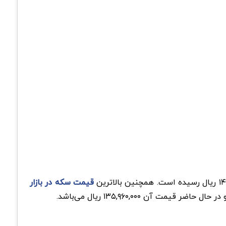
قیمت سکه در بازار