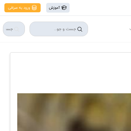
آموزش
ورود به صرافی