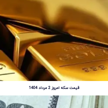
قیمت سکه امروز 2 مرداد 1404