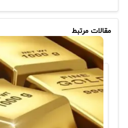
مقالات مرتبط