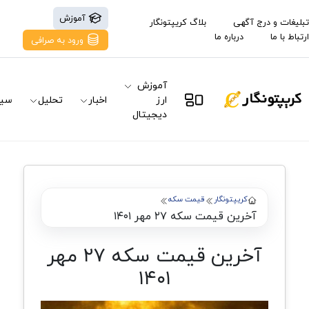
آموزش
تبلیغات و درج آگهی
بلاگ کریپتونگار
ارتباط با ما
درباره ما
ورود به صرافی
آموزش
ارز
اخبار
تحلیل
سیگ
دیجیتال
کریپتونگار
قیمت سکه
آخرین قیمت سکه ۲۷ مهر ۱۴۰۱
آخرین قیمت سکه ۲۷ مهر
۱۴۰۱