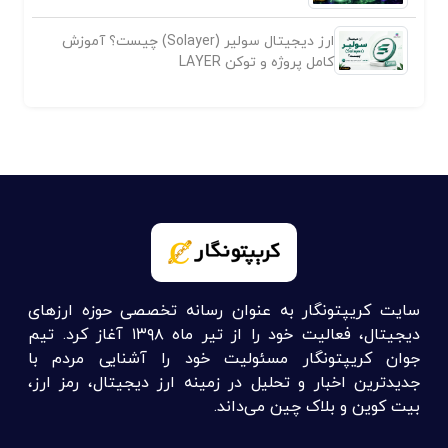
ارز دیجیتال سولیر (Solayer) چیست؟ آموزش
کامل پروژه و توکن LAYER
سایت کریپتونگار به عنوان رسانه تخصصی حوزه ارزهای
دیجیتال، فعالیت خود را از تیر ماه ۱۳۹۸ آغاز کرد. تیم
جوان کریپتونگار مسئولیت خود را آشنایی مردم با
جدیدترین اخبار و تحلیل در زمینه ارز دیجیتال، رمز ارز،
بیت کوین و بلاک چین می‌داند.