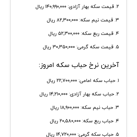
۲. قیمت سکه بهار آزادی: ۱۴۰,۹۹۰,۰۰۰ ریال
۳. قیمت نیم سکه: ۸۲,۳۰۰,۰۰۰ ریال
۴. قیمت ربع سکه: ۵۲,۳۰۰,۰۰۰ ریال
۵. قیمت سکه گرمی: ۳۰,۳۵۰,۰۰۰ ریال
آخرین نرخ حباب سکه امروز:
۱. حباب سکه امامی: ۲۲,۷۰۰,۰۰۰ ریال
۲. حباب سکه بهار آزادی: ۱۴,۲۱۰,۰۰۰ ریال
۳. حباب نیم سکه: ۱۸,۹۰۰,۰۰۰ ریال
۴. حباب ربع سکه: ۲۰,۵۸۰,۰۰۰ ریال
۵. حباب سکه گرمی: ۱۴,۷۲۰,۰۰۰ ریال