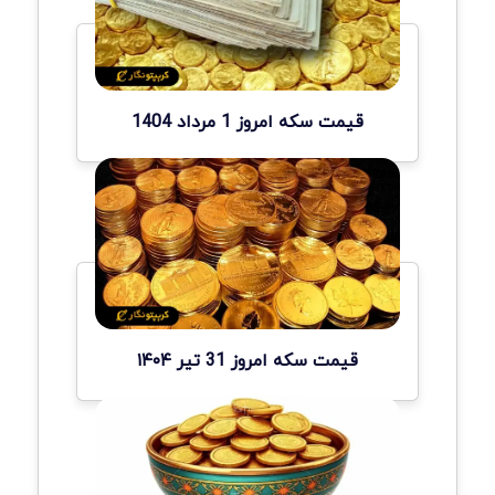
قیمت سکه امروز 1 مرداد 1404
قیمت سکه امروز 31 تیر ۱۴۰۴