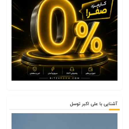
آشنایی با علی اکبر توسل