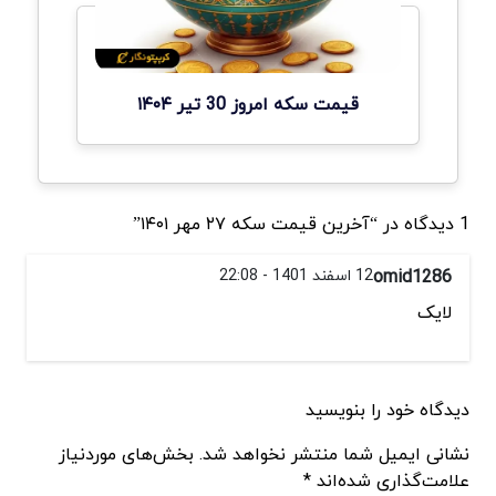
قیمت سکه امروز 30 تیر ۱۴۰۴
1 دیدگاه در “آخرین قیمت سکه ۲۷ مهر ۱۴۰۱”
omid1286
12 اسفند 1401 - 22:08
لایک
دیدگاه خود را بنویسید
نشانی ایمیل شما منتشر نخواهد شد. بخش‌های موردنیاز
علامت‌گذاری شده‌اند *