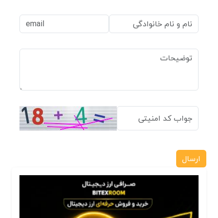
ارسال