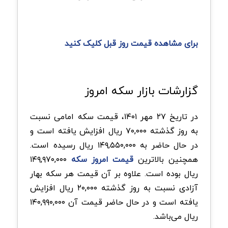
برای مشاهده قیمت روز قبل کلیک کنید
گزارشات بازار سکه امروز
در تاریخ ۲۷ مهر ۱۴۰۱، قیمت سکه امامی نسبت
به روز گذشته ۷۰,۰۰۰ ریال افزایش یافته است و
در حال حاضر به ۱۴۹,۵۵۰,۰۰۰ ریال رسیده است.
همچنین بالاترین
قیمت امروز سکه
۱۴۹,۹۷۰,۰۰۰
ریال بوده است. علاوه بر آن قیمت هر سکه بهار
آزادی نسبت به روز گذشته ۲۰,۰۰۰ ریال افزایش
یافته است و در حال حاضر قیمت آن ۱۴۰,۹۹۰,۰۰۰
ریال می‌باشد.