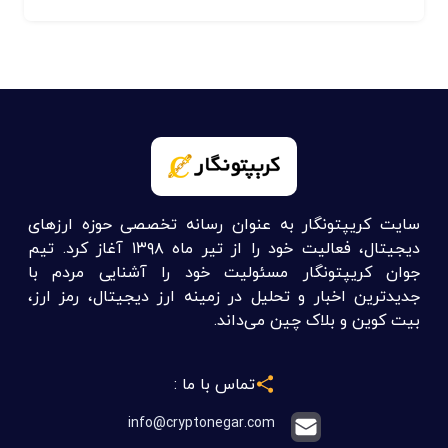
سایت کریپتونگار به عنوان رسانه تخصصی حوزه ارزهای
دیجیتال، فعالیت خود را از تیر ماه ۱۳۹۸ آغاز کرد. تیم
جوان کریپتونگار مسئولیت خود را آشنایی مردم با
جدیدترین اخبار و تحلیل در زمینه ارز دیجیتال، رمز ارز،
بیت کوین و بلاک چین می‌داند.
تماس با ما :
info@cryptonegar.com