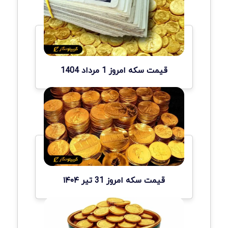
قیمت سکه امروز 1 مرداد 1404
قیمت سکه امروز 31 تیر ۱۴۰۴