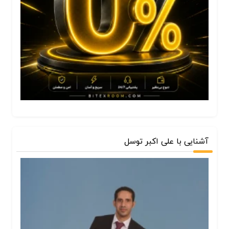
آشنایی با علی اکبر توسل