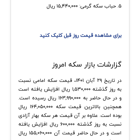
۵. حباب سکه گرمی: ۱۵,۴۴۰,۰۰۰ ریال
برای مشاهده قیمت روز قبل کلیک کنید
گزارشات بازار سکه امروز
در تاریخ ۲۹ آبان ۱۴۰۱، قیمت سکه امامی نسبت
به روز گذشته ۱,۵۳۰,۰۰۰ ریال افزایش یافته است
و در حال حاضر به ۱۶۳,۹۹۰,۰۰۰ ریال رسیده است.
همچنین بالاترین قیمت سکه ۱۶۴,۰۵۰,۰۰۰ ریال
بوده است. علاوه بر آن قیمت هر سکه بهار آزادی
نسبت به روز گذشته ۶۰۰,۰۰۰ ریال افزایش یافته
است و در حال حاضر قیمت آن ۱۵۵,۰۶۰,۰۰۰ ریال