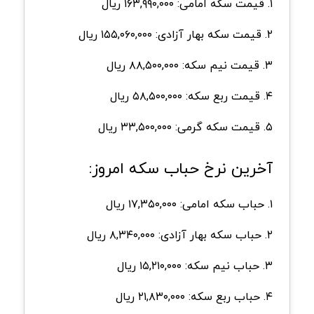
۱. قیمت سکه امامی: ۱۶۳,۹۹۰,۰۰۰ ریال
۲. قیمت سکه بهار آزادی: ۱۵۵,۰۶۰,۰۰۰ ریال
۳. قیمت نیم سکه: ۸۸,۵۰۰,۰۰۰ ریال
۴. قیمت ربع سکه: ۵۸,۵۰۰,۰۰۰ ریال
۵. قیمت سکه گرمی: ۳۳,۵۰۰,۰۰۰ ریال
آخرین نرخ حباب سکه امروز:
۱. حباب سکه امامی: ۱۷,۳۵۰,۰۰۰ ریال
۲. حباب سکه بهار آزادی: ۸,۳۴۰,۰۰۰ ریال
۳. حباب نیم سکه: ۱۵,۲۱۰,۰۰۰ ریال
۴. حباب ربع سکه: ۲۱,۸۳۰,۰۰۰ ریال