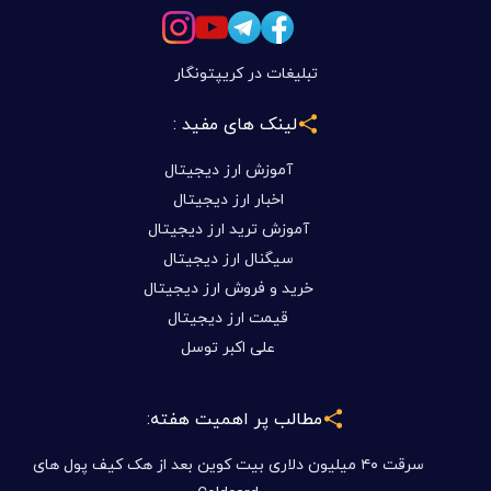
تبلیغات در کریپتونگار
لینک های مفید :
آموزش ارز دیجیتال
اخبار ارز دیجیتال
آموزش ترید ارز دیجیتال
سیگنال ارز دیجیتال
خرید و فروش ارز دیجیتال
قیمت ارز دیجیتال
علی اکبر توسل
مطالب پر اهمیت هفته:
سرقت ۴۰ میلیون دلاری بیت کوین بعد از هک کیف پول های