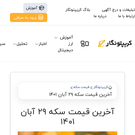
آموزش
تبلیغات و درج آگهی
بلاگ کریپتونگار
ارتباط با ما
درباره ما
ورود به صرافی
آموزش
ارز
اخبار
تحلیل
سیگ
دیجیتال
کریپتونگار
قیمت سکه
آخرین قیمت سکه ۲۹ آبان ۱۴۰۱
آخرین قیمت سکه ۲۹ آبان
۱۴۰۱