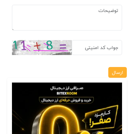
ارسال