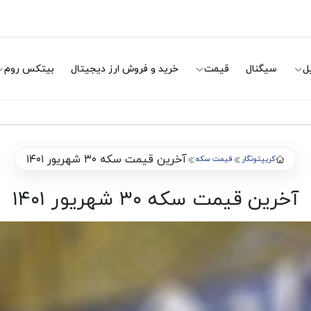
ل
سیگنال
قیمت
خرید و فروش ارز دیجیتال
بیتکس روم
آخرین قیمت سکه ۳۰ شهریور ۱۴۰۱
کریپتونگار
قیمت سکه
آخرین قیمت سکه ۳۰ شهریور ۱۴۰۱