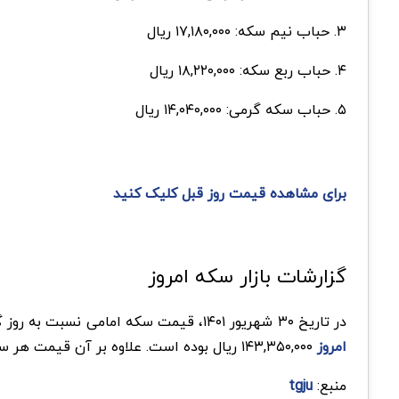
۳. حباب نیم سکه: ۱۷,۱۸۰,۰۰۰ ریال
۴. حباب ربع سکه: ۱۸,۲۲۰,۰۰۰ ریال
۵. حباب سکه گرمی: ۱۴,۰۴۰,۰۰۰ ریال
برای مشاهده قیمت روز قبل کلیک کنید
گزارشات بازار سکه امروز
در تاریخ ۳۰ شهریور ۱۴۰۱، قیمت سکه امامی نسبت به روز گذشته ۷۷۰,۰۰۰ ریال کاهش یافته است و در حال حاضر به ۱۴۲,۵۰۰,۰۰۰ ریال رسیده است. همچنین بالاترین
امروز
۱۴۳,۳۵۰,۰۰۰ ریال بوده است. علاوه بر آن قیمت هر سکه بهار آزادی نسبت به روز گذشته ۹۵۰,۰۰۰ ریال کاهش یافته است و در حال حاضر قیمت آن ۱۳۲,۹۵۰,۰۰۰ ریال می‌باشد.
منبع:
tgju