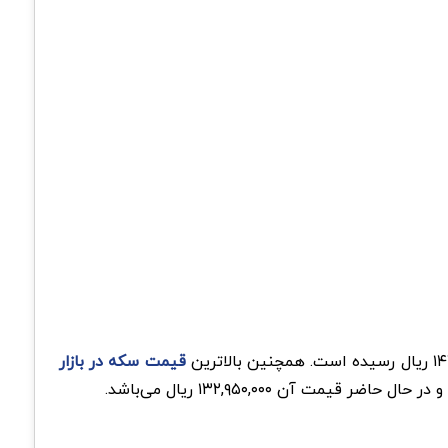
قیمت سکه در بازار