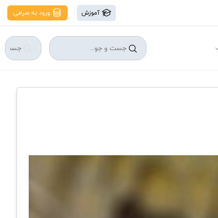
آموزش
ورود به صرافی