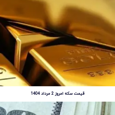
قیمت سکه امروز 2 مرداد 1404