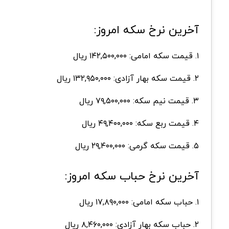
آخرین نرخ سکه امروز:
۱. قیمت سکه امامی: ۱۴۲,۵۰۰,۰۰۰ ریال
۲. قیمت سکه بهار آزادی: ۱۳۲,۹۵۰,۰۰۰ ریال
۳. قیمت نیم سکه: ۷۹,۵۰۰,۰۰۰ ریال
۴. قیمت ربع سکه: ۴۹,۴۰۰,۰۰۰ ریال
۵. قیمت سکه گرمی: ۲۹,۴۰۰,۰۰۰ ریال
آخرین نرخ حباب سکه امروز:
۱. حباب سکه امامی: ۱۷,۸۹۰,۰۰۰ ریال
۲. حباب سکه بهار آزادی: ۸,۴۶۰,۰۰۰ ریال