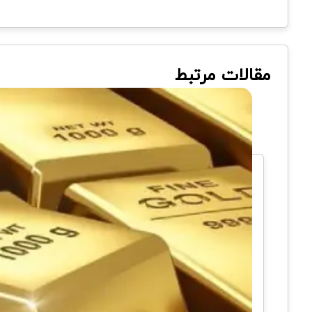
مقالات مرتبط