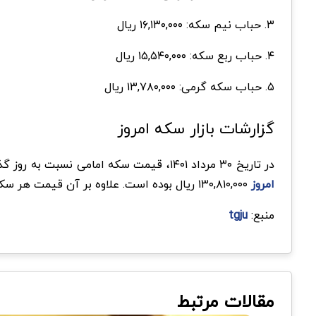
۳. حباب نیم سکه: ۱۶,۱۳۰,۰۰۰ ریال
۴. حباب ربع سکه: ۱۵,۵۴۰,۰۰۰ ریال
۵. حباب سکه گرمی: ۱۳,۷۸۰,۰۰۰ ریال
گزارشات بازار سکه امروز
در تاریخ ۳۰ مرداد ۱۴۰۱، قیمت سکه امامی نسبت به روز گذشته ۱,۳۵۰,۰۰۰ ریال کاهش یافته است و در حال حاضر به ۱۳۰,۴۰۰,۰۰۰ ریال رسیده است. همچنین بالاترین
امروز
۱۳۰,۸۱۰,۰۰۰ ریال بوده است. علاوه بر آن قیمت هر سکه بهار آزادی نسبت به روز گذشته ۲,۹۹۰,۰۰۰ ریال کاهش یافته است و در حال حاضر قیمت آن ۱۲۰,۴۷۰,۰۰۰ ریال می‌باشد.
منبع:
tgju
مقالات مرتبط