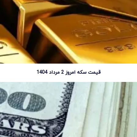
قیمت سکه امروز 2 مرداد 1404