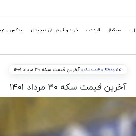
ل
سیگنال
قیمت
خرید و فروش ارز دیجیتال
بیتکس روم
آخرین قیمت سکه ۳۰ مرداد ۱۴۰۱
کریپتونگار
قیمت سکه
آخرین قیمت سکه ۳۰ مرداد ۱۴۰۱