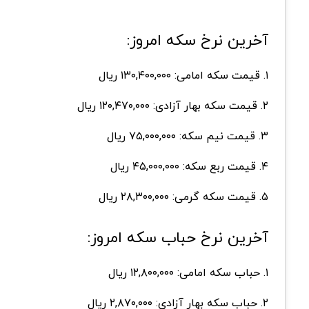
آخرین نرخ سکه امروز:
۱. قیمت سکه امامی: ۱۳۰,۴۰۰,۰۰۰ ریال
۲. قیمت سکه بهار آزادی: ۱۲۰,۴۷۰,۰۰۰ ریال
۳. قیمت نیم سکه: ۷۵,۰۰۰,۰۰۰ ریال
۴. قیمت ربع سکه: ۴۵,۰۰۰,۰۰۰ ریال
۵. قیمت سکه گرمی: ۲۸,۳۰۰,۰۰۰ ریال
آخرین نرخ حباب سکه امروز:
۱. حباب سکه امامی: ۱۲,۸۰۰,۰۰۰ ریال
۲. حباب سکه بهار آزادی: ۲,۸۷۰,۰۰۰ ریال