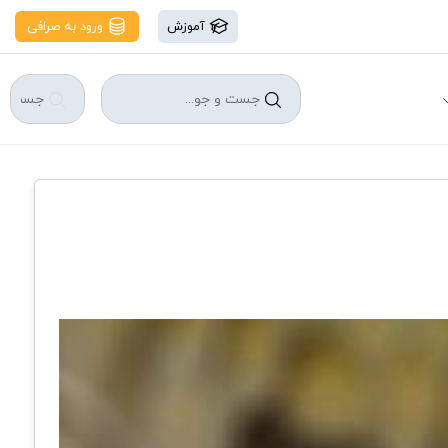
آموزش
ورود به صرافی