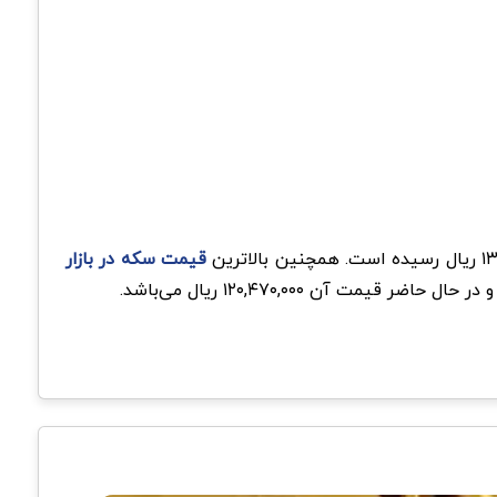
قیمت سکه در بازار